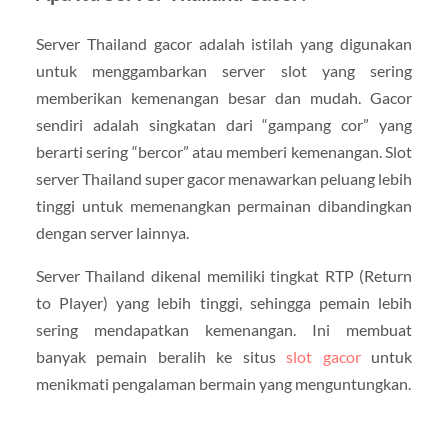
Server Thailand gacor adalah istilah yang digunakan
untuk menggambarkan server slot yang sering
memberikan kemenangan besar dan mudah. Gacor
sendiri adalah singkatan dari “gampang cor” yang
berarti sering “bercor” atau memberi kemenangan. Slot
server Thailand super gacor menawarkan peluang lebih
tinggi untuk memenangkan permainan dibandingkan
dengan server lainnya.
Server Thailand dikenal memiliki tingkat RTP (Return
to Player) yang lebih tinggi, sehingga pemain lebih
sering mendapatkan kemenangan. Ini membuat
banyak pemain beralih ke situs
slot gacor
untuk
menikmati pengalaman bermain yang menguntungkan.