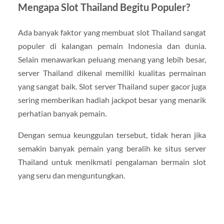
Mengapa Slot Thailand Begitu Populer?
Ada banyak faktor yang membuat slot Thailand sangat
populer di kalangan pemain Indonesia dan dunia.
Selain menawarkan peluang menang yang lebih besar,
server Thailand dikenal memiliki kualitas permainan
yang sangat baik. Slot server Thailand super gacor juga
sering memberikan hadiah jackpot besar yang menarik
perhatian banyak pemain.
Dengan semua keunggulan tersebut, tidak heran jika
semakin banyak pemain yang beralih ke situs server
Thailand untuk menikmati pengalaman bermain slot
yang seru dan menguntungkan.