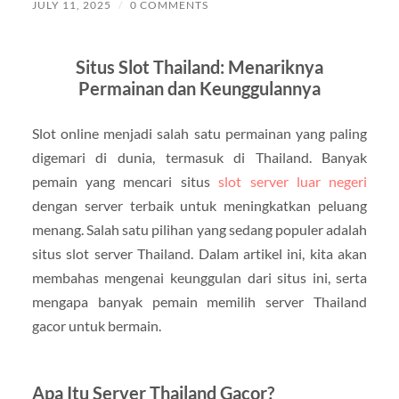
JULY 11, 2025
/
0 COMMENTS
Situs Slot Thailand: Menariknya
Permainan dan Keunggulannya
Slot online menjadi salah satu permainan yang paling
digemari di dunia, termasuk di Thailand. Banyak
pemain yang mencari situs
slot server luar negeri
dengan server terbaik untuk meningkatkan peluang
menang. Salah satu pilihan yang sedang populer adalah
situs slot server Thailand. Dalam artikel ini, kita akan
membahas mengenai keunggulan dari situs ini, serta
mengapa banyak pemain memilih server Thailand
gacor untuk bermain.
Apa Itu Server Thailand Gacor?