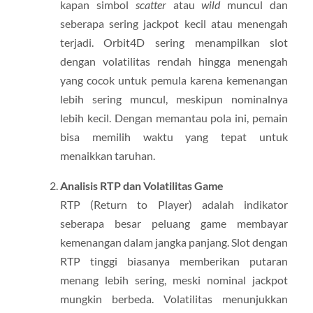
kapan simbol
scatter
atau
wild
muncul dan
seberapa sering jackpot kecil atau menengah
terjadi. Orbit4D sering menampilkan slot
dengan volatilitas rendah hingga menengah
yang cocok untuk pemula karena kemenangan
lebih sering muncul, meskipun nominalnya
lebih kecil. Dengan memantau pola ini, pemain
bisa memilih waktu yang tepat untuk
menaikkan taruhan.
Analisis RTP dan Volatilitas Game
RTP (Return to Player) adalah indikator
seberapa besar peluang game membayar
kemenangan dalam jangka panjang. Slot dengan
RTP tinggi biasanya memberikan putaran
menang lebih sering, meski nominal jackpot
mungkin berbeda. Volatilitas menunjukkan