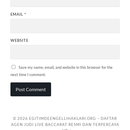
EMAIL
*
WEBSITE
Save my name, email, and website in this browser for the
next time I comment.
© 2026
EGITIMDEENGELLIHAKLARI.ORG – DAFTAR
AGEN JUDI LIVE BACCARAT RESMI DAN TERPERCAYA