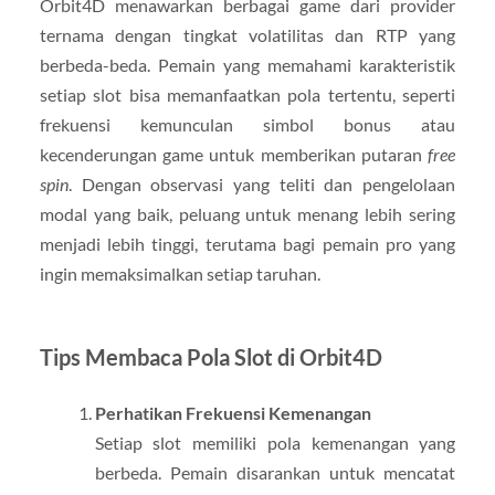
Orbit4D menawarkan berbagai game dari provider
ternama dengan tingkat volatilitas dan RTP yang
berbeda-beda. Pemain yang memahami karakteristik
setiap slot bisa memanfaatkan pola tertentu, seperti
frekuensi kemunculan simbol bonus atau
kecenderungan game untuk memberikan putaran
free
spin
. Dengan observasi yang teliti dan pengelolaan
modal yang baik, peluang untuk menang lebih sering
menjadi lebih tinggi, terutama bagi pemain pro yang
ingin memaksimalkan setiap taruhan.
Tips Membaca Pola Slot di Orbit4D
Perhatikan Frekuensi Kemenangan
Setiap slot memiliki pola kemenangan yang
berbeda. Pemain disarankan untuk mencatat