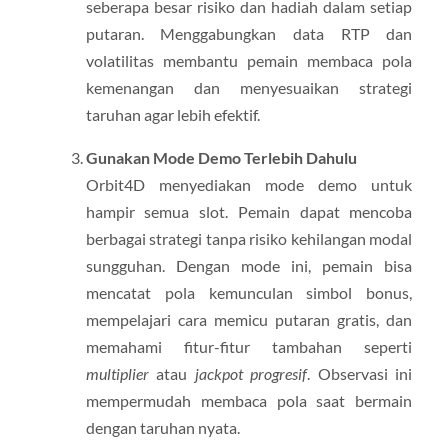
seberapa besar risiko dan hadiah dalam setiap
putaran. Menggabungkan data RTP dan
volatilitas membantu pemain membaca pola
kemenangan dan menyesuaikan strategi
taruhan agar lebih efektif.
Gunakan Mode Demo Terlebih Dahulu
Orbit4D menyediakan mode demo untuk
hampir semua slot. Pemain dapat mencoba
berbagai strategi tanpa risiko kehilangan modal
sungguhan. Dengan mode ini, pemain bisa
mencatat pola kemunculan simbol bonus,
mempelajari cara memicu putaran gratis, dan
memahami fitur-fitur tambahan seperti
multiplier
atau
jackpot progresif
. Observasi ini
mempermudah membaca pola saat bermain
dengan taruhan nyata.