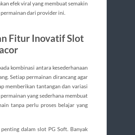
takan efek viral yang membuat semakin
permainan dari provider ini.
Fitur Inovatif Slot
acor
 pada kombinasi antara kesederhanaan
ang. Setiap permainan dirancang agar
p memberikan tantangan dan variasi
m permainan yang sederhana membuat
ain tanpa perlu proses belajar yang
 penting dalam slot PG Soft. Banyak