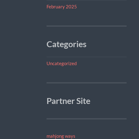
February 2025
Categories
Uncategorized
Partner Site
mahjong ways