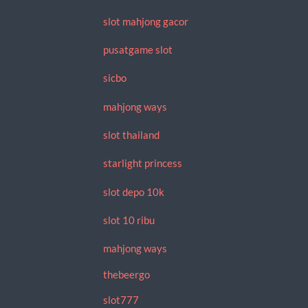
slot mahjong gacor
pusatgame slot
sicbo
mahjong ways
slot thailand
starlight princess
slot depo 10k
slot 10 ribu
mahjong ways
thebeergo
slot777