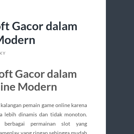
oft Gacor dalam
Modern
CKY
Soft Gacor dalam
ine Modern
i kalangan pemain game online karena
 lebih dinamis dan tidak monoton.
n berbagai permainan slot yang
gameplay yang ringan sehingga mudah