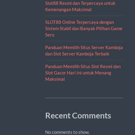
Slot88 Resmi dan Terpercaya untuk
Kemenangan Maksimal
SLOT88 Online Terpercaya dengan
Sistem Stabil dan Banyak Pilihan Game
Seru
Panduan Memilih Situs Server Kamboja
dan Slot Server Kamboja Terbaik
Panduan Memilih Situs Slot Resmi dan
Slot Gacor Hari Ini untuk Menang
Maksimal
Recent Comments
No comments to show.