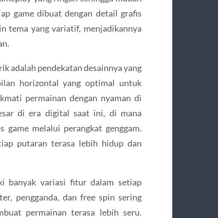
iap game dibuat dengan detail grafis
ain tema yang variatif, menjadikannya
an.
rik adalah pendekatan desainnya yang
lan horizontal yang optimal untuk
nikmati permainan dengan nyaman di
ar di era digital saat ini, di mana
es game melalui perangkat genggam.
iap putaran terasa lebih hidup dan
ki banyak variasi fitur dalam setiap
ter, pengganda, dan free spin sering
buat permainan terasa lebih seru.