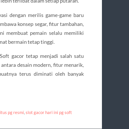
ebih terlibat dalam setiap putaran.
ovasi dengan merilis game-game baru
membawa konsep segar, fitur tambahan,
 ini membuat pemain selalu memiliki
at bermain tetap tinggi.
oft gacor tetap menjadi salah satu
 antara desain modern, fitur menarik,
atnya terus diminati oleh banyak
itus pg resmi
,
slot gacor hari ini pg soft