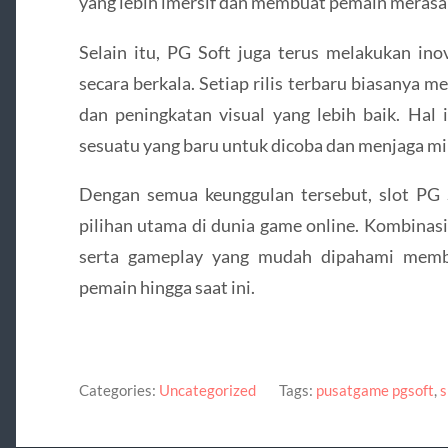
yang lebih imersif dan membuat pemain merasa l
Selain itu, PG Soft juga terus melakukan in
secara berkala. Setiap rilis terbaru biasanya 
dan peningkatan visual yang lebih baik. Hal
sesuatu yang baru untuk dicoba dan menjaga min
Dengan semua keunggulan tersebut, slot PG S
pilihan utama di dunia game online. Kombinasi
serta gameplay yang mudah dipahami membu
pemain hingga saat ini.
Categories:
Uncategorized
Tags:
pusatgame pgsoft
,
s