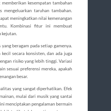
at memberikan kesempatan tambahan
s mengeluarkan taruhan tambahan.
g dapat meningkatkan nilai kemenangan
entu. Kombinasi fitur ini membuat
 kejutan.
tas yang beragam pada setiap gamenya.
cil secara konsisten, dan ada juga
an risiko yang lebih tinggi. Variasi
n sesuai preferensi mereka, apakah
menangan besar.
ualitas yang sangat diperhatikan. Efek
ainan, mulai dari musik yang santai
al ini menciptakan pengalaman bermain