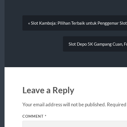
« Slot Kamboja: Pilihan Terbaik untuk Penggemar Slo
Slot Depo 5K Gampang Cuan, Fr
Leave a Reply
Your email address will not be published.
Required 
COMMENT
*