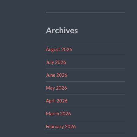
Archives
August 2026
July 2026
June 2026
May 2026
April 2026
March 2026
February 2026