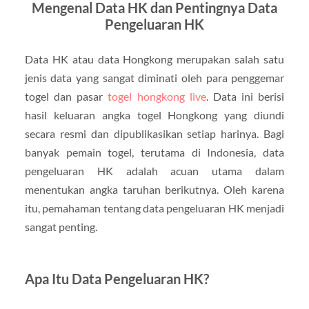
Mengenal Data HK dan Pentingnya Data
Pengeluaran HK
Data HK atau data Hongkong merupakan salah satu
jenis data yang sangat diminati oleh para penggemar
togel dan pasar
togel hongkong live
. Data ini berisi
hasil keluaran angka togel Hongkong yang diundi
secara resmi dan dipublikasikan setiap harinya. Bagi
banyak pemain togel, terutama di Indonesia, data
pengeluaran HK adalah acuan utama dalam
menentukan angka taruhan berikutnya. Oleh karena
itu, pemahaman tentang data pengeluaran HK menjadi
sangat penting.
Apa Itu Data Pengeluaran HK?