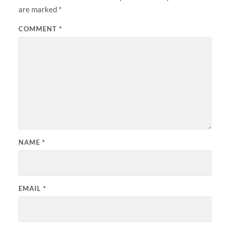
are marked
*
COMMENT
*
NAME
*
EMAIL
*