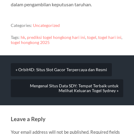
dalam pengambilan keputusan taruhan.
Categories:
Uncategorized
Tags:
hk
,
prediksi togel hongkong hari ini
,
togel
,
togel hari ini
,
togel hongkong 2025
« Orbit4D: Situs Slot Gacor Terpercaya dan Resmi
Mengenal Situs Data SDY: Tempat Terbaik untuk
Melihat Keluaran Togel Sydney »
Leave a Reply
Your email address will not be published.
Required fields