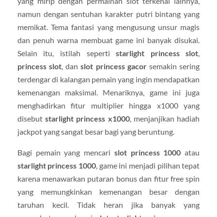
yang mirip dengan permainan slot terkenal lainnya,
namun dengan sentuhan karakter putri bintang yang
memikat. Tema fantasi yang mengusung unsur magis
dan penuh warna membuat game ini banyak disukai.
Selain itu, istilah seperti
starlight princess slot
,
princess slot
, dan
slot princess gacor
semakin sering
terdengar di kalangan pemain yang ingin mendapatkan
kemenangan maksimal. Menariknya, game ini juga
menghadirkan fitur multiplier hingga x1000 yang
disebut
starlight princess x1000
, menjanjikan hadiah
jackpot yang sangat besar bagi yang beruntung.
Bagi pemain yang mencari
slot princess 1000
atau
starlight princess 1000
, game ini menjadi pilihan tepat
karena menawarkan putaran bonus dan fitur free spin
yang memungkinkan kemenangan besar dengan
taruhan kecil. Tidak heran jika banyak yang