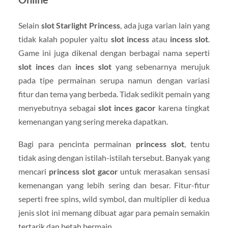
Selain
slot Starlight Princess
, ada juga varian lain yang
tidak kalah populer yaitu
slot incess
atau
incess slot
.
Game ini juga dikenal dengan berbagai nama seperti
slot inces
dan
inces slot
yang sebenarnya merujuk
pada tipe permainan serupa namun dengan variasi
fitur dan tema yang berbeda. Tidak sedikit pemain yang
menyebutnya sebagai
slot inces gacor
karena tingkat
kemenangan yang sering mereka dapatkan.
Bagi para pencinta permainan
princess slot
, tentu
tidak asing dengan istilah-istilah tersebut. Banyak yang
mencari
princess slot gacor
untuk merasakan sensasi
kemenangan yang lebih sering dan besar. Fitur-fitur
seperti free spins, wild symbol, dan multiplier di kedua
jenis slot ini memang dibuat agar para pemain semakin
tertarik dan betah bermain.