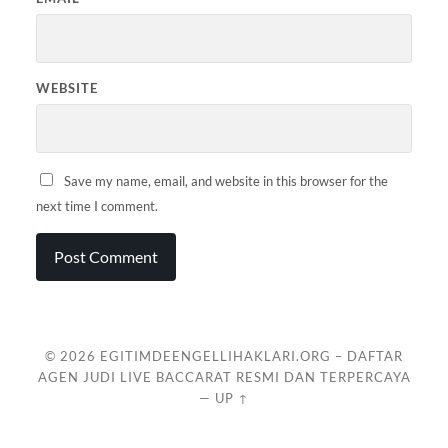
WEBSITE
Save my name, email, and website in this browser for the
next time I comment.
© 2026
EGITIMDEENGELLIHAKLARI.ORG – DAFTAR
AGEN JUDI LIVE BACCARAT RESMI DAN TERPERCAYA
—
UP ↑