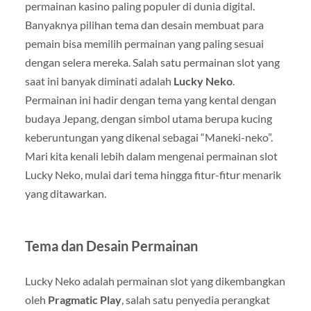
permainan kasino paling populer di dunia digital.
Banyaknya pilihan tema dan desain membuat para
pemain bisa memilih permainan yang paling sesuai
dengan selera mereka. Salah satu permainan slot yang
saat ini banyak diminati adalah
Lucky Neko
.
Permainan ini hadir dengan tema yang kental dengan
budaya Jepang, dengan simbol utama berupa kucing
keberuntungan yang dikenal sebagai “Maneki-neko”.
Mari kita kenali lebih dalam mengenai permainan slot
Lucky Neko, mulai dari tema hingga fitur-fitur menarik
yang ditawarkan.
Tema dan Desain Permainan
Lucky Neko adalah permainan slot yang dikembangkan
oleh
Pragmatic Play
, salah satu penyedia perangkat