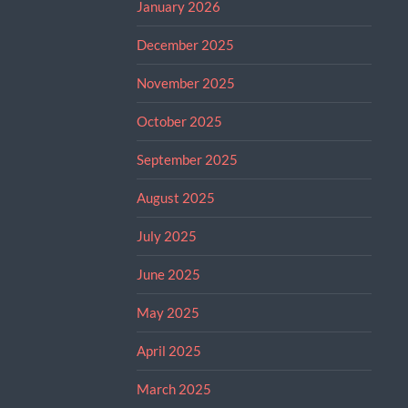
January 2026
December 2025
November 2025
October 2025
September 2025
August 2025
July 2025
June 2025
May 2025
April 2025
March 2025