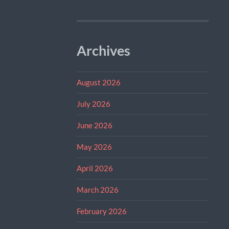
Archives
August 2026
July 2026
June 2026
May 2026
April 2026
March 2026
February 2026