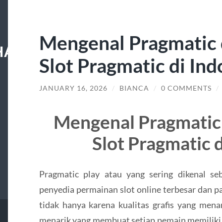
Mengenal Pragmatic 
HAKLARI.ORG
Slot Pragmatic di Ind
JANUARY 16, 2026
/
BIANCA
/
0 COMMENTS
/
Mengenal Pragmatic 
Slot Pragmatic 
Pragmatic play atau yang sering dikenal se
penyedia permainan slot online terbesar dan pa
tidak hanya karena kualitas grafis yang menar
menarik yang membuat setiap pemain memiliki