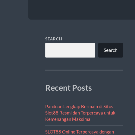
SEARCH
Search
Recent Posts
Panduan Lengkap Bermain di Situs
Slot88 Resmi dan Terpercaya untuk
Kemenangan Maksimal
SLOT88 Online Terpercaya dengan