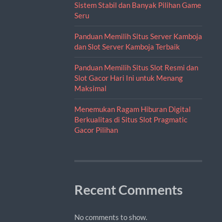
Sistem Stabil dan Banyak Pilihan Game
Seru
Panduan Memilih Situs Server Kamboja
dan Slot Server Kamboja Terbaik
Panduan Memilih Situs Slot Resmi dan
Slot Gacor Hari Ini untuk Menang
Maksimal
Menemukan Ragam Hiburan Digital
Berkualitas di Situs Slot Pragmatic
Gacor Pilihan
Recent Comments
No comments to show.