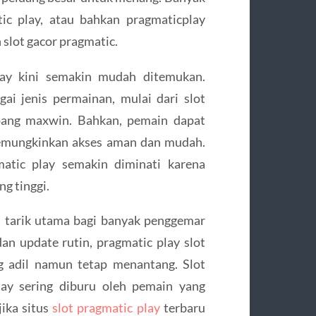
ic play, atau bahkan pragmaticplay
slot gacor pragmatic.
play kini semakin mudah ditemukan.
i jenis permainan, mulai dari slot
mpang maxwin. Bahkan, pemain dapat
memungkinkan akses aman dan mudah.
matic play semakin diminati karena
g tinggi.
 tarik utama bagi banyak penggemar
an update rutin, pragmatic play slot
 adil namun tetap menantang. Slot
lay sering diburu oleh pemain yang
jika situs
slot pragmatic play
terbaru