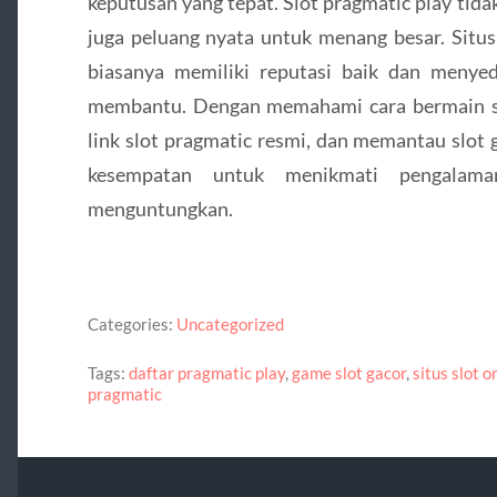
keputusan yang tepat. Slot pragmatic play tid
juga peluang nyata untuk menang besar. Situs
biasanya memiliki reputasi baik dan menye
membantu. Dengan memahami cara bermain sl
link slot pragmatic resmi, dan memantau slot g
kesempatan untuk menikmati pengalama
menguntungkan.
Categories:
Uncategorized
Tags:
daftar pragmatic play
,
game slot gacor
,
situs slot o
pragmatic