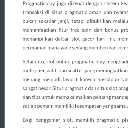
Pragmaticplay juga dikenal dengan sistem ke
transaksi di situs pragmatic aman dan nya
bukan sekadar janji, tetapi dibuktikan mela
memanfaatkan fitur free spin dan bonus prog
menampilkan daftar slot gacor hari ini, m
permainan mana yang sedang memberikan keme
Selain itu, slot online pragmatic play menghad
multiplier, wild, dan scatter yang meningkatk
menang menjadi favorit karena meskipun taru
sangat besar. Situs pragmatic dan situs slot 
dan tips untuk memaksimalkan peluang mendapa
setiap pemain memiliki kesempatan yang sama
Bagi penggemar slot, memilih pragmatic pl