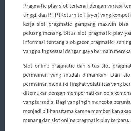
Pragmatic play slot terkenal dengan variasi te
tinggi, dan RTP (Return to Player) yang kompet
kerja slot pragmatic gampang maxwin bisa
peluang menang. Situs slot pragmatic play y
informasi tentang slot gacor pragmatic, sehi
yang paling sesuai dengan gaya bermain mereka
Slot online pragmatic dan situs slot pragma
permainan yang mudah dimainkan. Dari slot
permainan memiliki tingkat volatilitas yang be
ditemukan dengan memperhatikan pola kemenan
yang tersedia. Bagi yang ingin mencoba peruntu
menjadi pilihan utama karena memberikan akse
menang dan slot online pragmatic play terbaru.