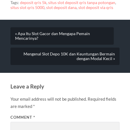
Tags:
deposit qris 5k
,
situs slot deposit qris tanpa potongan
,
situs slot qris 5000
,
slot deposit dana
,
slot deposit via qris
« Apa Itu Slot Gacor dan Mengapa Pemain
Mencarinya?
Mengenal Slot Depo 10K dan Keuntungan Bermain
dengan Modal Kecil »
Leave a Reply
Your email address will not be published.
Required fields
are marked
*
COMMENT
*