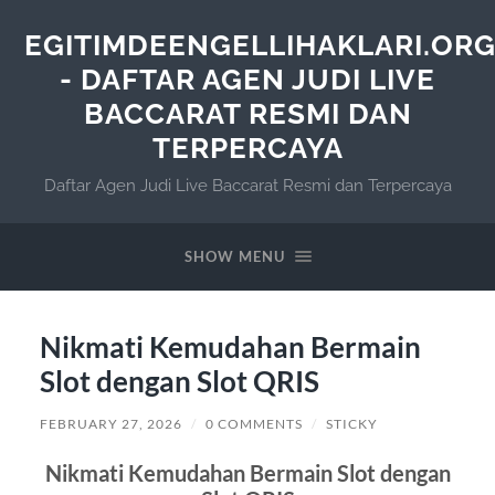
EGITIMDEENGELLIHAKLARI.OR
- DAFTAR AGEN JUDI LIVE
BACCARAT RESMI DAN
TERPERCAYA
Daftar Agen Judi Live Baccarat Resmi dan Terpercaya
SHOW MENU
Nikmati Kemudahan Bermain
Slot dengan Slot QRIS
FEBRUARY 27, 2026
/
0 COMMENTS
/
STICKY
Nikmati Kemudahan Bermain Slot dengan