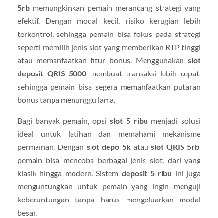
5rb
memungkinkan pemain merancang strategi yang
efektif. Dengan modal kecil, risiko kerugian lebih
terkontrol, sehingga pemain bisa fokus pada strategi
seperti memilih jenis slot yang memberikan RTP tinggi
atau memanfaatkan fitur bonus. Menggunakan
slot
deposit QRIS 5000
membuat transaksi lebih cepat,
sehingga pemain bisa segera memanfaatkan putaran
bonus tanpa menunggu lama.
Bagi banyak pemain, opsi
slot 5 ribu
menjadi solusi
ideal untuk latihan dan memahami mekanisme
permainan. Dengan
slot depo 5k
atau
slot QRIS 5rb
,
pemain bisa mencoba berbagai jenis slot, dari yang
klasik hingga modern. Sistem
deposit 5 ribu
ini juga
menguntungkan untuk pemain yang ingin menguji
keberuntungan tanpa harus mengeluarkan modal
besar.