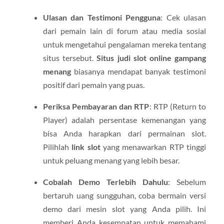
Ulasan dan Testimoni Pengguna
: Cek ulasan
dari pemain lain di forum atau media sosial
untuk mengetahui pengalaman mereka tentang
situs tersebut.
Situs judi slot online gampang
menang
biasanya mendapat banyak testimoni
positif dari pemain yang puas.
Periksa Pembayaran dan RTP
: RTP (Return to
Player) adalah persentase kemenangan yang
bisa Anda harapkan dari permainan slot.
Pilihlah
link slot
yang menawarkan RTP tinggi
untuk peluang menang yang lebih besar.
Cobalah Demo Terlebih Dahulu
: Sebelum
bertaruh uang sungguhan, coba bermain versi
demo dari mesin slot yang Anda pilih. Ini
memberi Anda kesempatan untuk memahami