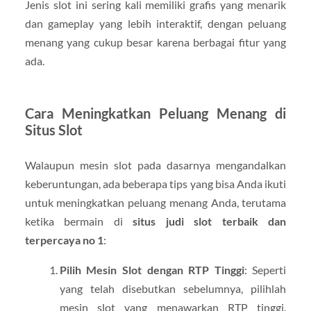
Jenis slot ini sering kali memiliki grafis yang menarik
dan gameplay yang lebih interaktif, dengan peluang
menang yang cukup besar karena berbagai fitur yang
ada.
Cara Meningkatkan Peluang Menang di
Situs Slot
Walaupun mesin slot pada dasarnya mengandalkan
keberuntungan, ada beberapa tips yang bisa Anda ikuti
untuk meningkatkan peluang menang Anda, terutama
ketika bermain di
situs judi slot terbaik dan
terpercaya no 1
:
Pilih Mesin Slot dengan RTP Tinggi
: Seperti
yang telah disebutkan sebelumnya, pilihlah
mesin slot yang menawarkan RTP tinggi.