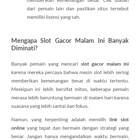
dari pemain lain dan pastikan situs tersebut
memiliki lisensi yang sah.
Mengapa Slot Gacor Malam Ini Banyak
Diminati?
Banyak pemain yang mencari
slot gacor malam ini
karena mereka percaya bahwa mesin slot lebih sering
memberikan kemenangan besar di waktu tertentu.
Meskipun ini lebih bersifat mitos, beberapa pemain
merasa lebih beruntung bermain di malam hari karena
suasana yang lebih santai dan fokus.
Namun, yang terpenting adalah memilih
link slot
online
yang tepat dan bermain dengan strategi yang
benar. Jangan hanya mengandalkan waktu bermain,