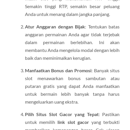
Semakin tinggi RTP, semakin besar peluang
Anda untuk menang dalam jangka panjang.
Atur Anggaran dengan Bijak
: Tentukan batas
anggaran permainan Anda agar tidak terjebak
dalam permainan berlebihan. Ini akan
membantu Anda mengelola modal dengan lebih
baik dan meminimalkan kerugian.
Manfaatkan Bonus dan Promosi
: Banyak situs
slot menawarkan bonus sambutan atau
putaran gratis yang dapat Anda manfaatkan
untuk bermain lebih banyak tanpa harus
mengeluarkan uang ekstra.
Pilih Situs Slot Gacor yang Tepat
: Pastikan
untuk memilih
link slot gacor
yang terbukti
memberikan kemenangan besar. Cek ulasan