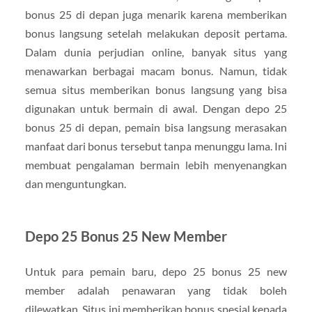
bonus 25 di depan juga menarik karena memberikan
bonus langsung setelah melakukan deposit pertama.
Dalam dunia perjudian online, banyak situs yang
menawarkan berbagai macam bonus. Namun, tidak
semua situs memberikan bonus langsung yang bisa
digunakan untuk bermain di awal. Dengan depo 25
bonus 25 di depan, pemain bisa langsung merasakan
manfaat dari bonus tersebut tanpa menunggu lama. Ini
membuat pengalaman bermain lebih menyenangkan
dan menguntungkan.
Depo 25 Bonus 25 New Member
Untuk para pemain baru, depo 25 bonus 25 new
member adalah penawaran yang tidak boleh
dilewatkan. Situs ini memberikan bonus spesial kepada