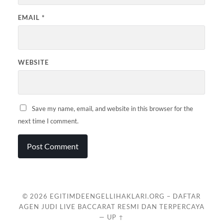
EMAIL
*
WEBSITE
Save my name, email, and website in this browser for the
next time I comment.
© 2026
EGITIMDEENGELLIHAKLARI.ORG – DAFTAR
AGEN JUDI LIVE BACCARAT RESMI DAN TERPERCAYA
—
UP ↑