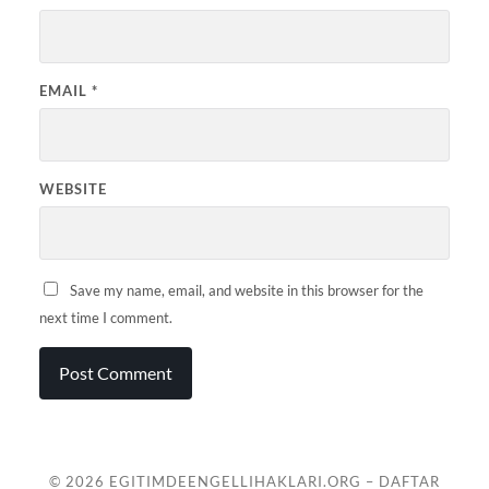
EMAIL
*
WEBSITE
Save my name, email, and website in this browser for the
next time I comment.
© 2026
EGITIMDEENGELLIHAKLARI.ORG – DAFTAR