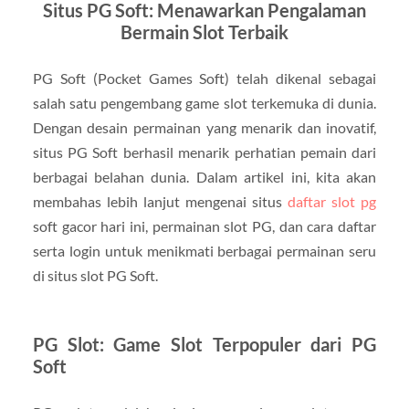
Situs PG Soft: Menawarkan Pengalaman
Bermain Slot Terbaik
PG Soft (Pocket Games Soft) telah dikenal sebagai
salah satu pengembang game slot terkemuka di dunia.
Dengan desain permainan yang menarik dan inovatif,
situs PG Soft berhasil menarik perhatian pemain dari
berbagai belahan dunia. Dalam artikel ini, kita akan
membahas lebih lanjut mengenai situs
daftar slot pg
soft gacor hari ini, permainan slot PG, dan cara daftar
serta login untuk menikmati berbagai permainan seru
di situs slot PG Soft.
PG Slot: Game Slot Terpopuler dari PG
Soft