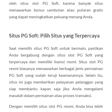
oleh situs slot PG Soft, karena banyak situs
menawarkan bonus sambutan atau putaran gratis
yang dapat meningkatkan peluang menang Anda.
Situs PG Soft: Pilih Situs yang Terpercaya
Saat memilih situs PG Soft untuk bermain, pastikan
Anda bergabung dengan situs slot PG Soft yang
terpercaya dan memiliki lisensi resmi. Situs slot PG
resmi biasanya menawarkan berbagai jenis permainan
PG Soft yang sudah teruji keamanannya. Selain itu,
situs ini juga memberikan pelayanan pelanggan yang
siap membantu kapan saja jika Anda mengalami
masalah dalam permainan atau proses transaksi.
Dengan memilih situs slot PG resmi, Anda bisa lebih