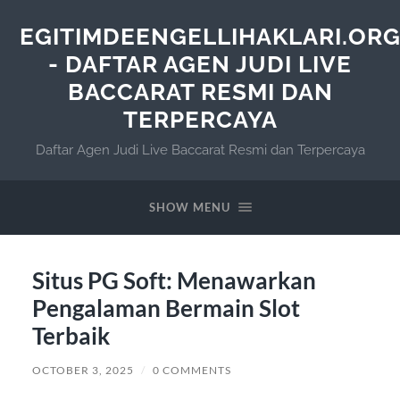
EGITIMDEENGELLIHAKLARI.OR
- DAFTAR AGEN JUDI LIVE
BACCARAT RESMI DAN
TERPERCAYA
Daftar Agen Judi Live Baccarat Resmi dan Terpercaya
SHOW MENU
Situs PG Soft: Menawarkan
Pengalaman Bermain Slot
Terbaik
OCTOBER 3, 2025
/
0 COMMENTS