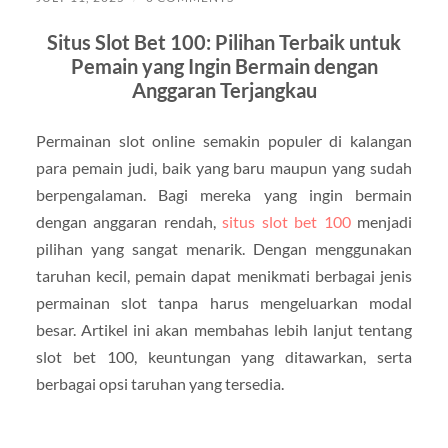
Situs Slot Bet 100: Pilihan Terbaik untuk
Pemain yang Ingin Bermain dengan
Anggaran Terjangkau
Permainan slot online semakin populer di kalangan
para pemain judi, baik yang baru maupun yang sudah
berpengalaman. Bagi mereka yang ingin bermain
dengan anggaran rendah,
situs slot bet 100
menjadi
pilihan yang sangat menarik. Dengan menggunakan
taruhan kecil, pemain dapat menikmati berbagai jenis
permainan slot tanpa harus mengeluarkan modal
besar. Artikel ini akan membahas lebih lanjut tentang
slot bet 100, keuntungan yang ditawarkan, serta
berbagai opsi taruhan yang tersedia.