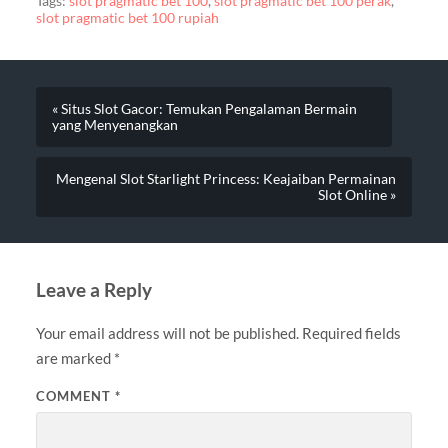
Tags:
slot pragmatic bet 100
,
slot pragmatic bet 100 perak
,
slot pragmatic bet 100 rupiah
« Situs Slot Gacor: Temukan Pengalaman Bermain
yang Menyenangkan
Mengenal Slot Starlight Princess: Keajaiban Permainan
Slot Online »
Leave a Reply
Your email address will not be published.
Required fields
are marked
*
COMMENT
*