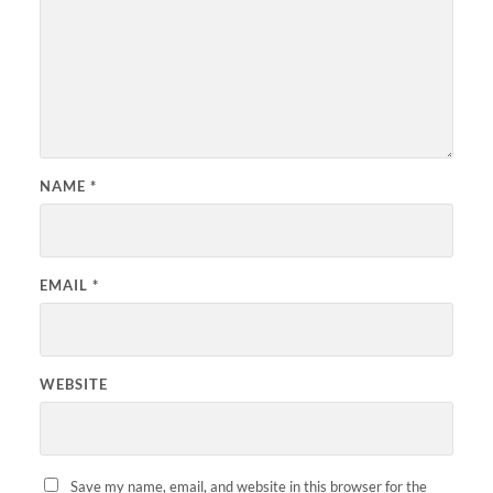
NAME
*
EMAIL
*
WEBSITE
Save my name, email, and website in this browser for the