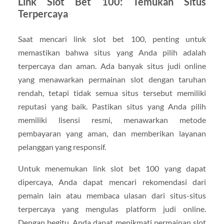
Link Slot Bet 100: Temukan Situs
Terpercaya
Saat mencari link slot bet 100, penting untuk
memastikan bahwa situs yang Anda pilih adalah
terpercaya dan aman. Ada banyak situs judi online
yang menawarkan permainan slot dengan taruhan
rendah, tetapi tidak semua situs tersebut memiliki
reputasi yang baik. Pastikan situs yang Anda pilih
memiliki lisensi resmi, menawarkan metode
pembayaran yang aman, dan memberikan layanan
pelanggan yang responsif.
Untuk menemukan link slot bet 100 yang dapat
dipercaya, Anda dapat mencari rekomendasi dari
pemain lain atau membaca ulasan dari situs-situs
terpercaya yang mengulas platform judi online.
Dengan begitu, Anda dapat menikmati permainan slot