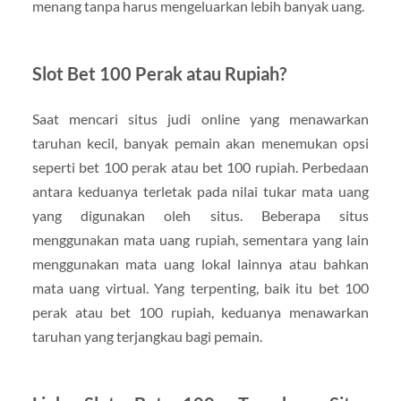
menang tanpa harus mengeluarkan lebih banyak uang.
Slot Bet 100 Perak atau Rupiah?
Saat mencari situs judi online yang menawarkan
taruhan kecil, banyak pemain akan menemukan opsi
seperti bet 100 perak atau bet 100 rupiah. Perbedaan
antara keduanya terletak pada nilai tukar mata uang
yang digunakan oleh situs. Beberapa situs
menggunakan mata uang rupiah, sementara yang lain
menggunakan mata uang lokal lainnya atau bahkan
mata uang virtual. Yang terpenting, baik itu bet 100
perak atau bet 100 rupiah, keduanya menawarkan
taruhan yang terjangkau bagi pemain.