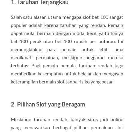
1. Taruhan Terjangkau
Salah satu alasan utama mengapa slot bet 100 sangat
populer adalah karena taruhan yang rendah. Pemain
dapat mulai bermain dengan modal kecil, yaitu hanya
bet 100 perak atau bet 100 rupiah per putaran. Ini
memungkinkan para pemain untuk lebih lama
menikmati permainan, meskipun anggaran mereka
terbatas. Bagi pemain pemula, taruhan rendah juga
memberikan kesempatan untuk belajar dan mengasah
keterampilan bermain slot tanpa risiko yang besar.
2. Pilihan Slot yang Beragam
Meskipun taruhan rendah, banyak situs judi online
yang menawarkan berbagai pilihan permainan slot