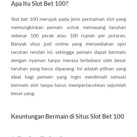
Apa Itu Slot Bet 100?
Slot bet 100 merujuk pada jenis permainan slot yang
memungkinkan pemain untuk memasang taruhan
sebesar 100 perak atau 100 rupiah per putaran.
Banyak situs judi online yang menyediakan opsi
taruhan rendah ini, sehingga pemain dapat bermain
dengan nyaman tanpa merasa terbebani oleh besar
taruhan yang harus dipasang. Ini adalah pilihan yang
ideal bagi pemain yang ingin menikmati sensasi
bermain slot tanpa harus mempertaruhkan sejumlah
besar uang.
Keuntungan Bermain di Situs Slot Bet 100