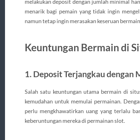
melakukan deposit dengan jumlah minimal hanya
menarik bagi pemain yang tidak ingin menge
namun tetap ingin merasakan keseruan bermain 
Keuntungan Bermain di Si
1. Deposit Terjangkau dengan 
Salah satu keuntungan utama bermain di situs
kemudahan untuk memulai permainan. Dengan
perlu mengkhawatirkan uang yang terlalu b
keberuntungan mereka di permainan slot.