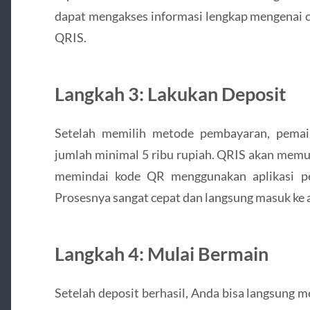
dapat mengakses informasi lengkap mengenai 
QRIS.
Langkah 3: Lakukan Deposit
Setelah memilih metode pembayaran, pemai
jumlah minimal 5 ribu rupiah. QRIS akan memu
memindai kode QR menggunakan aplikasi pe
Prosesnya sangat cepat dan langsung masuk ke 
Langkah 4: Mulai Bermain
Setelah deposit berhasil, Anda bisa langsung m