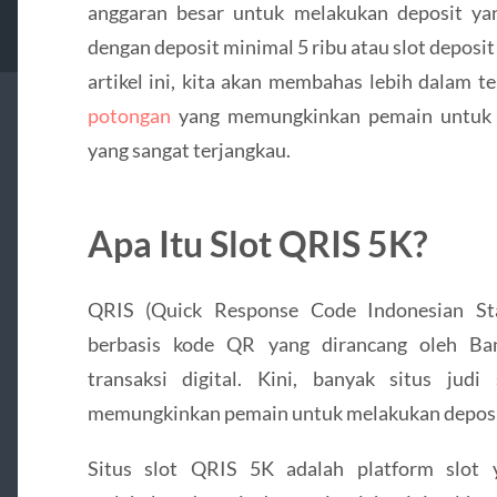
anggaran besar untuk melakukan deposit yang
dengan deposit minimal 5 ribu atau slot deposi
artikel ini, kita akan membahas lebih dalam t
potongan
yang memungkinkan pemain untuk 
yang sangat terjangkau.
Apa Itu Slot QRIS 5K?
QRIS (Quick Response Code Indonesian St
berbasis kode QR yang dirancang oleh B
transaksi digital. Kini, banyak situs jud
memungkinkan pemain untuk melakukan depos
Situs slot QRIS 5K adalah platform slot