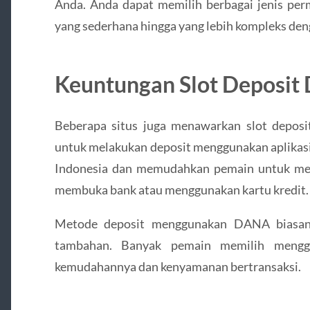
Anda. Anda dapat memilih berbagai jenis perm
yang sederhana hingga yang lebih kompleks den
Keuntungan Slot Deposit
Beberapa situs juga menawarkan slot depos
untuk melakukan deposit menggunakan aplikasi 
Indonesia dan memudahkan pemain untuk mel
membuka bank atau menggunakan kartu kredit.
Metode deposit menggunakan DANA biasany
tambahan. Banyak pemain memilih menggu
kemudahannya dan kenyamanan bertransaksi.