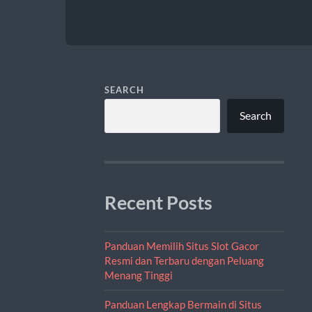
SEARCH
Search
Recent Posts
Panduan Memilih Situs Slot Gacor
Resmi dan Terbaru dengan Peluang
Menang Tinggi
Panduan Lengkap Bermain di Situs