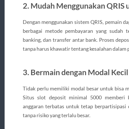
2. Mudah Menggunakan QRIS u
Dengan menggunakan sistem QRIS, pemain da
berbagai metode pembayaran yang sudah teri
banking, dan transfer antar bank. Proses depo
tanpa harus khawatir tentang kesalahan dalam 
3. Bermain dengan Modal Kecil
Tidak perlu memiliki modal besar untuk bisa m
Situs slot deposit minimal 5000 memberi
anggaran terbatas untuk tetap berpartisipas
tanpa risiko yang terlalu besar.