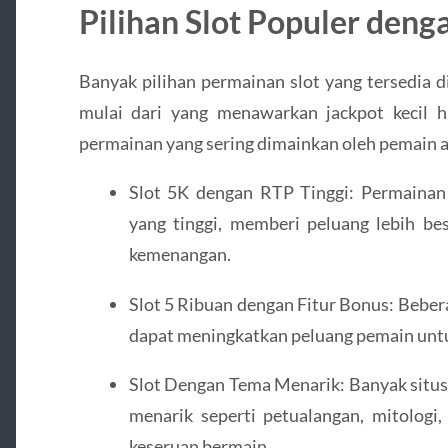
Pilihan Slot Populer deng
Banyak pilihan permainan slot yang tersedia d
mulai dari yang menawarkan jackpot kecil hi
permainan yang sering dimainkan oleh pemain a
Slot 5K dengan RTP Tinggi: Permainan 
yang tinggi, memberi peluang lebih b
kemenangan.
Slot 5 Ribuan dengan Fitur Bonus: Beber
dapat meningkatkan peluang pemain unt
Slot Dengan Tema Menarik: Banyak situ
menarik seperti petualangan, mitologi
keseruan bermain.