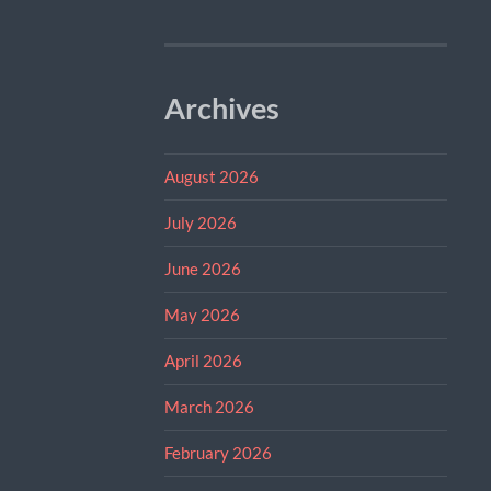
Archives
August 2026
July 2026
June 2026
May 2026
April 2026
March 2026
February 2026