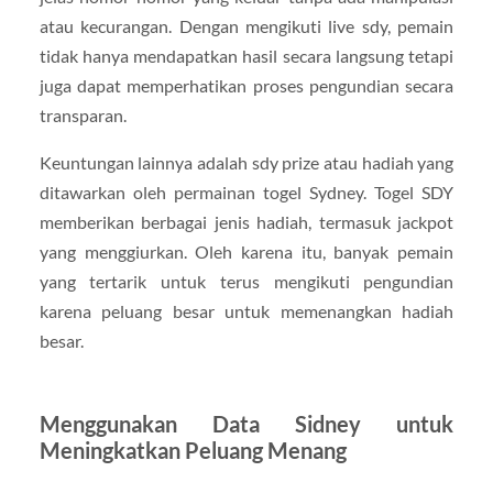
atau kecurangan. Dengan mengikuti live sdy, pemain
tidak hanya mendapatkan hasil secara langsung tetapi
juga dapat memperhatikan proses pengundian secara
transparan.
Keuntungan lainnya adalah sdy prize atau hadiah yang
ditawarkan oleh permainan togel Sydney. Togel SDY
memberikan berbagai jenis hadiah, termasuk jackpot
yang menggiurkan. Oleh karena itu, banyak pemain
yang tertarik untuk terus mengikuti pengundian
karena peluang besar untuk memenangkan hadiah
besar.
Menggunakan Data Sidney untuk
Meningkatkan Peluang Menang