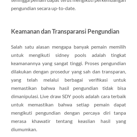
pengundian secara up-to-date.
Keamanan dan Transparansi Pengundian
Salah satu alasan mengapa banyak pemain memilih
untuk mengikuti sidney pools adalah tingkat
keamanannya yang sangat tinggi. Proses pengundian
dilakukan dengan prosedur yang sah dan transparan,
yang telah melalui berbagai verifikasi untuk
memastikan bahwa hasil pengundian tidak bisa
dimanipulasi. Live draw SDY pools adalah cara terbaik
untuk memastikan bahwa setiap pemain dapat
mengikuti pengundian dengan percaya diri tanpa
merasa khawatir tentang keaslian hasil yang
diumumkan.