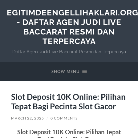
EGITIMDEENGELLIHAKLARI.OR
- DAFTAR AGEN JUDI LIVE
BACCARAT RESMI DAN
TERPERCAYA
Daftar Agen Judi Live Baccarat Resmi dan Terpercaya
SHOW MENU
Slot Deposit 10K Online: Pilihan
Tepat Bagi Pecinta Slot Gacor
MARCH 22, 2025
/
0 COMMENTS
Slot Deposit 10K Online: Pilihan Tepat