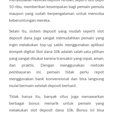
10 ribu, memberikan kesempatan bagi pemain pemula
maupun yang sudah berpengalaman untuk mencoba
keberuntungan mereka.
Selain itu, sistem deposit yang mudah seperti slot
deposit dana juga sangat memudahkan pemain yang
ingin melakukan top-up saldo menggunakan aplikasi
dompet digital. Slot dana 10k adalah salah satu pilihan
yang sangat disukai karena transaksi yang cepat, aman,
dan praktis. Dengan menggunakan metode
pembayaran ini, pemain tidak perlu repot
menggunakan bank konvensional dan bisa langsung
mulai bermain setelah deposit berhasil.
Tidak hanya itu, banyak situs juga menawarkan
berbagai bonus menarik untuk pemain yang
melakukan slot deposit dana 10k. Bonus ini bisa