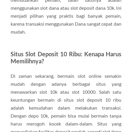
menggunakan slot dana atau slot deposit dana 10k. Ini
menjadi pilihan yang praktis bagi banyak pemain,
karena transaksi menggunakan Dana sangat cepat dan
mudah.
Situs Slot Deposit 10 Ribu: Kenapa Harus
Memilihnya?
Di zaman sekarang, bermain slot online semakin
mudah dengan adanya berbagai situs yang
menawarkan slot 10k atau slot 10000. Salah satu
keuntungan bermain di situs slot deposit 10 ribu
adalah kemudahan dalam melakukan transaksi.
Dengan depo 10k, pemain bisa mulai bermain tanpa
harus merogoh kocek dalam-dalam. Situs yang
menyediakan fasilitas deposit rendah, seperti slot depo