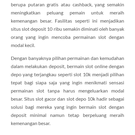
berupa putaran gratis atau cashback, yang semakin
meningkatkan peluang pemain untuk meraih
kemenangan besar. Fasilitas seperti ini menjadikan
situs slot deposit 10 ribu semakin diminati oleh banyak
orang yang ingin mencoba permainan slot dengan
modal kecil.
Dengan banyaknya pilihan permainan dan kemudahan
dalam melakukan deposit, bermain slot online dengan
depo yang terjangkau seperti slot 10k menjadi pilihan
tepat bagi siapa saja yang ingin menikmati sensasi
permainan slot tanpa harus mengeluarkan modal
besar. Situs slot gacor dan slot depo 10k hadir sebagai
solusi bagi mereka yang ingin bermain slot dengan
deposit minimal namun tetap berpeluang meraih
kemenangan besar.