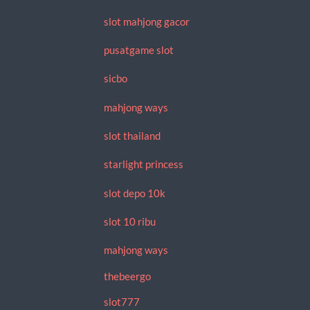
slot mahjong gacor
pusatgame slot
sicbo
mahjong ways
slot thailand
starlight princess
slot depo 10k
slot 10 ribu
mahjong ways
thebeergo
slot777