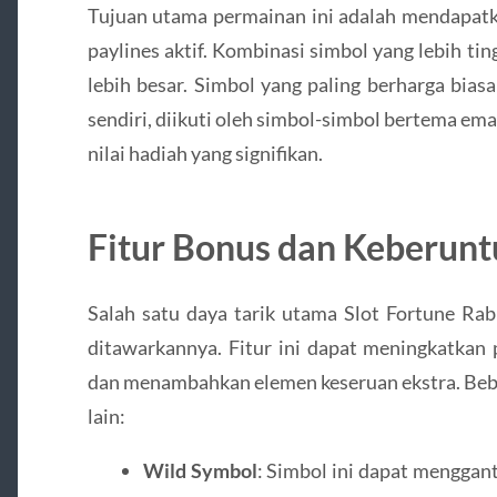
Tujuan utama permainan ini adalah mendapatk
paylines aktif. Kombinasi simbol yang lebih t
lebih besar. Simbol yang paling berharga bias
sendiri, diikuti oleh simbol-simbol bertema emas
nilai hadiah yang signifikan.
Fitur Bonus dan Keberun
Salah satu daya tarik utama Slot Fortune Rab
ditawarkannya. Fitur ini dapat meningkatkan
dan menambahkan elemen keseruan ekstra. Bebe
lain:
Wild Symbol
: Simbol ini dapat menggan