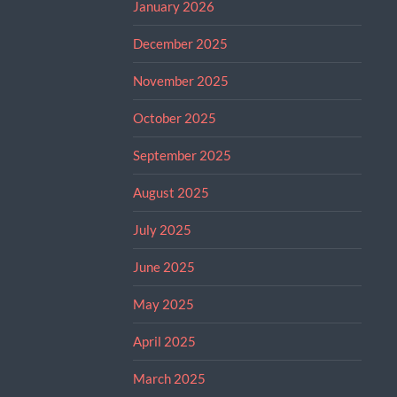
January 2026
December 2025
November 2025
October 2025
September 2025
August 2025
July 2025
June 2025
May 2025
April 2025
March 2025