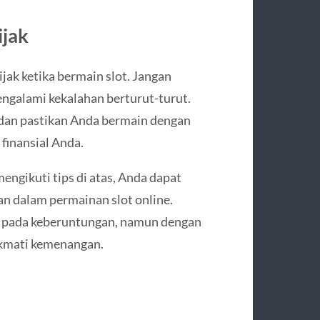
ijak
jak ketika bermain slot. Jangan
ngalami kekalahan berturut-turut.
 dan pastikan Anda bermain dengan
finansial Anda.
engikuti tips di atas, Anda dapat
 dalam permainan slot online.
g pada keberuntungan, namun dengan
nikmati kemenangan.