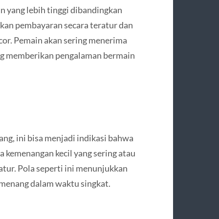
n yang lebih tinggi dibandingkan
ikan pembayaran secara teratur dan
acor. Pemain akan sering menerima
ang memberikan pengalaman bermain
ng, ini bisa menjadi indikasi bahwa
pa kemenangan kecil yang sering atau
tur. Pola seperti ini menunjukkan
menang dalam waktu singkat.