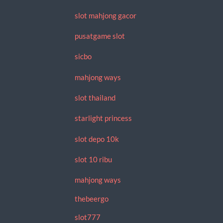
slot mahjong gacor
pusatgame slot
sicbo
mahjong ways
slot thailand
starlight princess
slot depo 10k
slot 10 ribu
mahjong ways
thebeergo
slot777