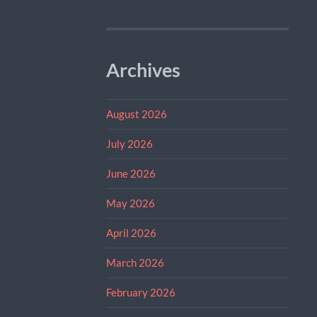
Archives
August 2026
July 2026
June 2026
May 2026
April 2026
March 2026
February 2026