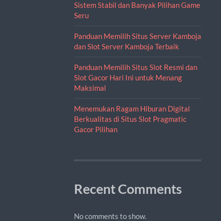
Sistem Stabil dan Banyak Pilihan Game
Seru
Panduan Memilih Situs Server Kamboja
dan Slot Server Kamboja Terbaik
Panduan Memilih Situs Slot Resmi dan
Slot Gacor Hari Ini untuk Menang
Maksimal
Menemukan Ragam Hiburan Digital
Berkualitas di Situs Slot Pragmatic
Gacor Pilihan
Recent Comments
No comments to show.