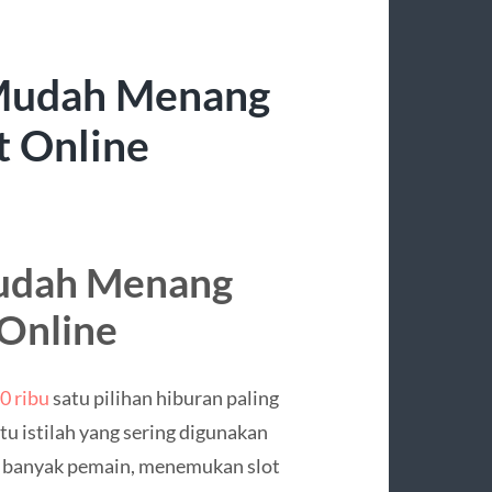
 Mudah Menang
t Online
Mudah Menang
 Online
10 ribu
satu pilihan hiburan paling
tu istilah yang sering digunakan
agi banyak pemain, menemukan slot