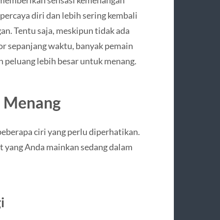
na memberikan sensasi kemenangan
rcaya diri dan lebih sering kembali
n. Tentu saja, meskipun tidak ada
cor sepanjang waktu, banyak pemain
 peluang lebih besar untuk menang.
ah Menang
berapa ciri yang perlu diperhatikan.
ot yang Anda mainkan sedang dalam
i