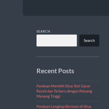
SEARCH
Search
Recent Posts
Panduan Memilih Situs Slot Gacor
Resmi dan Terbaru dengan Peluang
Menang Tinggi
Panduan Lengkap Bermain di Situs