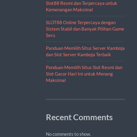
Slot88 Resmi dan Terpercaya untuk
Kemenangan Maksimal
SLOT88 Online Terpercaya dengan
Sistem Stabil dan Banyak Pilihan Game
Seru
Panduan Memilih Situs Server Kamboja
dan Slot Server Kamboja Terbaik
Panduan Memilih Situs Slot Resmi dan
Slot Gacor Hari Ini untuk Menang
Maksimal
Recent Comments
No comments to show.