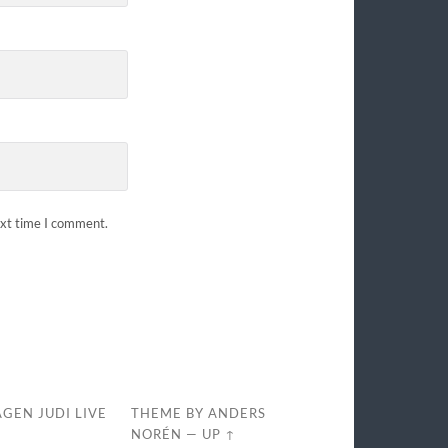
ext time I comment.
GEN JUDI LIVE
THEME BY
ANDERS
NORÉN
—
UP ↑