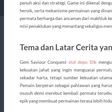
penuh aksi dan strategi. Game ini dikenal deng
heroik, serta mekanisme permainan yang dinam
permata berharga dan ancaman dari makhluk keg
misi penaklukan yang menantang sekaligus men
Tema dan Latar Cerita ya
Gem Saviour Conquest
slot depo 10k
mengus
kekuatan jahat yang ingin menguasai permata
sekadar harta, tetapi sumber kekuatan utam
Pemain berperan sebagai pahlawan yang harus
musuh demi merebut kembali permata tersebut
epik yang membuat permainan terasa lebih hid