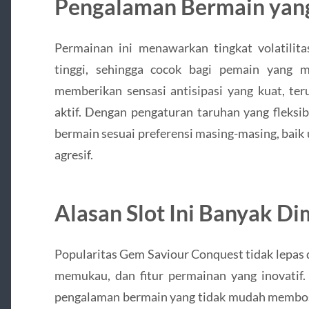
Pengalaman Bermain yan
Permainan ini menawarkan tingkat volatili
tinggi, sehingga cocok bagi pemain yang m
memberikan sensasi antisipasi yang kuat, teru
aktif. Dengan pengaturan taruhan yang fleksi
bermain sesuai preferensi masing-masing, baik
agresif.
Alasan Slot Ini Banyak Di
Popularitas Gem Saviour Conquest tidak lepas d
memukau, dan fitur permainan yang inovatif.
pengalaman bermain yang tidak mudah membos