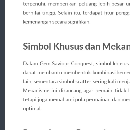
terpenuhi, memberikan peluang lebih besar 
bernilai tinggi. Selain itu, terdapat fitur pe
kemenangan secara signifikan.
Simbol Khusus dan Meka
Dalam Gem Saviour Conquest, simbol khusus m
dapat membantu membentuk kombinasi kemen
lain, sementara simbol scatter sering kali men
Mekanisme ini dirancang agar pemain tidak
tetapi juga memahami pola permainan dan mema
optimal.