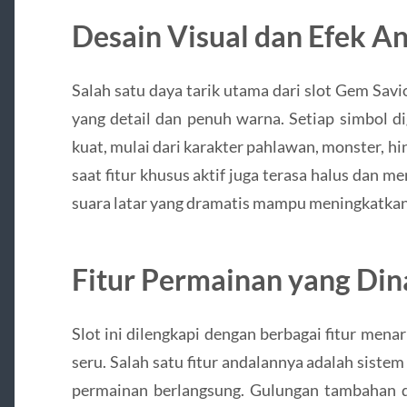
Desain Visual dan Efek A
Salah satu daya tarik utama dari slot Gem Sav
yang detail dan penuh warna. Setiap simbol d
kuat, mulai dari karakter pahlawan, monster, h
saat fitur khusus aktif juga terasa halus dan 
suara latar yang dramatis mampu meningkatkan
Fitur Permainan yang Di
Slot ini dilengkapi dengan berbagai fitur me
seru. Salah satu fitur andalannya adalah sist
permainan berlangsung. Gulungan tambahan da