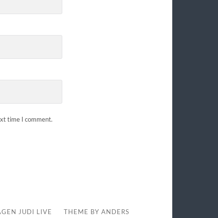
ext time I comment.
GEN JUDI LIVE
THEME BY
ANDERS