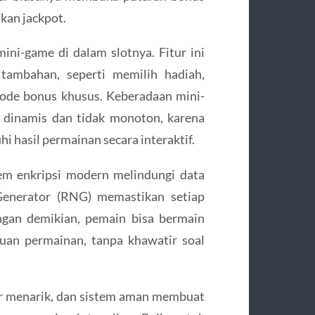
kan jackpot.
mini-game di dalam slotnya. Fitur ini
tambahan, seperti memilih hadiah,
ode bonus khusus. Keberadaan mini-
 dinamis dan tidak monoton, karena
hasil permainan secara interaktif.
tem enkripsi modern melindungi data
nerator (RNG) memastikan setiap
engan demikian, pemain bisa bermain
ruan permainan, tanpa khawatir soal
ur menarik, dan sistem aman membuat