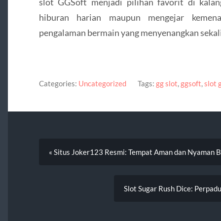
slot GGSoft menjadi pilihan favorit di kala
hiburan harian maupun mengejar kemen
pengalaman bermain yang menyenangkan sekal
Categories:
Uncategorized
Tags:
gg slot
,
ggsoft
,
slot 
« Situs Joker123 Resmi: Tempat Aman dan Nyaman B
Slot Sugar Rush Dice: Perpa