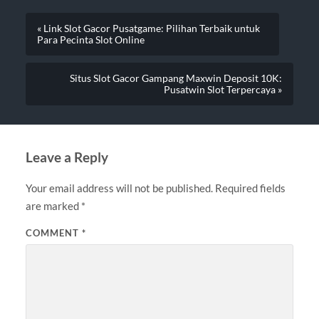
« Link Slot Gacor Pusatgame: Pilihan Terbaik untuk
Para Pecinta Slot Online
Situs Slot Gacor Gampang Maxwin Deposit 10K:
Pusatwin Slot Terpercaya »
Leave a Reply
Your email address will not be published.
Required fields
are marked
*
COMMENT
*