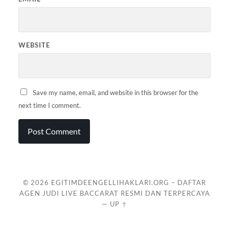
WEBSITE
Save my name, email, and website in this browser for the
next time I comment.
© 2026
EGITIMDEENGELLIHAKLARI.ORG – DAFTAR
AGEN JUDI LIVE BACCARAT RESMI DAN TERPERCAYA
—
UP ↑