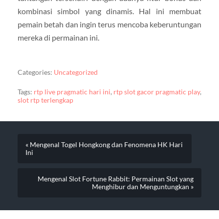
kombinasi simbol yang dinamis. Hal ini membuat
pemain betah dan ingin terus mencoba keberuntungan
mereka di permainan ini.
Categories:
Uncategorized
Tags:
rtp live pragmatic hari ini
,
rtp slot gacor pragmatic play
,
slot rtp terlengkap
« Mengenal Togel Hongkong dan Fenomena HK Hari
Ini
Mengenal Slot Fortune Rabbit: Permainan Slot yang
Menghibur dan Menguntungkan »