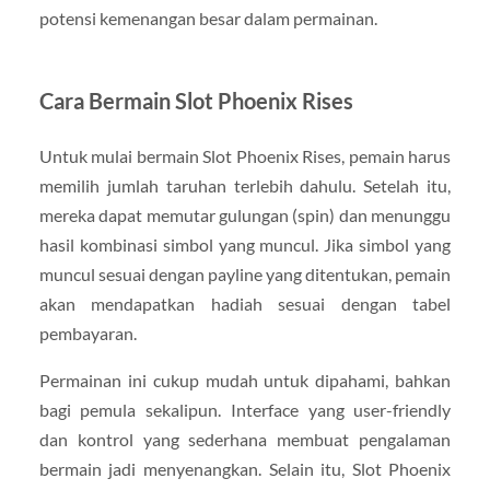
potensi kemenangan besar dalam permainan.
Cara Bermain Slot Phoenix Rises
Untuk mulai bermain Slot Phoenix Rises, pemain harus
memilih jumlah taruhan terlebih dahulu. Setelah itu,
mereka dapat memutar gulungan (spin) dan menunggu
hasil kombinasi simbol yang muncul. Jika simbol yang
muncul sesuai dengan payline yang ditentukan, pemain
akan mendapatkan hadiah sesuai dengan tabel
pembayaran.
Permainan ini cukup mudah untuk dipahami, bahkan
bagi pemula sekalipun. Interface yang user-friendly
dan kontrol yang sederhana membuat pengalaman
bermain jadi menyenangkan. Selain itu, Slot Phoenix