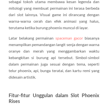
sebagai tokoh utama membawa kesan legenda dan
mitologi yang membuat permainan ini terasa berbeda
dari slot lainnya. Visual game ini dirancang dengan
warna-warna cerah dan efek animasi yang halus,
terutama ketika burung phoenix muncul di layar.
Latar belakang permainan
spaceman gacor
biasanya
menampilkan pemandangan langit senja dengan warna
oranye dan merah yang menggambarkan waktu
kebangkitan si burung api tersebut. Simbol-simbol
dalam permainan juga sesuai dengan tema, seperti
telur phoenix, api, bunga teratai, dan kartu remi yang
didesain artistik.
Fitur-fitur Unggulan dalam Slot Phoenix
Rises