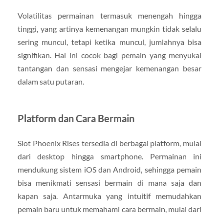
Volatilitas permainan termasuk menengah hingga
tinggi, yang artinya kemenangan mungkin tidak selalu
sering muncul, tetapi ketika muncul, jumlahnya bisa
signifikan. Hal ini cocok bagi pemain yang menyukai
tantangan dan sensasi mengejar kemenangan besar
dalam satu putaran.
Platform dan Cara Bermain
Slot Phoenix Rises tersedia di berbagai platform, mulai
dari desktop hingga smartphone. Permainan ini
mendukung sistem iOS dan Android, sehingga pemain
bisa menikmati sensasi bermain di mana saja dan
kapan saja. Antarmuka yang intuitif memudahkan
pemain baru untuk memahami cara bermain, mulai dari