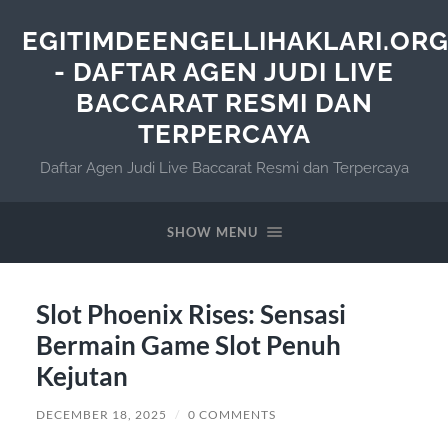
EGITIMDEENGELLIHAKLARI.OR
- DAFTAR AGEN JUDI LIVE
BACCARAT RESMI DAN
TERPERCAYA
Daftar Agen Judi Live Baccarat Resmi dan Terpercaya
SHOW MENU
Slot Phoenix Rises: Sensasi
Bermain Game Slot Penuh
Kejutan
DECEMBER 18, 2025
/
0 COMMENTS