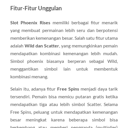
Fitur-Fitur Unggulan
Slot Phoenix Rises
memiliki berbagai fitur menarik
yang membuat permainan lebih seru dan berpotensi
memberikan kemenangan besar. Salah satu fitur utama
adalah
Wild dan Scatter
, yang memungkinkan pemain
mendapatkan kombinasi kemenangan lebih mudah.
Simbol phoenix biasanya berperan sebagai Wild,
menggantikan simbol lain untuk membentuk
kombinasi menang.
Selain itu, adanya fitur
Free Spins
menjadi daya tarik
tersendiri. Pemain bisa memicu putaran gratis ketika
mendapatkan tiga atau lebih simbol Scatter. Selama
Free Spins, peluang untuk mendapatkan kemenangan
besar meningkat karena beberapa simbol bisa
berkembang atau memberi pengganda (multiplier)