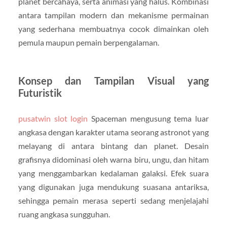
planet bercahaya, serta animasi yang halus. Kombinasi
antara tampilan modern dan mekanisme permainan
yang sederhana membuatnya cocok dimainkan oleh
pemula maupun pemain berpengalaman.
Konsep dan Tampilan Visual yang
Futuristik
pusatwin slot login
Spaceman mengusung tema luar
angkasa dengan karakter utama seorang astronot yang
melayang di antara bintang dan planet. Desain
grafisnya didominasi oleh warna biru, ungu, dan hitam
yang menggambarkan kedalaman galaksi. Efek suara
yang digunakan juga mendukung suasana antariksa,
sehingga pemain merasa seperti sedang menjelajahi
ruang angkasa sungguhan.