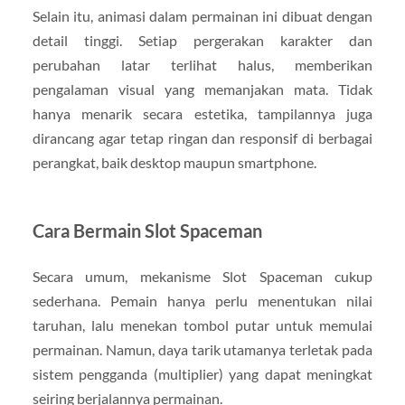
Selain itu, animasi dalam permainan ini dibuat dengan
detail tinggi. Setiap pergerakan karakter dan
perubahan latar terlihat halus, memberikan
pengalaman visual yang memanjakan mata. Tidak
hanya menarik secara estetika, tampilannya juga
dirancang agar tetap ringan dan responsif di berbagai
perangkat, baik desktop maupun smartphone.
Cara Bermain Slot Spaceman
Secara umum, mekanisme Slot Spaceman cukup
sederhana. Pemain hanya perlu menentukan nilai
taruhan, lalu menekan tombol putar untuk memulai
permainan. Namun, daya tarik utamanya terletak pada
sistem pengganda (multiplier) yang dapat meningkat
seiring berjalannya permainan.