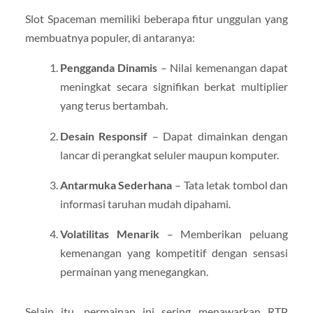
Slot Spaceman memiliki beberapa fitur unggulan yang
membuatnya populer, di antaranya:
Pengganda Dinamis
– Nilai kemenangan dapat
meningkat secara signifikan berkat multiplier
yang terus bertambah.
Desain Responsif
– Dapat dimainkan dengan
lancar di perangkat seluler maupun komputer.
Antarmuka Sederhana
– Tata letak tombol dan
informasi taruhan mudah dipahami.
Volatilitas Menarik
– Memberikan peluang
kemenangan yang kompetitif dengan sensasi
permainan yang menegangkan.
Selain itu, permainan ini sering menawarkan RTP