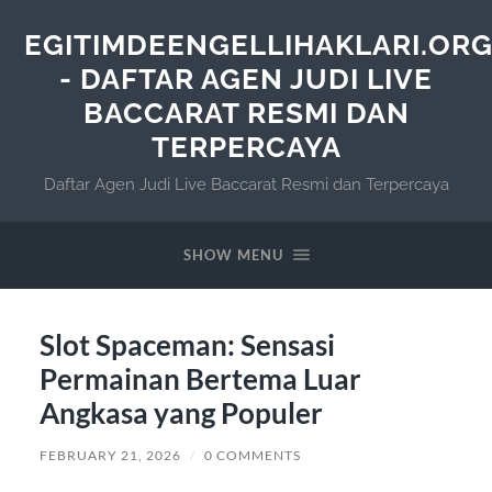
EGITIMDEENGELLIHAKLARI.OR
- DAFTAR AGEN JUDI LIVE
BACCARAT RESMI DAN
TERPERCAYA
Daftar Agen Judi Live Baccarat Resmi dan Terpercaya
SHOW MENU
Slot Spaceman: Sensasi
Permainan Bertema Luar
Angkasa yang Populer
FEBRUARY 21, 2026
/
0 COMMENTS