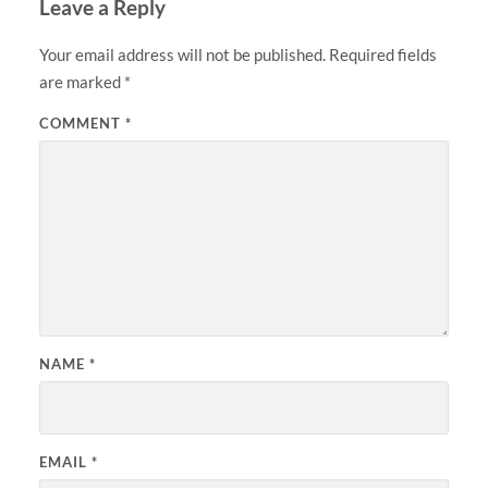
Leave a Reply
Your email address will not be published.
Required fields
are marked
*
COMMENT
*
NAME
*
EMAIL
*