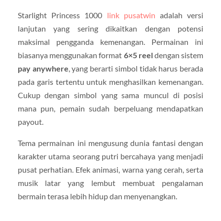
Starlight Princess 1000
link pusatwin
adalah versi
lanjutan yang sering dikaitkan dengan potensi
maksimal pengganda kemenangan. Permainan ini
biasanya menggunakan format
6×5 reel
dengan sistem
pay anywhere
, yang berarti simbol tidak harus berada
pada garis tertentu untuk menghasilkan kemenangan.
Cukup dengan simbol yang sama muncul di posisi
mana pun, pemain sudah berpeluang mendapatkan
payout.
Tema permainan ini mengusung dunia fantasi dengan
karakter utama seorang putri bercahaya yang menjadi
pusat perhatian. Efek animasi, warna yang cerah, serta
musik latar yang lembut membuat pengalaman
bermain terasa lebih hidup dan menyenangkan.