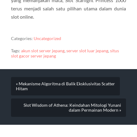
yang memanjakan mata, Slot Starlight Princess 1000
terus menjadi salah satu pilihan utama dalam dunia
slot online.
Categories:
Uncategorized
Tags:
akun slot server jepang
,
server slot luar jepang
,
situs
slot gacor server jepang
« Mekanisme Algoritma di Balik Eksklusivitas Scatter
Hitam
Slot Wisdom of Athena: Keindahan Mitologi Yunani
dalam Permainan Modern »