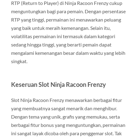
RTP (Return to Player) di Ninja Racoon Frenzy cukup
menguntungkan bagi para pemain. Dengan persentase
RTP yang tinggi, permainan ini menawarkan peluang
yang baik untuk meraih kemenangan. Selain itu,
volatilitas permainan ini termasuk dalam kategori
sedang hingga tinggi, yang berarti pemain dapat
mengalami kemenangan besar dalam waktu yang lebih
singkat.
Keseruan Slot Ninja Racoon Frenzy
Slot Ninja Racoon Frenzy menawarkan berbagai fitur
yang membuatnya sangat menarik dan menghibur.
Dengan tema yang unik, grafis yang memukau, serta
berbagai fitur bonus yang menguntungkan, permainan
ini sangat layak dicoba oleh para penggemar slot. Tak