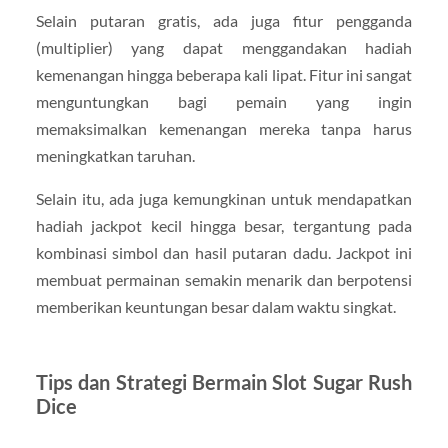
Selain putaran gratis, ada juga fitur pengganda
(multiplier) yang dapat menggandakan hadiah
kemenangan hingga beberapa kali lipat. Fitur ini sangat
menguntungkan bagi pemain yang ingin
memaksimalkan kemenangan mereka tanpa harus
meningkatkan taruhan.
Selain itu, ada juga kemungkinan untuk mendapatkan
hadiah jackpot kecil hingga besar, tergantung pada
kombinasi simbol dan hasil putaran dadu. Jackpot ini
membuat permainan semakin menarik dan berpotensi
memberikan keuntungan besar dalam waktu singkat.
Tips dan Strategi Bermain Slot Sugar Rush
Dice