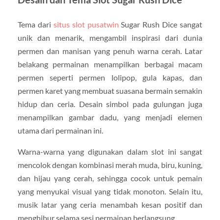
Tema dari
situs slot pusatwin
Sugar Rush Dice sangat
unik dan menarik, mengambil inspirasi dari dunia
permen dan manisan yang penuh warna cerah. Latar
belakang permainan menampilkan berbagai macam
permen seperti permen lolipop, gula kapas, dan
permen karet yang membuat suasana bermain semakin
hidup dan ceria. Desain simbol pada gulungan juga
menampilkan gambar dadu, yang menjadi elemen
utama dari permainan ini.
Warna-warna yang digunakan dalam slot ini sangat
mencolok dengan kombinasi merah muda, biru, kuning,
dan hijau yang cerah, sehingga cocok untuk pemain
yang menyukai visual yang tidak monoton. Selain itu,
musik latar yang ceria menambah kesan positif dan
menghibur selama sesi permainan berlangsung.