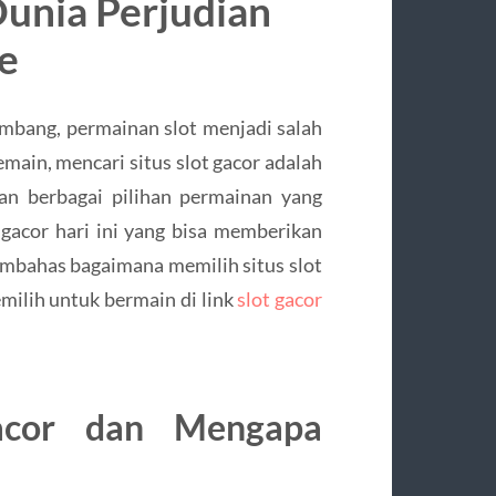
unia Perjudian
e
embang, permainan slot menjadi salah
emain, mencari situs slot gacor adalah
an berbagai pilihan permainan yang
t gacor hari ini yang bisa memberikan
membahas bagaimana memilih situs slot
milih untuk bermain di link
slot gacor
acor dan Mengapa