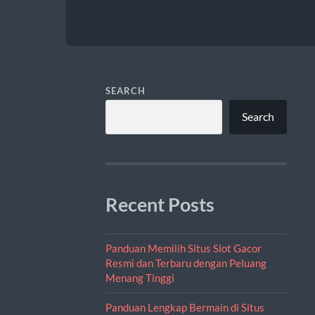
SEARCH
Search
Recent Posts
Panduan Memilih Situs Slot Gacor
Resmi dan Terbaru dengan Peluang
Menang Tinggi
Panduan Lengkap Bermain di Situs