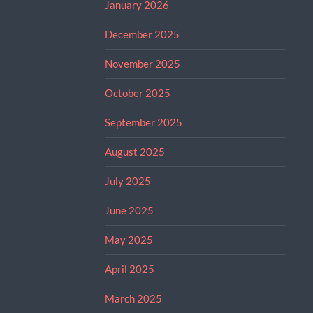
January 2026
December 2025
November 2025
October 2025
September 2025
August 2025
July 2025
June 2025
May 2025
April 2025
March 2025