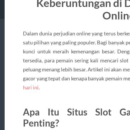
Keberuntungan di D
Onlin
Dalam dunia perjudian online yang terus berk
satu pilihan yang paling populer. Bagi banyak p
kunci untuk meraih kemenangan besar. Deng
tersedia, para pemain sering kali mencari slo
peluang menang lebih besar. Artikel ini akan 
gacor yang tepat dan kenapa banyak pemain me
hari ini
.
Apa Itu Situs Slot G
Penting?