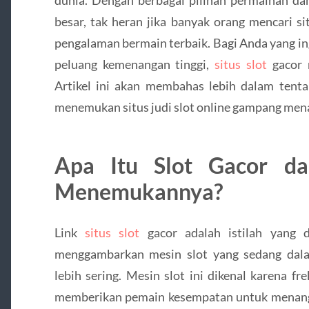
besar, tak heran jika banyak orang mencari s
pengalaman bermain terbaik. Bagi Anda yang i
peluang kemenangan tinggi,
situs slot
gacor 
Artikel ini akan membahas lebih dalam tenta
menemukan situs judi slot online gampang men
Apa Itu Slot Gacor d
Menemukannya?
Link
situs slot
gacor adalah istilah yang
menggambarkan mesin slot yang sedang dal
lebih sering. Mesin slot ini dikenal karena f
memberikan pemain kesempatan untuk menang l