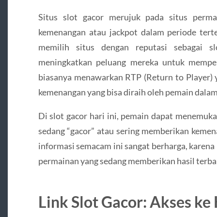
Situs slot gacor merujuk pada situs perm
kemenangan atau jackpot dalam periode ter
memilih situs dengan reputasi sebagai 
meningkatkan peluang mereka untuk mempero
biasanya menawarkan RTP (Return to Player) ya
kemenangan yang bisa diraih oleh pemain dalam
Di slot gacor hari ini, pemain dapat menemuk
sedang “gacor” atau sering memberikan kemena
informasi semacam ini sangat berharga, karen
permainan yang sedang memberikan hasil terba
Link Slot Gacor: Akses k