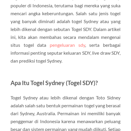
populer di Indonesia, terutama bagi mereka yang suka
mencari angka keberuntungan. Salah satu jenis togel
yang banyak diminati adalah togel Sydney atau yang
lebih dikenal dengan sebutan Togel SDY. Dalam artikel
ini, kita akan membahas secara mendalam mengenai
situs togel data
pengeluaran sdy
, serta berbagai
informasi penting seputar keluaran SDY, live draw SDY,
dan prediksi togel Sydney.
Apa Itu Togel Sydney (Togel SDY)?
Togel Sydney atau lebih dikenal dengan Toto Sidney
adalah salah satu bentuk permainan togel yang berasal
dari Sydney, Australia. Permainan ini memiliki banyak
penggemar di Indonesia karena menawarkan peluang
besar dan sistem permainan yang mudah diikuti. Setiap