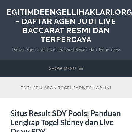
EGITIMDEENGELLIHAKLARI.OR
- DAFTAR AGEN JUDI LIVE
BACCARAT RESMI DAN
TERPERCAYA
Daftar Agen Judi Live Baccarat Resmi dan Terpercaya
SHOW MENU
TAG:
KELUARAN TOGEL SYDNEY HARI INI
Situs Result SDY Pools: Panduan
Lengkap Togel Sidney dan Live
Draw SDY