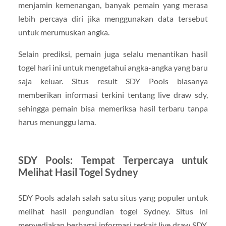
menjamin kemenangan, banyak pemain yang merasa
lebih percaya diri jika menggunakan data tersebut
untuk merumuskan angka.
Selain prediksi, pemain juga selalu menantikan hasil
togel hari ini untuk mengetahui angka-angka yang baru
saja keluar. Situs result SDY Pools biasanya
memberikan informasi terkini tentang live draw sdy,
sehingga pemain bisa memeriksa hasil terbaru tanpa
harus menunggu lama.
SDY Pools: Tempat Terpercaya untuk
Melihat Hasil Togel Sydney
SDY Pools adalah salah satu situs yang populer untuk
melihat hasil pengundian togel Sydney. Situs ini
menyediakan berbagai informasi terkait live draw SDY,