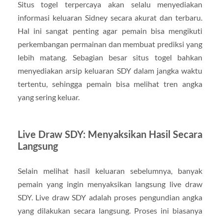
Situs togel terpercaya akan selalu menyediakan
informasi keluaran Sidney secara akurat dan terbaru.
Hal ini sangat penting agar pemain bisa mengikuti
perkembangan permainan dan membuat prediksi yang
lebih matang. Sebagian besar situs togel bahkan
menyediakan arsip keluaran SDY dalam jangka waktu
tertentu, sehingga pemain bisa melihat tren angka
yang sering keluar.
Live Draw SDY: Menyaksikan Hasil Secara
Langsung
Selain melihat hasil keluaran sebelumnya, banyak
pemain yang ingin menyaksikan langsung live draw
SDY. Live draw SDY adalah proses pengundian angka
yang dilakukan secara langsung. Proses ini biasanya