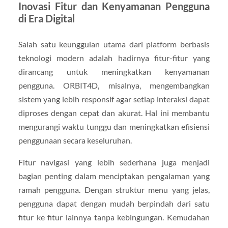
Inovasi Fitur dan Kenyamanan Pengguna
di Era Digital
Salah satu keunggulan utama dari platform berbasis
teknologi modern adalah hadirnya fitur-fitur yang
dirancang untuk meningkatkan kenyamanan
pengguna. ORBIT4D, misalnya, mengembangkan
sistem yang lebih responsif agar setiap interaksi dapat
diproses dengan cepat dan akurat. Hal ini membantu
mengurangi waktu tunggu dan meningkatkan efisiensi
penggunaan secara keseluruhan.
Fitur navigasi yang lebih sederhana juga menjadi
bagian penting dalam menciptakan pengalaman yang
ramah pengguna. Dengan struktur menu yang jelas,
pengguna dapat dengan mudah berpindah dari satu
fitur ke fitur lainnya tanpa kebingungan. Kemudahan