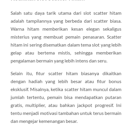
Salah satu daya tarik utama dari slot scatter hitam
adalah tampilannya yang berbeda dari scatter biasa.
Warna hitam memberikan kesan elegan sekaligus
misterius yang membuat pemain penasaran. Scatter
hitam ini sering disematkan dalam tema slot yang lebih
gelap atau bertema mistis, sehingga memberikan
pengalaman bermain yang lebih intens dan seru.
Selain itu, fitur scatter hitam biasanya dikaitkan
dengan hadiah yang lebih besar atau fitur bonus
eksklusif. Misalnya, ketika scatter hitam muncul dalam
jumlah tertentu, pemain bisa mendapatkan putaran
gratis, multiplier, atau bahkan jackpot progresif. Ini
tentu menjadi motivasi tambahan untuk terus bermain
dan mengejar kemenangan besar.