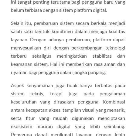
ini sangat penting terutama bagi pengguna baru yang
belum terbiasa dengan sistem platform digital.
Selain itu, pembaruan sistem secara berkala menjadi
salah satu bentuk komitmen dalam menjaga kualitas
layanan. Dengan adanya pembaruan, platform dapat
menyesuaikan diri dengan perkembangan teknologi
terbaru sekaligus meningkatkan stabilitas dan
keamanan sistem. Hal ini memberikan rasa aman dan
nyaman bagi pengguna dalam jangka panjang.
Aspek kenyamanan juga tidak hanya terbatas pada
sistem teknis, tetapi juga pada pengalaman
keseluruhan yang dirasakan pengguna. Kombinasi
antara kecepatan akses, tampilan visual yang menarik,
serta fitur yang mudah digunakan menciptakan
ekosistem hiburan digital yang lebih seimbang.
Pengguna dapat menikmati layanan dengan lebih