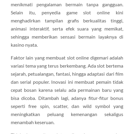
menikmati pengalaman bermain tanpa gangguan.
Selain itu, penyedia game slot online kini
menghadirkan tampilan grafis berkualitas tinggi,
animasi interaktif, serta efek suara yang memikat,
sehingga memberikan sensasi bermain layaknya di
kasino nyata.
Faktor lain yang membuat slot online digemari adalah
variasi tema yang terus berkembang. Ada slot bertema
sejarah, petualangan, fantasi, hingga adaptasi dari film
dan serial populer. Inovasi ini membuat pemain tidak
cepat bosan karena selalu ada permainan baru yang
bisa dicoba. Ditambah lagi, adanya fitur-fitur bonus
seperti free spin, scatter, dan wild symbol yang
meningkatkan peluang kemenangan sekaligus
menambah keseruan.