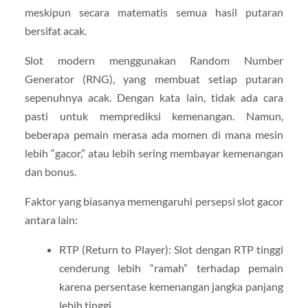
meskipun secara matematis semua hasil putaran
bersifat acak.
Slot modern menggunakan Random Number
Generator (RNG), yang membuat setiap putaran
sepenuhnya acak. Dengan kata lain, tidak ada cara
pasti untuk memprediksi kemenangan. Namun,
beberapa pemain merasa ada momen di mana mesin
lebih “gacor,” atau lebih sering membayar kemenangan
dan bonus.
Faktor yang biasanya memengaruhi persepsi slot gacor
antara lain:
RTP (Return to Player): Slot dengan RTP tinggi
cenderung lebih “ramah” terhadap pemain
karena persentase kemenangan jangka panjang
lebih tinggi.