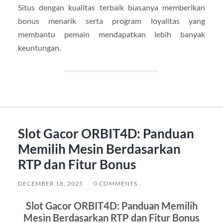
Situs dengan kualitas terbaik biasanya memberikan
bonus menarik serta program loyalitas yang
membantu pemain mendapatkan lebih banyak
keuntungan.
Slot Gacor ORBIT4D: Panduan
Memilih Mesin Berdasarkan
RTP dan Fitur Bonus
DECEMBER 18, 2025
/
0 COMMENTS
Slot Gacor ORBIT4D: Panduan Memilih
Mesin Berdasarkan RTP dan Fitur Bonus