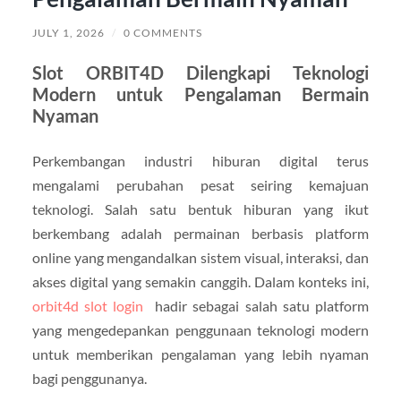
JULY 1, 2026
/
0 COMMENTS
Slot ORBIT4D Dilengkapi Teknologi
Modern untuk Pengalaman Bermain
Nyaman
Perkembangan industri hiburan digital terus
mengalami perubahan pesat seiring kemajuan
teknologi. Salah satu bentuk hiburan yang ikut
berkembang adalah permainan berbasis platform
online yang mengandalkan sistem visual, interaksi, dan
akses digital yang semakin canggih. Dalam konteks ini,
orbit4d slot login
hadir sebagai salah satu platform
yang mengedepankan penggunaan teknologi modern
untuk memberikan pengalaman yang lebih nyaman
bagi penggunanya.