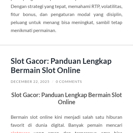
Dengan strategi yang tepat, memahami RTP, volatilitas,
fitur bonus, dan pengaturan modal yang disiplin,
peluang untuk menang bisa meningkat, sambil tetap
menikmati permainan.
Slot Gacor: Panduan Lengkap
Bermain Slot Online
DECEMBER 22, 2025
/
0 COMMENTS
Slot Gacor: Panduan Lengkap Bermain Slot
Online
Bermain slot online kini menjadi salah satu hiburan
favorit di dunia digital. Banyak pemain mencari
slotgacor
yang aman dan terpercaya agar bisa