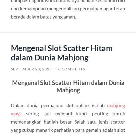
dampak negatif. Kunci utamanya adalah kesadaran diri
dan kemampuan mengendalikan permainan agar tetap
berada dalam batas yang aman.
Mengenal Slot Scatter Hitam
dalam Dunia Mahjong
SEPTEMBER 23, 2025
/
0 COMMENTS
Mengenal Slot Scatter Hitam dalam Dunia
Mahjong
Dalam dunia permainan slot online, istilah
mahjong
ways
sering kali menjadi kunci penting untuk
memenangkan hadiah besar. Salah satu jenis scatter
yang cukup menarik perhatian para pemain adalah
slot