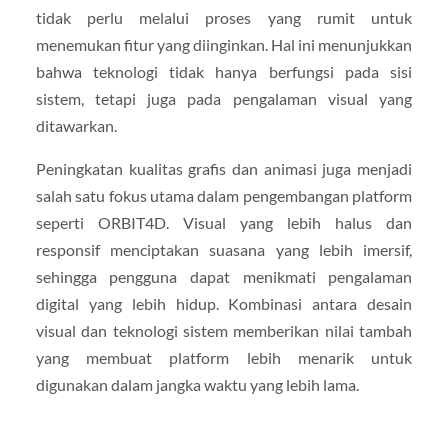
tidak perlu melalui proses yang rumit untuk
menemukan fitur yang diinginkan. Hal ini menunjukkan
bahwa teknologi tidak hanya berfungsi pada sisi
sistem, tetapi juga pada pengalaman visual yang
ditawarkan.
Peningkatan kualitas grafis dan animasi juga menjadi
salah satu fokus utama dalam pengembangan platform
seperti ORBIT4D. Visual yang lebih halus dan
responsif menciptakan suasana yang lebih imersif,
sehingga pengguna dapat menikmati pengalaman
digital yang lebih hidup. Kombinasi antara desain
visual dan teknologi sistem memberikan nilai tambah
yang membuat platform lebih menarik untuk
digunakan dalam jangka waktu yang lebih lama.