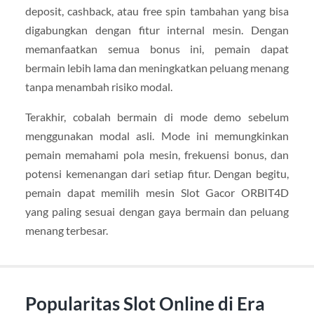
deposit, cashback, atau free spin tambahan yang bisa
digabungkan dengan fitur internal mesin. Dengan
memanfaatkan semua bonus ini, pemain dapat
bermain lebih lama dan meningkatkan peluang menang
tanpa menambah risiko modal.
Terakhir, cobalah bermain di mode demo sebelum
menggunakan modal asli. Mode ini memungkinkan
pemain memahami pola mesin, frekuensi bonus, dan
potensi kemenangan dari setiap fitur. Dengan begitu,
pemain dapat memilih mesin Slot Gacor ORBIT4D
yang paling sesuai dengan gaya bermain dan peluang
menang terbesar.
Popularitas Slot Online di Era