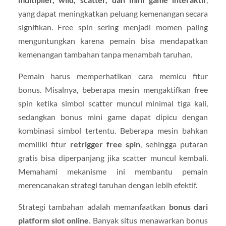
yang dapat meningkatkan peluang kemenangan secara
signifikan. Free spin sering menjadi momen paling
menguntungkan karena pemain bisa mendapatkan
kemenangan tambahan tanpa menambah taruhan.
Pemain harus memperhatikan cara memicu fitur
bonus. Misalnya, beberapa mesin mengaktifkan free
spin ketika simbol scatter muncul minimal tiga kali,
sedangkan bonus mini game dapat dipicu dengan
kombinasi simbol tertentu. Beberapa mesin bahkan
memiliki fitur
retrigger free spin
, sehingga putaran
gratis bisa diperpanjang jika scatter muncul kembali.
Memahami mekanisme ini membantu pemain
merencanakan strategi taruhan dengan lebih efektif.
Strategi tambahan adalah memanfaatkan
bonus dari
platform slot online
. Banyak situs menawarkan bonus