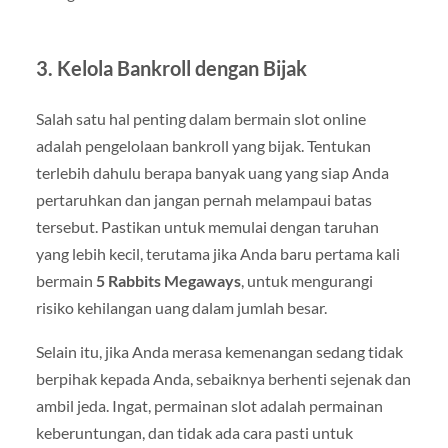
3.
Kelola Bankroll dengan Bijak
Salah satu hal penting dalam bermain slot online
adalah pengelolaan bankroll yang bijak. Tentukan
terlebih dahulu berapa banyak uang yang siap Anda
pertaruhkan dan jangan pernah melampaui batas
tersebut. Pastikan untuk memulai dengan taruhan
yang lebih kecil, terutama jika Anda baru pertama kali
bermain
5 Rabbits Megaways
, untuk mengurangi
risiko kehilangan uang dalam jumlah besar.
Selain itu, jika Anda merasa kemenangan sedang tidak
berpihak kepada Anda, sebaiknya berhenti sejenak dan
ambil jeda. Ingat, permainan slot adalah permainan
keberuntungan, dan tidak ada cara pasti untuk