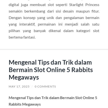
digital juga membuat slot seperti Starlight Princess
semakin berkembang dari sisi desain maupun fitur.
Dengan konsep yang unik dan pengalaman bermain
yang interaktif, permainan ini menjadi salah satu
pilihan yang banyak dikenal dalam kategori slot
bertema fantasi.
Mengenal Tips dan Trik dalam
Bermain Slot Online 5 Rabbits
Megaways
MAY 17, 2025
/
0 COMMENTS
Mengenal Tips dan Trik dalam Bermain Slot Online 5
Rabbits Megaways