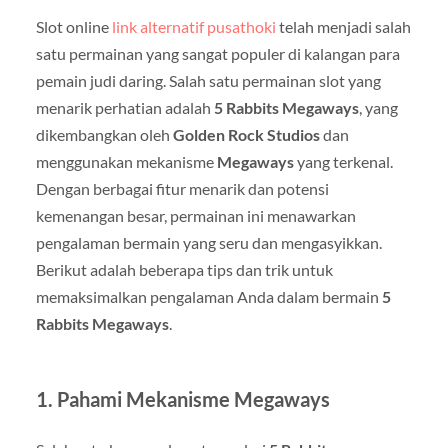
Slot online
link alternatif pusathoki
telah menjadi salah
satu permainan yang sangat populer di kalangan para
pemain judi daring. Salah satu permainan slot yang
menarik perhatian adalah
5 Rabbits Megaways
, yang
dikembangkan oleh
Golden Rock Studios
dan
menggunakan mekanisme
Megaways
yang terkenal.
Dengan berbagai fitur menarik dan potensi
kemenangan besar, permainan ini menawarkan
pengalaman bermain yang seru dan mengasyikkan.
Berikut adalah beberapa tips dan trik untuk
memaksimalkan pengalaman Anda dalam bermain
5
Rabbits Megaways
.
1.
Pahami Mekanisme Megaways