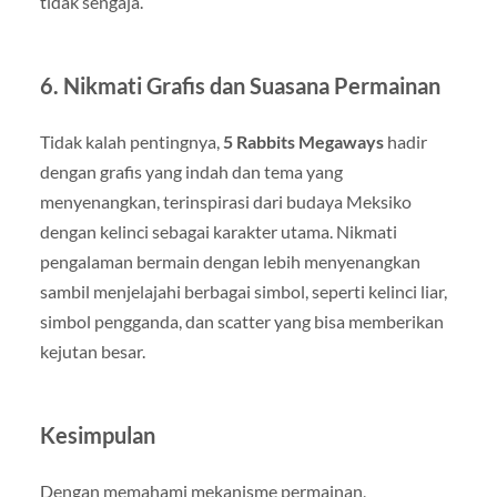
tidak sengaja.
6.
Nikmati Grafis dan Suasana Permainan
Tidak kalah pentingnya,
5 Rabbits Megaways
hadir
dengan grafis yang indah dan tema yang
menyenangkan, terinspirasi dari budaya Meksiko
dengan kelinci sebagai karakter utama. Nikmati
pengalaman bermain dengan lebih menyenangkan
sambil menjelajahi berbagai simbol, seperti kelinci liar,
simbol pengganda, dan scatter yang bisa memberikan
kejutan besar.
Kesimpulan
Dengan memahami mekanisme permainan,