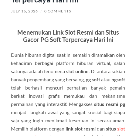
JULY 16, 2026
/
0 COMMENTS
Menemukan Link Slot Resmi dan Situs
Gacor PG Soft Terpercaya Hari Ini
Dunia hiburan digital saat ini semakin diramaikan oleh
kehadiran berbagai platform hiburan virtual, salah
satunya adalah fenomena
slot online
. Di antara sekian
banyak pengembang yang bersaing,
pg soft
atau
pgsoft
telah berhasil mencuri perhatian banyak pemain
berkat inovasi grafis memukau dan mekanisme
permainan yang interaktif. Mengakses
situs resmi pg
menjadi langkah awal yang sangat krusial bagi siapa
saja yang ingin menikmati keseruan ini secara aman.
Memilih platform dengan
link slot resmi
dan
situs
slot