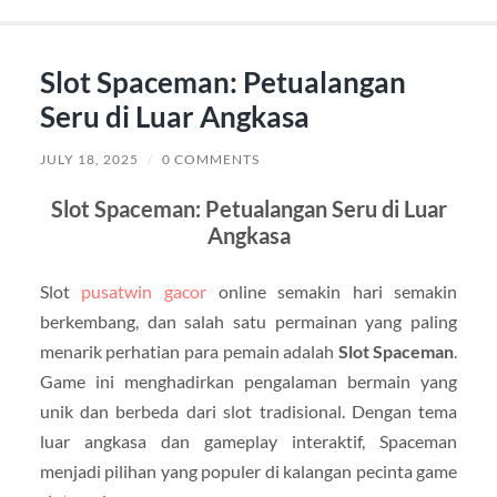
Slot Spaceman: Petualangan
Seru di Luar Angkasa
JULY 18, 2025
/
0 COMMENTS
Slot Spaceman: Petualangan Seru di Luar
Angkasa
Slot
pusatwin gacor
online semakin hari semakin
berkembang, dan salah satu permainan yang paling
menarik perhatian para pemain adalah
Slot Spaceman
.
Game ini menghadirkan pengalaman bermain yang
unik dan berbeda dari slot tradisional. Dengan tema
luar angkasa dan gameplay interaktif, Spaceman
menjadi pilihan yang populer di kalangan pecinta game