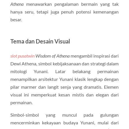
Athena
menawarkan pengalaman bermain yang tak
hanya seru, tetapi juga penuh potensi kemenangan
besar.
Tema dan Desain Visual
slot pusatwin
Wisdom of Athena
mengambil inspirasi dari
Dewi Athena, simbol kebijaksanaan dan strategi dalam
mitologi Yunani. Latar belakang permainan
menampilkan arsitektur Yunani klasik lengkap dengan
pilar marmer dan langit senja yang dramatis. Elemen
visual ini memperkuat kesan mistis dan elegan dari
permainan.
Simbol-simbol yang muncul pada gulungan
mencerminkan kekayaan budaya Yunani, mulai dari