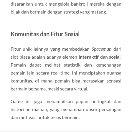
disarankan untuk mengelola bankroll mereka dengan
bijak dan bermain dengan strategi yang matang.
Komunitas dan Fitur Sosial
Fitur unik lainnya yang membedakan
Spaceman
dari
slot biasa adalah adanya elemen
interaktif
dan
sosial
.
Pemain dapat melihat statistik dan kemenangan
pemain lain secara real-time. Ini menciptakan nuansa
komunitas, di mana pemain bisa merasakan sensasi
bermain bersama, meski secara virtual.
Game ini juga menampilkan papan peringkat dan
histori permainan, yang menambah unsur persaingan
dan motivasi untuk terus bermain.