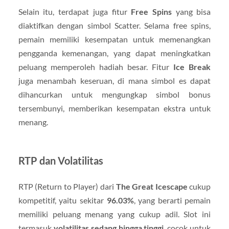
Selain itu, terdapat juga fitur
Free Spins
yang bisa
diaktifkan dengan simbol Scatter. Selama free spins,
pemain memiliki kesempatan untuk memenangkan
pengganda kemenangan, yang dapat meningkatkan
peluang memperoleh hadiah besar. Fitur
Ice Break
juga menambah keseruan, di mana simbol es dapat
dihancurkan untuk mengungkap simbol bonus
tersembunyi, memberikan kesempatan ekstra untuk
menang.
RTP dan Volatilitas
RTP (Return to Player) dari
The Great Icescape
cukup
kompetitif, yaitu sekitar
96.03%
, yang berarti pemain
memiliki peluang menang yang cukup adil. Slot ini
termasuk
volatilitas sedang hingga tinggi
, cocok untuk