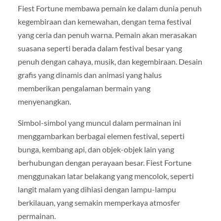
Fiest Fortune membawa pemain ke dalam dunia penuh
kegembiraan dan kemewahan, dengan tema festival
yang ceria dan penuh warna. Pemain akan merasakan
suasana seperti berada dalam festival besar yang
penuh dengan cahaya, musik, dan kegembiraan. Desain
grafis yang dinamis dan animasi yang halus
memberikan pengalaman bermain yang
menyenangkan.
Simbol-simbol yang muncul dalam permainan ini
menggambarkan berbagai elemen festival, seperti
bunga, kembang api, dan objek-objek lain yang
berhubungan dengan perayaan besar. Fiest Fortune
menggunakan latar belakang yang mencolok, seperti
langit malam yang dihiasi dengan lampu-lampu
berkilauan, yang semakin memperkaya atmosfer
permainan.