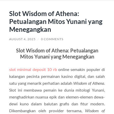
Slot Wisdom of Athena:
Petualangan Mitos Yunani yang
Menegangkan
AUGUST 4, 2025
/
0 COMMENTS
Slot Wisdom of Athena: Petualangan
Mitos Yunani yang Menegangkan
slot minimal deposit 10 rb
online semakin populer di
kalangan pecinta permainan kasino digital, dan salah
satu yang menarik perhatian adalah
Wisdom of Athena
.
Slot ini membawa pemain ke dunia mitologi Yunani,
menghadirkan nuansa epik dan elemen-elemen dewa-
dewi kuno dalam balutan grafis dan fitur modern.
Dikembangkan oleh provider ternama,
Wisdom of