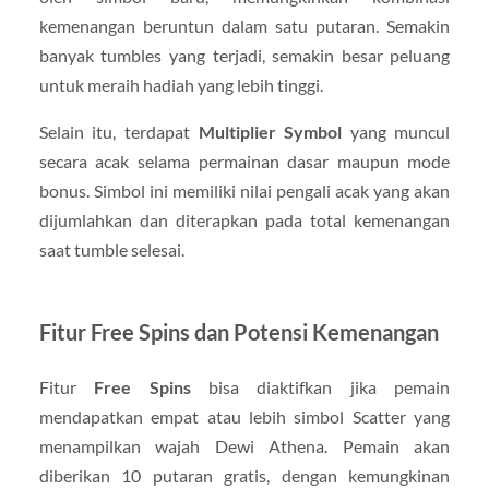
kemenangan beruntun dalam satu putaran. Semakin
banyak tumbles yang terjadi, semakin besar peluang
untuk meraih hadiah yang lebih tinggi.
Selain itu, terdapat
Multiplier Symbol
yang muncul
secara acak selama permainan dasar maupun mode
bonus. Simbol ini memiliki nilai pengali acak yang akan
dijumlahkan dan diterapkan pada total kemenangan
saat tumble selesai.
Fitur Free Spins dan Potensi Kemenangan
Fitur
Free Spins
bisa diaktifkan jika pemain
mendapatkan empat atau lebih simbol Scatter yang
menampilkan wajah Dewi Athena. Pemain akan
diberikan 10 putaran gratis, dengan kemungkinan