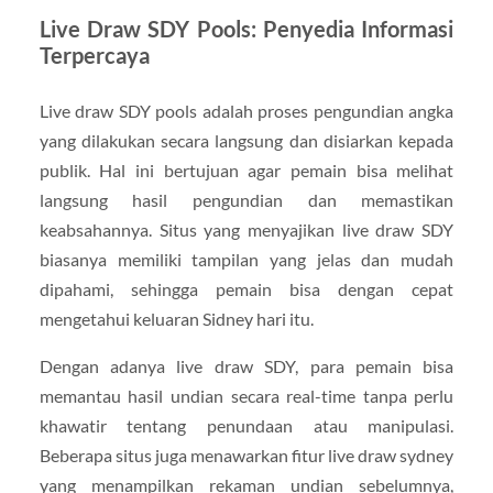
Live Draw SDY Pools: Penyedia Informasi
Terpercaya
Live draw SDY pools adalah proses pengundian angka
yang dilakukan secara langsung dan disiarkan kepada
publik. Hal ini bertujuan agar pemain bisa melihat
langsung hasil pengundian dan memastikan
keabsahannya. Situs yang menyajikan live draw SDY
biasanya memiliki tampilan yang jelas dan mudah
dipahami, sehingga pemain bisa dengan cepat
mengetahui keluaran Sidney hari itu.
Dengan adanya live draw SDY, para pemain bisa
memantau hasil undian secara real-time tanpa perlu
khawatir tentang penundaan atau manipulasi.
Beberapa situs juga menawarkan fitur live draw sydney
yang menampilkan rekaman undian sebelumnya,