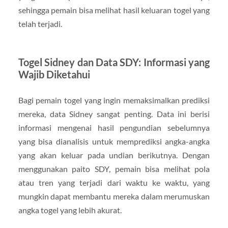
sehingga pemain bisa melihat hasil keluaran togel yang
telah terjadi.
Togel Sidney dan Data SDY: Informasi yang
Wajib Diketahui
Bagi pemain togel yang ingin memaksimalkan prediksi
mereka, data Sidney sangat penting. Data ini berisi
informasi mengenai hasil pengundian sebelumnya
yang bisa dianalisis untuk memprediksi angka-angka
yang akan keluar pada undian berikutnya. Dengan
menggunakan paito SDY, pemain bisa melihat pola
atau tren yang terjadi dari waktu ke waktu, yang
mungkin dapat membantu mereka dalam merumuskan
angka togel yang lebih akurat.