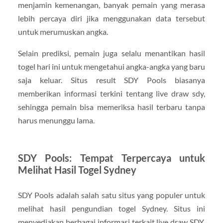
menjamin kemenangan, banyak pemain yang merasa
lebih percaya diri jika menggunakan data tersebut
untuk merumuskan angka.
Selain prediksi, pemain juga selalu menantikan hasil
togel hari ini untuk mengetahui angka-angka yang baru
saja keluar. Situs result SDY Pools biasanya
memberikan informasi terkini tentang live draw sdy,
sehingga pemain bisa memeriksa hasil terbaru tanpa
harus menunggu lama.
SDY Pools: Tempat Terpercaya untuk
Melihat Hasil Togel Sydney
SDY Pools adalah salah satu situs yang populer untuk
melihat hasil pengundian togel Sydney. Situs ini
menyediakan berbagai informasi terkait live draw SDY,