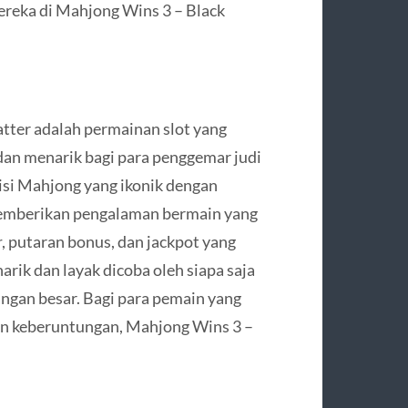
ereka di Mahjong Wins 3 – Black
atter adalah permainan slot yang
n menarik bagi para penggemar judi
si Mahjong yang ikonik dengan
emberikan pengalaman bermain yang
r
, putaran bonus, dan jackpot yang
rik dan layak dicoba oleh siapa saja
ngan besar. Bagi para pemain yang
an keberuntungan, Mahjong Wins 3 –