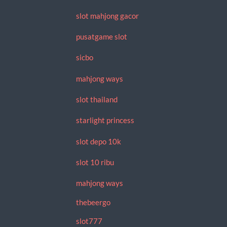
slot mahjong gacor
pusatgame slot
sicbo
mahjong ways
slot thailand
starlight princess
slot depo 10k
slot 10 ribu
mahjong ways
thebeergo
slot777