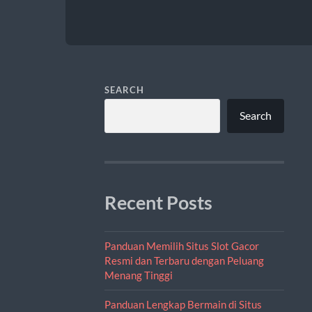
SEARCH
Search
Recent Posts
Panduan Memilih Situs Slot Gacor
Resmi dan Terbaru dengan Peluang
Menang Tinggi
Panduan Lengkap Bermain di Situs