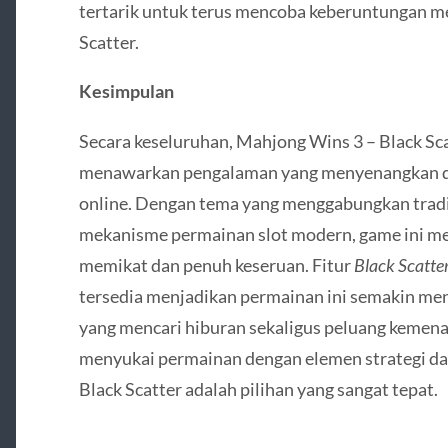
tertarik untuk terus mencoba keberuntungan m
Scatter.
Kesimpulan
Secara keseluruhan, Mahjong Wins 3 – Black Sc
menawarkan pengalaman yang menyenangkan da
online. Dengan tema yang menggabungkan tradi
mekanisme permainan slot modern, game ini m
memikat dan penuh keseruan. Fitur
Black Scatte
tersedia menjadikan permainan ini semakin mena
yang mencari hiburan sekaligus peluang kemena
menyukai permainan dengan elemen strategi d
Black Scatter adalah pilihan yang sangat tepat.