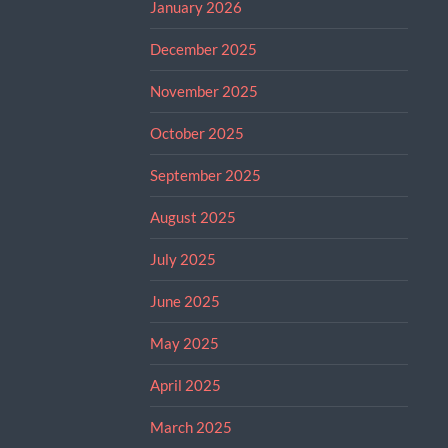
January 2026
December 2025
November 2025
October 2025
September 2025
August 2025
July 2025
June 2025
May 2025
April 2025
March 2025