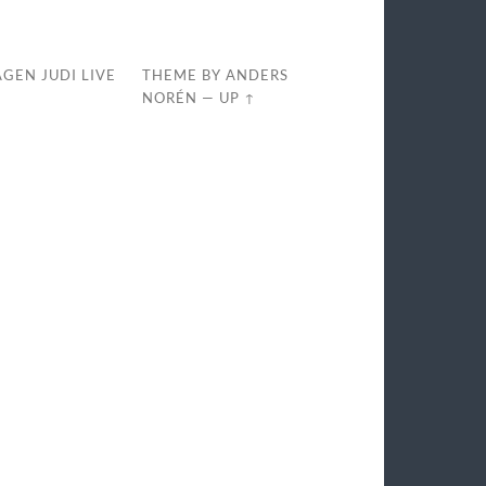
GEN JUDI LIVE
THEME BY
ANDERS
NORÉN
—
UP ↑