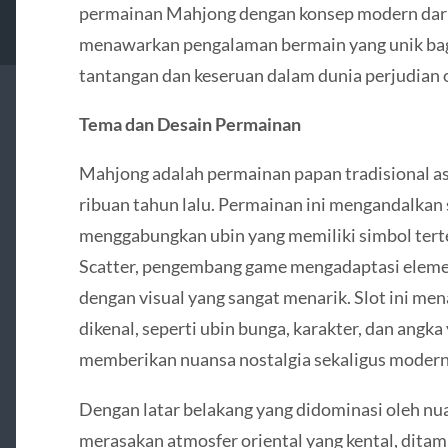
permainan Mahjong dengan konsep modern dari 
menawarkan pengalaman bermain yang unik bag
tantangan dan keseruan dalam dunia perjudian o
Tema dan Desain Permainan
Mahjong adalah permainan papan tradisional asa
ribuan tahun lalu. Permainan ini mengandalkan
menggabungkan ubin yang memiliki simbol tert
Scatter, pengembang game mengadaptasi elemen
dengan visual yang sangat menarik. Slot ini m
dikenal, seperti ubin bunga, karakter, dan angk
memberikan nuansa nostalgia sekaligus modern
Dengan latar belakang yang didominasi oleh nu
merasakan atmosfer oriental yang kental, dita