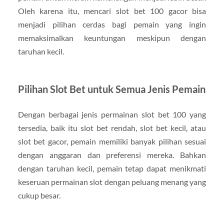
Oleh karena itu, mencari slot bet 100 gacor bisa
menjadi pilihan cerdas bagi pemain yang ingin
memaksimalkan keuntungan meskipun dengan
taruhan kecil.
Pilihan Slot Bet untuk Semua Jenis Pemain
Dengan berbagai jenis permainan slot bet 100 yang
tersedia, baik itu slot bet rendah, slot bet kecil, atau
slot bet gacor, pemain memiliki banyak pilihan sesuai
dengan anggaran dan preferensi mereka. Bahkan
dengan taruhan kecil, pemain tetap dapat menikmati
keseruan permainan slot dengan peluang menang yang
cukup besar.