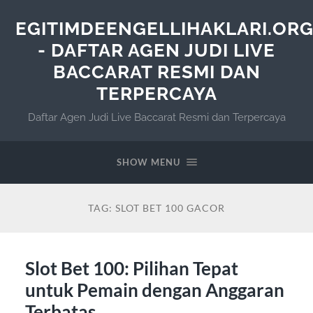
EGITIMDEENGELLIHAKLARI.OR
- DAFTAR AGEN JUDI LIVE
BACCARAT RESMI DAN
TERPERCAYA
Daftar Agen Judi Live Baccarat Resmi dan Terpercaya
SHOW MENU
TAG:
SLOT BET 100 GACOR
Slot Bet 100: Pilihan Tepat
untuk Pemain dengan Anggaran
Terbatas