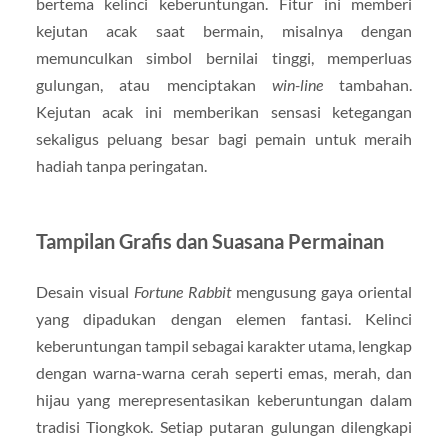
bertema kelinci keberuntungan. Fitur ini memberi
kejutan acak saat bermain, misalnya dengan
memunculkan simbol bernilai tinggi, memperluas
gulungan, atau menciptakan
win-line
tambahan.
Kejutan acak ini memberikan sensasi ketegangan
sekaligus peluang besar bagi pemain untuk meraih
hadiah tanpa peringatan.
Tampilan Grafis dan Suasana Permainan
Desain visual
Fortune Rabbit
mengusung gaya oriental
yang dipadukan dengan elemen fantasi. Kelinci
keberuntungan tampil sebagai karakter utama, lengkap
dengan warna-warna cerah seperti emas, merah, dan
hijau yang merepresentasikan keberuntungan dalam
tradisi Tiongkok. Setiap putaran gulungan dilengkapi