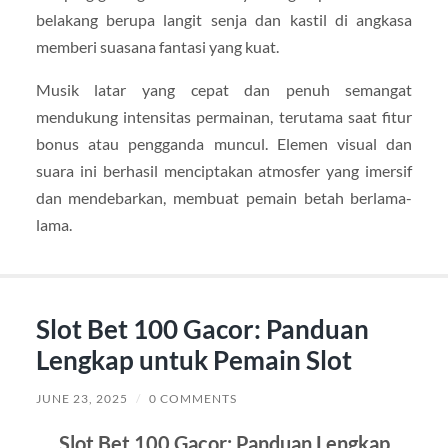
belakang berupa langit senja dan kastil di angkasa
memberi suasana fantasi yang kuat.
Musik latar yang cepat dan penuh semangat
mendukung intensitas permainan, terutama saat fitur
bonus atau pengganda muncul. Elemen visual dan
suara ini berhasil menciptakan atmosfer yang imersif
dan mendebarkan, membuat pemain betah berlama-
lama.
Slot Bet 100 Gacor: Panduan
Lengkap untuk Pemain Slot
JUNE 23, 2025
/
0 COMMENTS
Slot Bet 100 Gacor: Panduan Lengkap