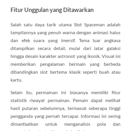
Fitur Unggulan yang Ditawarkan
Salah satu daya tarik utama Slot Spaceman adalah
tampilannya yang penuh warna dengan animasi halus
dan efek suara yang imersif. Tema luar angkasa
ditampilkan secara detail, mulai dari latar galaksi
hingga desain karakter astronot yang ikonik. Visual ini
memberikan pengalaman bermain yang berbeda
dibandingkan slot bertema klasik seperti buah atau
kartu.
Selain itu, permainan ini biasanya memiliki fitur
statistik riwayat permainan. Pemain dapat melihat
hasil putaran sebelumnya, termasuk seberapa tinggi
pengganda yang pernah tercapai. Informasi ini sering
dimanfaatkan untuk menganalisis pola dan