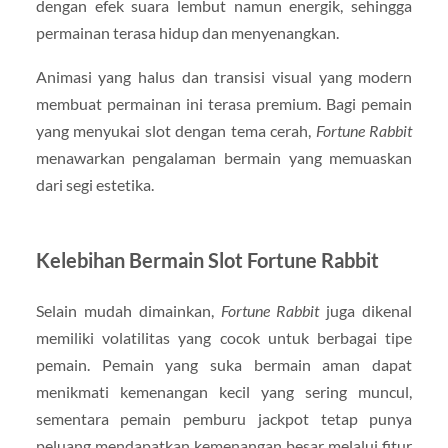
dengan efek suara lembut namun energik, sehingga
permainan terasa hidup dan menyenangkan.
Animasi yang halus dan transisi visual yang modern
membuat permainan ini terasa premium. Bagi pemain
yang menyukai slot dengan tema cerah,
Fortune Rabbit
menawarkan pengalaman bermain yang memuaskan
dari segi estetika.
Kelebihan Bermain Slot Fortune Rabbit
Selain mudah dimainkan,
Fortune Rabbit
juga dikenal
memiliki volatilitas yang cocok untuk berbagai tipe
pemain. Pemain yang suka bermain aman dapat
menikmati kemenangan kecil yang sering muncul,
sementara pemain pemburu jackpot tetap punya
peluang mendapatkan kemenangan besar melalui fitur