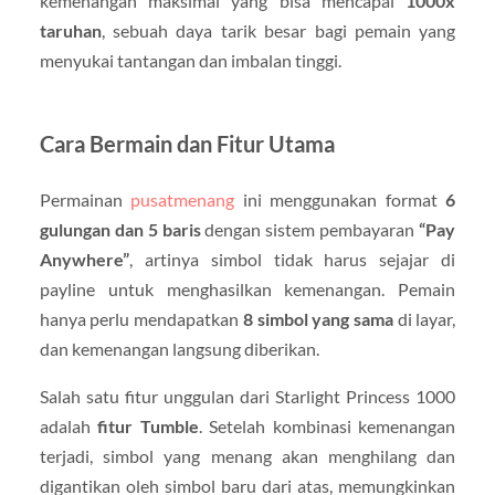
kemenangan maksimal yang bisa mencapai
1000x
taruhan
, sebuah daya tarik besar bagi pemain yang
menyukai tantangan dan imbalan tinggi.
Cara Bermain dan Fitur Utama
Permainan
pusatmenang
ini menggunakan format
6
gulungan dan 5 baris
dengan sistem pembayaran
“Pay
Anywhere”
, artinya simbol tidak harus sejajar di
payline untuk menghasilkan kemenangan. Pemain
hanya perlu mendapatkan
8 simbol yang sama
di layar,
dan kemenangan langsung diberikan.
Salah satu fitur unggulan dari Starlight Princess 1000
adalah
fitur Tumble
. Setelah kombinasi kemenangan
terjadi, simbol yang menang akan menghilang dan
digantikan oleh simbol baru dari atas, memungkinkan