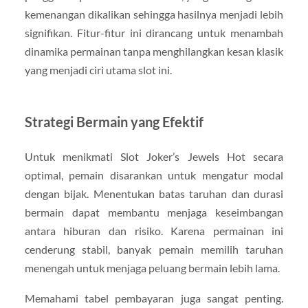
kemenangan dikalikan sehingga hasilnya menjadi lebih
signifikan. Fitur-fitur ini dirancang untuk menambah
dinamika permainan tanpa menghilangkan kesan klasik
yang menjadi ciri utama slot ini.
Strategi Bermain yang Efektif
Untuk menikmati Slot Joker’s Jewels Hot secara
optimal, pemain disarankan untuk mengatur modal
dengan bijak. Menentukan batas taruhan dan durasi
bermain dapat membantu menjaga keseimbangan
antara hiburan dan risiko. Karena permainan ini
cenderung stabil, banyak pemain memilih taruhan
menengah untuk menjaga peluang bermain lebih lama.
Memahami tabel pembayaran juga sangat penting.