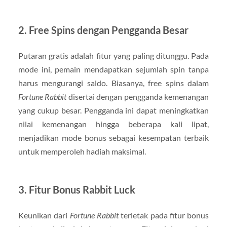
2. Free Spins dengan Pengganda Besar
Putaran gratis adalah fitur yang paling ditunggu. Pada
mode ini, pemain mendapatkan sejumlah spin tanpa
harus mengurangi saldo. Biasanya, free spins dalam
Fortune Rabbit
disertai dengan pengganda kemenangan
yang cukup besar. Pengganda ini dapat meningkatkan
nilai kemenangan hingga beberapa kali lipat,
menjadikan mode bonus sebagai kesempatan terbaik
untuk memperoleh hadiah maksimal.
3. Fitur Bonus Rabbit Luck
Keunikan dari
Fortune Rabbit
terletak pada fitur bonus