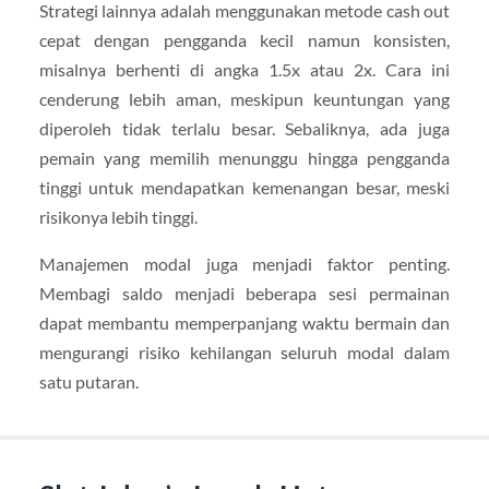
Strategi lainnya adalah menggunakan metode cash out
cepat dengan pengganda kecil namun konsisten,
misalnya berhenti di angka 1.5x atau 2x. Cara ini
cenderung lebih aman, meskipun keuntungan yang
diperoleh tidak terlalu besar. Sebaliknya, ada juga
pemain yang memilih menunggu hingga pengganda
tinggi untuk mendapatkan kemenangan besar, meski
risikonya lebih tinggi.
Manajemen modal juga menjadi faktor penting.
Membagi saldo menjadi beberapa sesi permainan
dapat membantu memperpanjang waktu bermain dan
mengurangi risiko kehilangan seluruh modal dalam
satu putaran.