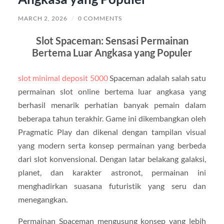
MARCH 2, 2026
/
0 COMMENTS
Slot Spaceman: Sensasi Permainan
Bertema Luar Angkasa yang Populer
slot minimal deposit 5000
Spaceman adalah salah satu
permainan slot online bertema luar angkasa yang
berhasil menarik perhatian banyak pemain dalam
beberapa tahun terakhir. Game ini dikembangkan oleh
Pragmatic Play
dan dikenal dengan tampilan visual
yang modern serta konsep permainan yang berbeda
dari slot konvensional. Dengan latar belakang galaksi,
planet, dan karakter astronot, permainan ini
menghadirkan suasana futuristik yang seru dan
menegangkan.
Permainan
Spaceman
mengusung konsep yang lebih