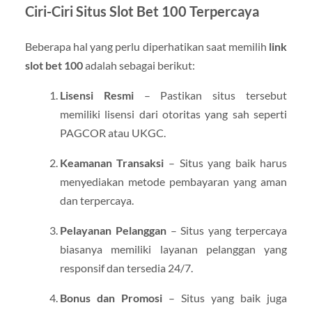
Ciri-Ciri Situs Slot Bet 100 Terpercaya
Beberapa hal yang perlu diperhatikan saat memilih
link
slot bet 100
adalah sebagai berikut:
Lisensi Resmi
– Pastikan situs tersebut
memiliki lisensi dari otoritas yang sah seperti
PAGCOR atau UKGC.
Keamanan Transaksi
– Situs yang baik harus
menyediakan metode pembayaran yang aman
dan terpercaya.
Pelayanan Pelanggan
– Situs yang terpercaya
biasanya memiliki layanan pelanggan yang
responsif dan tersedia 24/7.
Bonus dan Promosi
– Situs yang baik juga