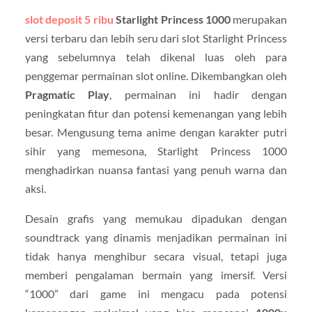
slot deposit 5 ribu
Starlight Princess 1000
merupakan
versi terbaru dan lebih seru dari slot Starlight Princess
yang sebelumnya telah dikenal luas oleh para
penggemar permainan slot online. Dikembangkan oleh
Pragmatic Play
, permainan ini hadir dengan
peningkatan fitur dan potensi kemenangan yang lebih
besar. Mengusung tema anime dengan karakter putri
sihir yang memesona, Starlight Princess 1000
menghadirkan nuansa fantasi yang penuh warna dan
aksi.
Desain grafis yang memukau dipadukan dengan
soundtrack yang dinamis menjadikan permainan ini
tidak hanya menghibur secara visual, tetapi juga
memberi pengalaman bermain yang imersif. Versi
“1000” dari game ini mengacu pada potensi