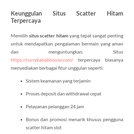
Keunggulan Situs Scatter Hitam
Terpercaya
Memilih
situs scatter hitam
yang tepat sangat penting
untuk mendapatkan pengalaman bermain yang aman
dan menguntungkan. Situs
https://currykababhouse.com/
terpercaya biasanya
menyediakan berbagai fitur unggulan seperti:
Sistem keamanan yang terjamin
Proses deposit dan withdrawal cepat
Pelayanan pelanggan 24 jam
Bonus dan promosi menarik khusus pengguna
scatter hitam slot