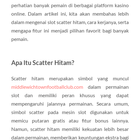
perhatian banyak pemain di berbagai platform kasino
online. Dalam artikel ini, kita akan membahas lebih
dalam mengenai slot scatter hitam, cara kerjanya, serta
mengapa fitur ini menjadi pilihan favorit bagi banyak
pemain.
Apa Itu Scatter Hitam?
Scatter hitam merupakan simbol yang muncul
middlewichtownfootballclub.com
dalam permainan
slot dan memiliki peran khusus yang dapat
mempengaruhi jalannya permainan. Secara umum,
simbol scatter pada mesin slot digunakan untuk
memicu putaran gratis atau fitur bonus lainnya.
Namun, scatter hitam memiliki kekuatan lebih besar
dalam permainan, memberikan keuntungan ekstra bagi