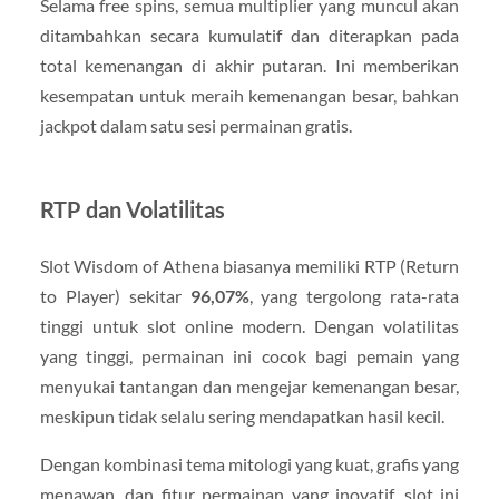
Selama free spins, semua multiplier yang muncul akan
ditambahkan secara kumulatif dan diterapkan pada
total kemenangan di akhir putaran. Ini memberikan
kesempatan untuk meraih kemenangan besar, bahkan
jackpot dalam satu sesi permainan gratis.
RTP dan Volatilitas
Slot Wisdom of Athena biasanya memiliki RTP (Return
to Player) sekitar
96,07%
, yang tergolong rata-rata
tinggi untuk slot online modern. Dengan volatilitas
yang tinggi, permainan ini cocok bagi pemain yang
menyukai tantangan dan mengejar kemenangan besar,
meskipun tidak selalu sering mendapatkan hasil kecil.
Dengan kombinasi tema mitologi yang kuat, grafis yang
menawan, dan fitur permainan yang inovatif, slot ini