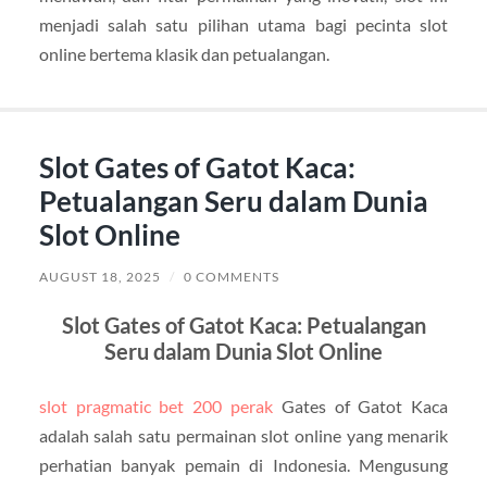
menjadi salah satu pilihan utama bagi pecinta slot
online bertema klasik dan petualangan.
Slot Gates of Gatot Kaca:
Petualangan Seru dalam Dunia
Slot Online
AUGUST 18, 2025
/
0 COMMENTS
Slot Gates of Gatot Kaca: Petualangan
Seru dalam Dunia Slot Online
slot pragmatic bet 200 perak
Gates of Gatot Kaca
adalah salah satu permainan slot online yang menarik
perhatian banyak pemain di Indonesia. Mengusung