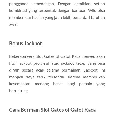
pengganda kemenangan. Dengan demikian, setiap
kombinasi yang terbentuk dengan bantuan Wild bisa
memberikan hadiah yang jauh lebih besar dari taruhan
awal.
Bonus Jackpot
Beberapa versi slot Gates of Gatot Kaca menyediakan
fitur jackpot progresif atau jackpot tetap yang bisa
diraih secara acak selama permainan. Jackpot ini
menjadi daya tarik tersendiri karena memberikan
kesempatan menang besar bagi pemain yang
beruntung.
Cara Bermain Slot Gates of Gatot Kaca