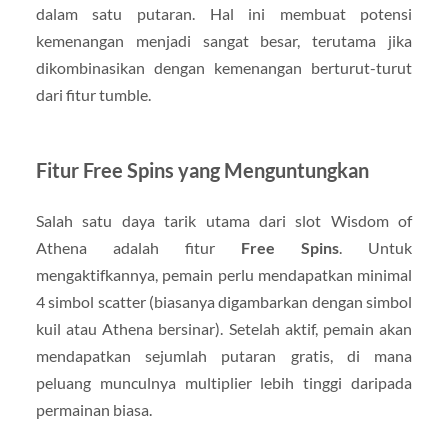
dalam satu putaran. Hal ini membuat potensi
kemenangan menjadi sangat besar, terutama jika
dikombinasikan dengan kemenangan berturut-turut
dari fitur tumble.
Fitur Free Spins yang Menguntungkan
Salah satu daya tarik utama dari slot Wisdom of
Athena adalah fitur
Free Spins
. Untuk
mengaktifkannya, pemain perlu mendapatkan minimal
4 simbol scatter (biasanya digambarkan dengan simbol
kuil atau Athena bersinar). Setelah aktif, pemain akan
mendapatkan sejumlah putaran gratis, di mana
peluang munculnya multiplier lebih tinggi daripada
permainan biasa.