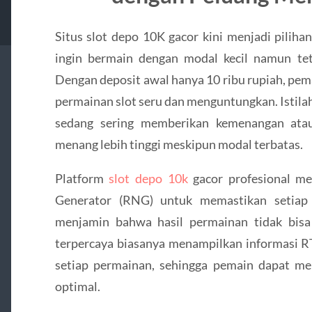
Situs slot depo 10K gacor kini menjadi piliha
ingin bermain dengan modal kecil namun te
Dengan deposit awal hanya 10 ribu rupiah, pem
permainan slot seru dan menguntungkan. Istila
sedang sering memberikan kemenangan atau
menang lebih tinggi meskipun modal terbatas.
Platform
slot depo 10k
gacor profesional m
Generator (RNG) untuk memastikan setiap 
menjamin bahwa hasil permainan tidak bisa d
terpercaya biasanya menampilkan informasi RT
setiap permainan, sehingga pemain dapat m
optimal.