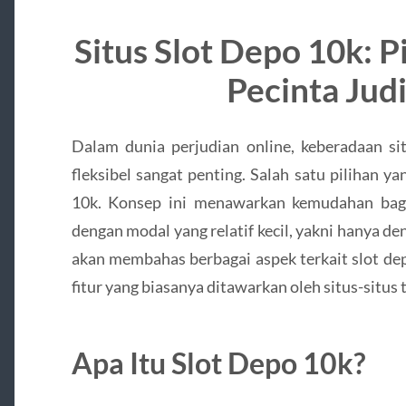
Situs Slot Depo 10k: P
Pecinta Jud
Dalam dunia perjudian online, keberadaan si
fleksibel sangat penting. Salah satu pilihan y
10k. Konsep ini menawarkan kemudahan bag
dengan modal yang relatif kecil, yakni hanya den
akan membahas berbagai aspek terkait slot de
fitur yang biasanya ditawarkan oleh situs-situs 
Apa Itu Slot Depo 10k?