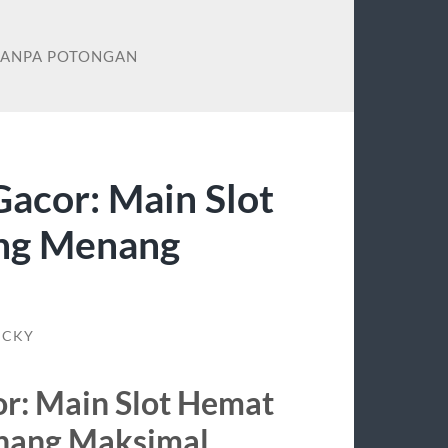
 TANPA POTONGAN
Gacor: Main Slot
ng Menang
ICKY
or: Main Slot Hemat
nang Maksimal