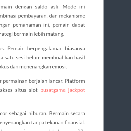
main dengan saldo asli. Mode ini
mbinasi pembayaran, dan mekanisme
Dengan pemahaman ini, pemain dapat
rategi bermain lebih matang.
kus. Pemain berpengalaman biasanya
ka satu sesi belum membuahkan hasil
fokus dan menenangkan emosi.
ar permainan berjalan lancar. Platform
akses situs slot
pusatgame jackpot
acor sebagai hiburan. Bermain secara
yenangkan tanpa tekanan finansial.