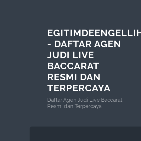
EGITIMDEENGELLI
- DAFTAR AGEN
JUDI LIVE
BACCARAT
RESMI DAN
TERPERCAYA
Daftar Agen Judi Live Baccarat
Resmi dan Terpercaya