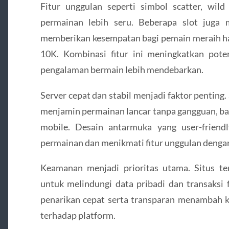
Fitur unggulan seperti simbol scatter, wild
permainan lebih seru. Beberapa slot juga 
memberikan kesempatan bagi pemain meraih ha
10K. Kombinasi fitur ini meningkatkan pot
pengalaman bermain lebih mendebarkan.
Server cepat dan stabil menjadi faktor penting.
menjamin permainan lancar tanpa gangguan, ba
mobile. Desain antarmuka yang user-frien
permainan dan menikmati fitur unggulan denga
Keamanan menjadi prioritas utama. Situs t
untuk melindungi data pribadi dan transaksi 
penarikan cepat serta transparan menambah
terhadap platform.