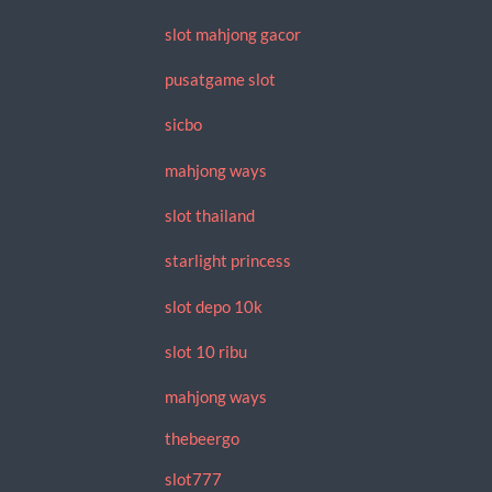
slot mahjong gacor
pusatgame slot
sicbo
mahjong ways
slot thailand
starlight princess
slot depo 10k
slot 10 ribu
mahjong ways
thebeergo
slot777