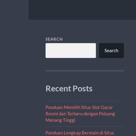
SEARCH
Search
Recent Posts
Panduan Memilih Situs Slot Gacor
Resmi dan Terbaru dengan Peluang
Menang Tinggi
Panduan Lengkap Bermain di Situs