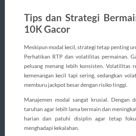
Tips dan Strategi Bermai
10K Gacor
Meskipun modal kecil, strategi tetap penting
Perhatikan RTP dan volatilitas permainan.
peluang menang lebih konsisten. Volatilitas 
kemenangan kecil tapi sering, sedangkan volat
memburu jackpot besar dengan risiko tinggi.
Manajemen modal sangat krusial. Dengan d
taruhan agar lebih lama bermain dan meningka
harian dan patuhi disiplin agar tetap fok
menghadapi kekalahan.