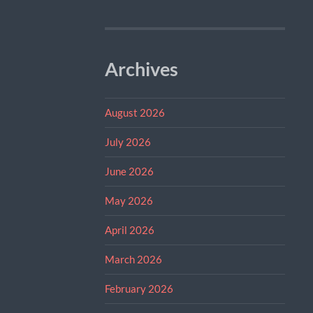
Archives
August 2026
July 2026
June 2026
May 2026
April 2026
March 2026
February 2026