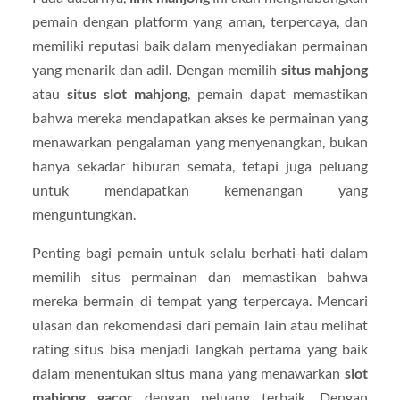
pemain dengan platform yang aman, terpercaya, dan
memiliki reputasi baik dalam menyediakan permainan
yang menarik dan adil. Dengan memilih
situs mahjong
atau
situs slot mahjong
, pemain dapat memastikan
bahwa mereka mendapatkan akses ke permainan yang
menawarkan pengalaman yang menyenangkan, bukan
hanya sekadar hiburan semata, tetapi juga peluang
untuk mendapatkan kemenangan yang
menguntungkan.
Penting bagi pemain untuk selalu berhati-hati dalam
memilih situs permainan dan memastikan bahwa
mereka bermain di tempat yang terpercaya. Mencari
ulasan dan rekomendasi dari pemain lain atau melihat
rating situs bisa menjadi langkah pertama yang baik
dalam menentukan situs mana yang menawarkan
slot
mahjong gacor
dengan peluang terbaik. Dengan