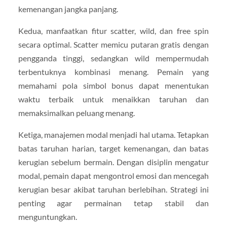
kemenangan jangka panjang.
Kedua, manfaatkan fitur scatter, wild, dan free spin
secara optimal. Scatter memicu putaran gratis dengan
pengganda tinggi, sedangkan wild mempermudah
terbentuknya kombinasi menang. Pemain yang
memahami pola simbol bonus dapat menentukan
waktu terbaik untuk menaikkan taruhan dan
memaksimalkan peluang menang.
Ketiga, manajemen modal menjadi hal utama. Tetapkan
batas taruhan harian, target kemenangan, dan batas
kerugian sebelum bermain. Dengan disiplin mengatur
modal, pemain dapat mengontrol emosi dan mencegah
kerugian besar akibat taruhan berlebihan. Strategi ini
penting agar permainan tetap stabil dan
menguntungkan.