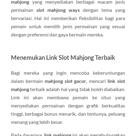
mahjong
yang menyediakan berbagai macam jenis
permainan
slot mahjong ways
dengan tema yang
bervariasi. Hal ini memberikan fleksibilitas bagi para
pemain untuk memilih jenis permainan yang sesuai
dengan preferensi dan gaya bermain mereka.
Menemukan Link Slot Mahjong Terbaik
Bagi mereka yang ingin mencoba keberuntungan
dalam bermain
mahjong slot gacor
, mencari
link slot
mahjong
terbaik adalah hal yang tidak boleh diabaikan.
Link ini akan membawa pemain ke situs yang
menyediakan permainan dengan grafik berkualitas
tinggi, berbagai bonus menarik, dan tentunya, peluang
menang yang lebih besar.
Pada dasarnya,
link mahjong
ini akan menghubungkan