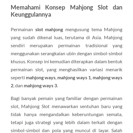
Memahami Konsep Mahjong Slot dan
Keunggulannya
Permainan
slot mahjong
mengusung tema Mahjong
yang sudah dikenal luas, terutama di Asia. Mahjong
sendiri merupakan permainan tradisional yang
menggunakan serangkaian ubin dengan simbol-simbol
khusus. Konsep ini kemudian diterapkan dalam bentuk
permainan slot, yang menghasilkan variasi menarik
seperti
mahjong ways
,
mahjong ways 1
,
mahjong ways
2
, dan
mahjong ways 3
.
Bagi banyak pemain yang familiar dengan permainan
slot, Mahjong Slot menawarkan sentuhan baru yang
tidak hanya mengandalkan keberuntungan semata,
tetapi juga strategi yang lebih dalam terkait dengan
simbol-simbol dan pola yang muncul di layar. Salah