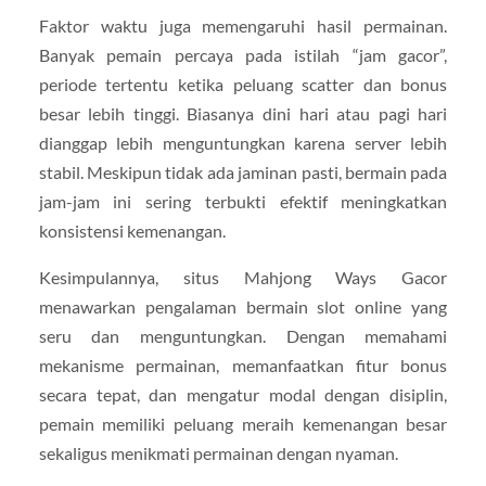
Faktor waktu juga memengaruhi hasil permainan.
Banyak pemain percaya pada istilah “jam gacor”,
periode tertentu ketika peluang scatter dan bonus
besar lebih tinggi. Biasanya dini hari atau pagi hari
dianggap lebih menguntungkan karena server lebih
stabil. Meskipun tidak ada jaminan pasti, bermain pada
jam-jam ini sering terbukti efektif meningkatkan
konsistensi kemenangan.
Kesimpulannya, situs Mahjong Ways Gacor
menawarkan pengalaman bermain slot online yang
seru dan menguntungkan. Dengan memahami
mekanisme permainan, memanfaatkan fitur bonus
secara tepat, dan mengatur modal dengan disiplin,
pemain memiliki peluang meraih kemenangan besar
sekaligus menikmati permainan dengan nyaman.