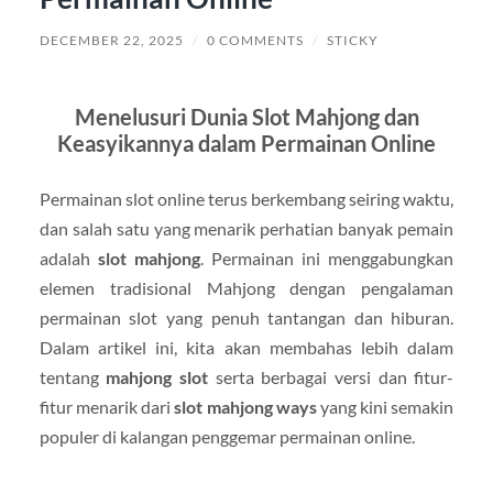
DECEMBER 22, 2025
/
0 COMMENTS
/
STICKY
Menelusuri Dunia Slot Mahjong dan
Keasyikannya dalam Permainan Online
Permainan slot online terus berkembang seiring waktu,
dan salah satu yang menarik perhatian banyak pemain
adalah
slot mahjong
. Permainan ini menggabungkan
elemen tradisional Mahjong dengan pengalaman
permainan slot yang penuh tantangan dan hiburan.
Dalam artikel ini, kita akan membahas lebih dalam
tentang
mahjong slot
serta berbagai versi dan fitur-
fitur menarik dari
slot mahjong ways
yang kini semakin
populer di kalangan penggemar permainan online.