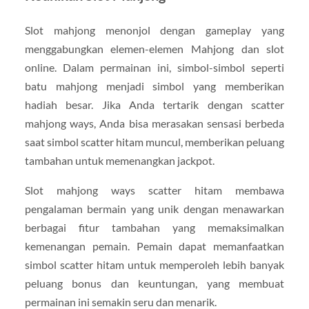
Slot mahjong menonjol dengan gameplay yang
menggabungkan elemen-elemen Mahjong dan slot
online. Dalam permainan ini, simbol-simbol seperti
batu mahjong menjadi simbol yang memberikan
hadiah besar. Jika Anda tertarik dengan scatter
mahjong ways, Anda bisa merasakan sensasi berbeda
saat simbol scatter hitam muncul, memberikan peluang
tambahan untuk memenangkan jackpot.
Slot mahjong ways scatter hitam membawa
pengalaman bermain yang unik dengan menawarkan
berbagai fitur tambahan yang memaksimalkan
kemenangan pemain. Pemain dapat memanfaatkan
simbol scatter hitam untuk memperoleh lebih banyak
peluang bonus dan keuntungan, yang membuat
permainan ini semakin seru dan menarik.