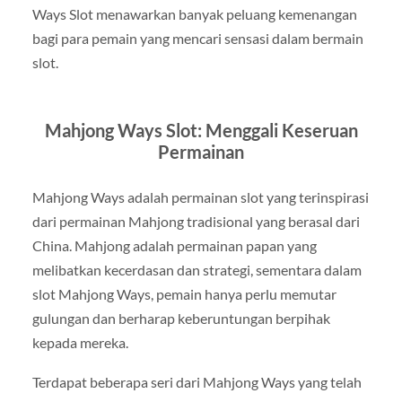
Ways Slot menawarkan banyak peluang kemenangan
bagi para pemain yang mencari sensasi dalam bermain
slot.
Mahjong Ways Slot: Menggali Keseruan
Permainan
Mahjong Ways adalah permainan slot yang terinspirasi
dari permainan Mahjong tradisional yang berasal dari
China. Mahjong adalah permainan papan yang
melibatkan kecerdasan dan strategi, sementara dalam
slot Mahjong Ways, pemain hanya perlu memutar
gulungan dan berharap keberuntungan berpihak
kepada mereka.
Terdapat beberapa seri dari Mahjong Ways yang telah