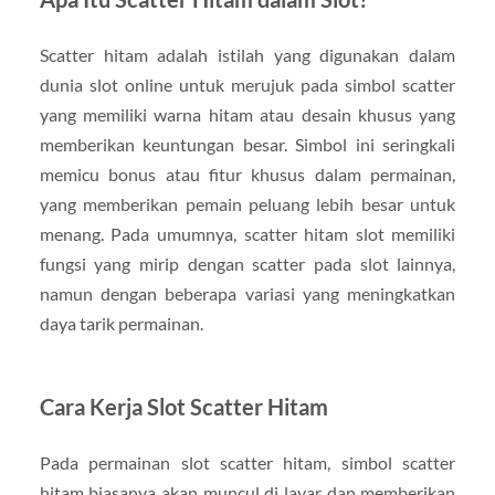
Scatter hitam adalah istilah yang digunakan dalam
dunia slot online untuk merujuk pada simbol scatter
yang memiliki warna hitam atau desain khusus yang
memberikan keuntungan besar. Simbol ini seringkali
memicu bonus atau fitur khusus dalam permainan,
yang memberikan pemain peluang lebih besar untuk
menang. Pada umumnya, scatter hitam slot memiliki
fungsi yang mirip dengan scatter pada slot lainnya,
namun dengan beberapa variasi yang meningkatkan
daya tarik permainan.
Cara Kerja Slot Scatter Hitam
Pada permainan slot scatter hitam, simbol scatter
hitam biasanya akan muncul di layar dan memberikan