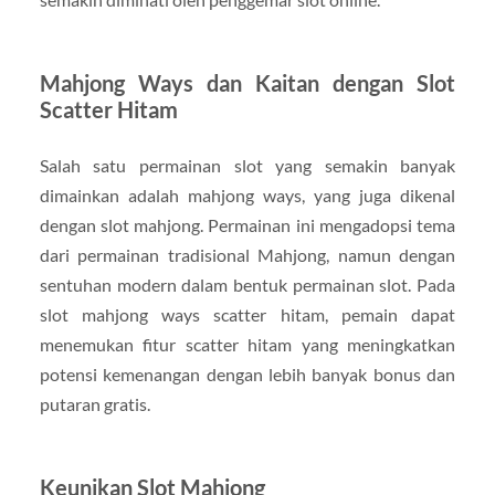
Mahjong Ways dan Kaitan dengan Slot
Scatter Hitam
Salah satu permainan slot yang semakin banyak
dimainkan adalah mahjong ways, yang juga dikenal
dengan slot mahjong. Permainan ini mengadopsi tema
dari permainan tradisional Mahjong, namun dengan
sentuhan modern dalam bentuk permainan slot. Pada
slot mahjong ways scatter hitam, pemain dapat
menemukan fitur scatter hitam yang meningkatkan
potensi kemenangan dengan lebih banyak bonus dan
putaran gratis.
Keunikan Slot Mahjong