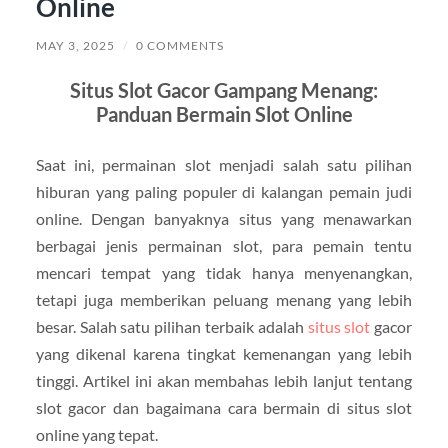
Online
MAY 3, 2025
/
0 COMMENTS
Situs Slot Gacor Gampang Menang:
Panduan Bermain Slot Online
Saat ini, permainan slot menjadi salah satu pilihan
hiburan yang paling populer di kalangan pemain judi
online. Dengan banyaknya situs yang menawarkan
berbagai jenis permainan slot, para pemain tentu
mencari tempat yang tidak hanya menyenangkan,
tetapi juga memberikan peluang menang yang lebih
besar. Salah satu pilihan terbaik adalah
situs slot
gacor
yang dikenal karena tingkat kemenangan yang lebih
tinggi. Artikel ini akan membahas lebih lanjut tentang
slot gacor dan bagaimana cara bermain di situs slot
online yang tepat.