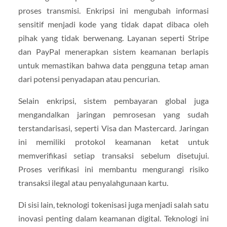
proses transmisi. Enkripsi ini mengubah informasi
sensitif menjadi kode yang tidak dapat dibaca oleh
pihak yang tidak berwenang. Layanan seperti
Stripe
dan
PayPal
menerapkan sistem keamanan berlapis
untuk memastikan bahwa data pengguna tetap aman
dari potensi penyadapan atau pencurian.
Selain enkripsi, sistem pembayaran global juga
mengandalkan jaringan pemrosesan yang sudah
terstandarisasi, seperti
Visa
dan
Mastercard
. Jaringan
ini memiliki protokol keamanan ketat untuk
memverifikasi setiap transaksi sebelum disetujui.
Proses verifikasi ini membantu mengurangi risiko
transaksi ilegal atau penyalahgunaan kartu.
Di sisi lain, teknologi tokenisasi juga menjadi salah satu
inovasi penting dalam keamanan digital. Teknologi ini