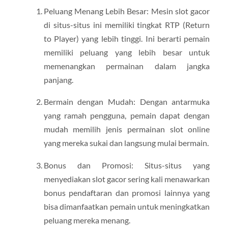
Peluang Menang Lebih Besar: Mesin slot gacor
di situs-situs ini memiliki tingkat RTP (Return
to Player) yang lebih tinggi. Ini berarti pemain
memiliki peluang yang lebih besar untuk
memenangkan permainan dalam jangka
panjang.
Bermain dengan Mudah: Dengan antarmuka
yang ramah pengguna, pemain dapat dengan
mudah memilih jenis permainan slot online
yang mereka sukai dan langsung mulai bermain.
Bonus dan Promosi: Situs-situs yang
menyediakan slot gacor sering kali menawarkan
bonus pendaftaran dan promosi lainnya yang
bisa dimanfaatkan pemain untuk meningkatkan
peluang mereka menang.