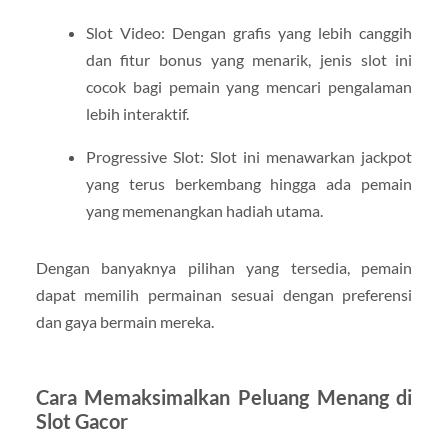
Slot Video: Dengan grafis yang lebih canggih
dan fitur bonus yang menarik, jenis slot ini
cocok bagi pemain yang mencari pengalaman
lebih interaktif.
Progressive Slot: Slot ini menawarkan jackpot
yang terus berkembang hingga ada pemain
yang memenangkan hadiah utama.
Dengan banyaknya pilihan yang tersedia, pemain
dapat memilih permainan sesuai dengan preferensi
dan gaya bermain mereka.
Cara Memaksimalkan Peluang Menang di
Slot Gacor