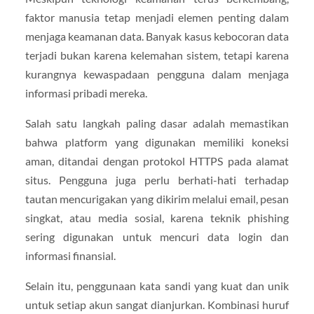
faktor manusia tetap menjadi elemen penting dalam
menjaga keamanan data. Banyak kasus kebocoran data
terjadi bukan karena kelemahan sistem, tetapi karena
kurangnya kewaspadaan pengguna dalam menjaga
informasi pribadi mereka.
Salah satu langkah paling dasar adalah memastikan
bahwa platform yang digunakan memiliki koneksi
aman, ditandai dengan protokol HTTPS pada alamat
situs. Pengguna juga perlu berhati-hati terhadap
tautan mencurigakan yang dikirim melalui email, pesan
singkat, atau media sosial, karena teknik phishing
sering digunakan untuk mencuri data login dan
informasi finansial.
Selain itu, penggunaan kata sandi yang kuat dan unik
untuk setiap akun sangat dianjurkan. Kombinasi huruf