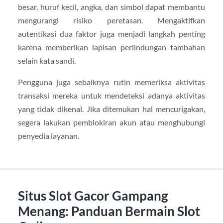
besar, huruf kecil, angka, dan simbol dapat membantu
mengurangi risiko peretasan. Mengaktifkan
autentikasi dua faktor juga menjadi langkah penting
karena memberikan lapisan perlindungan tambahan
selain kata sandi.
Pengguna juga sebaiknya rutin memeriksa aktivitas
transaksi mereka untuk mendeteksi adanya aktivitas
yang tidak dikenal. Jika ditemukan hal mencurigakan,
segera lakukan pemblokiran akun atau menghubungi
penyedia layanan.
Situs Slot Gacor Gampang
Menang: Panduan Bermain Slot