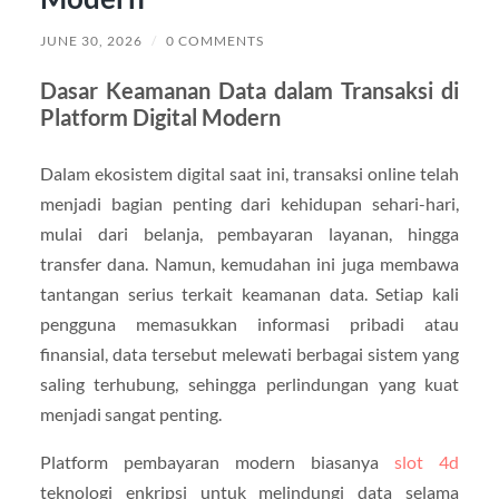
JUNE 30, 2026
/
0 COMMENTS
Dasar Keamanan Data dalam Transaksi di
Platform Digital Modern
Dalam ekosistem digital saat ini, transaksi online telah
menjadi bagian penting dari kehidupan sehari-hari,
mulai dari belanja, pembayaran layanan, hingga
transfer dana. Namun, kemudahan ini juga membawa
tantangan serius terkait keamanan data. Setiap kali
pengguna memasukkan informasi pribadi atau
finansial, data tersebut melewati berbagai sistem yang
saling terhubung, sehingga perlindungan yang kuat
menjadi sangat penting.
Platform pembayaran modern biasanya
slot 4d
teknologi enkripsi untuk melindungi data selama