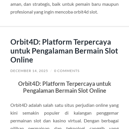
aman, dan strategis, baik untuk pemain baru maupun
profesional yang ingin mencoba orbit4d slot.
Orbit4D: Platform Terpercaya
untuk Pengalaman Bermain Slot
Online
DECEMBER 14, 2025
/
0 COMMENTS
Orbit4D: Platform Terpercaya untuk
Pengalaman Bermain Slot Online
Orbit4D adalah salah satu situs perjudian online yang
kini semakin populer di kalangan penggemar
permainan slot dan kasino virtual. Dengan berbagai
pilihan permainan dan teknologi canggih yang