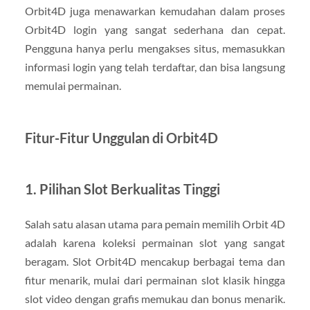
Orbit4D juga menawarkan kemudahan dalam proses
Orbit4D login yang sangat sederhana dan cepat.
Pengguna hanya perlu mengakses situs, memasukkan
informasi login yang telah terdaftar, dan bisa langsung
memulai permainan.
Fitur-Fitur Unggulan di Orbit4D
1. Pilihan Slot Berkualitas Tinggi
Salah satu alasan utama para pemain memilih Orbit 4D
adalah karena koleksi permainan slot yang sangat
beragam. Slot Orbit4D mencakup berbagai tema dan
fitur menarik, mulai dari permainan slot klasik hingga
slot video dengan grafis memukau dan bonus menarik.