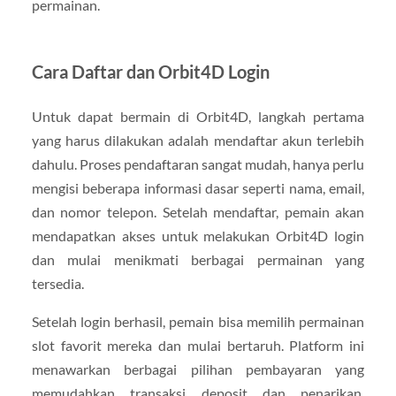
permainan.
Cara Daftar dan Orbit4D Login
Untuk dapat bermain di Orbit4D, langkah pertama
yang harus dilakukan adalah mendaftar akun terlebih
dahulu. Proses pendaftaran sangat mudah, hanya perlu
mengisi beberapa informasi dasar seperti nama, email,
dan nomor telepon. Setelah mendaftar, pemain akan
mendapatkan akses untuk melakukan Orbit4D login
dan mulai menikmati berbagai permainan yang
tersedia.
Setelah login berhasil, pemain bisa memilih permainan
slot favorit mereka dan mulai bertaruh. Platform ini
menawarkan berbagai pilihan pembayaran yang
memudahkan transaksi deposit dan penarikan,