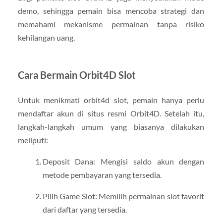
demo, sehingga pemain bisa mencoba strategi dan
memahami mekanisme permainan tanpa risiko
kehilangan uang.
Cara Bermain Orbit4D Slot
Untuk menikmati orbit4d slot, pemain hanya perlu
mendaftar akun di situs resmi Orbit4D. Setelah itu,
langkah-langkah umum yang biasanya dilakukan
meliputi:
Deposit Dana: Mengisi saldo akun dengan
metode pembayaran yang tersedia.
Pilih Game Slot: Memilih permainan slot favorit
dari daftar yang tersedia.