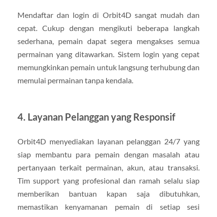
Mendaftar dan login di Orbit4D sangat mudah dan
cepat. Cukup dengan mengikuti beberapa langkah
sederhana, pemain dapat segera mengakses semua
permainan yang ditawarkan. Sistem login yang cepat
memungkinkan pemain untuk langsung terhubung dan
memulai permainan tanpa kendala.
4. Layanan Pelanggan yang Responsif
Orbit4D menyediakan layanan pelanggan 24/7 yang
siap membantu para pemain dengan masalah atau
pertanyaan terkait permainan, akun, atau transaksi.
Tim support yang profesional dan ramah selalu siap
memberikan bantuan kapan saja dibutuhkan,
memastikan kenyamanan pemain di setiap sesi