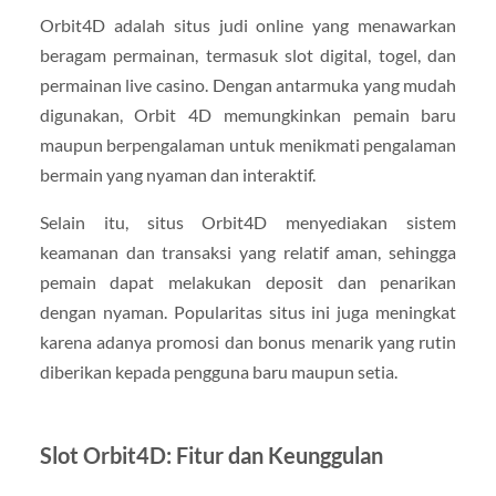
Orbit4D adalah situs judi online yang menawarkan
beragam permainan, termasuk slot digital, togel, dan
permainan live casino. Dengan antarmuka yang mudah
digunakan, Orbit 4D memungkinkan pemain baru
maupun berpengalaman untuk menikmati pengalaman
bermain yang nyaman dan interaktif.
Selain itu, situs Orbit4D menyediakan sistem
keamanan dan transaksi yang relatif aman, sehingga
pemain dapat melakukan deposit dan penarikan
dengan nyaman. Popularitas situs ini juga meningkat
karena adanya promosi dan bonus menarik yang rutin
diberikan kepada pengguna baru maupun setia.
Slot Orbit4D: Fitur dan Keunggulan