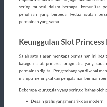
sering muncul dalam berbagai komunitas p
penulisan yang berbeda, kedua istilah ter
permainan yang sama.
Keunggulan Slot Princess
Salah satu alasan mengapa permainan ini begit
kategori slot princess pragmatic yang sudah
permainan digital. Pengembangnya dikenal meng
mampu meningkatkan pengalaman bermain pen
Beberapa keunggulan yang sering dibahas oleh p
Desain grafis yang menarik dan modern.