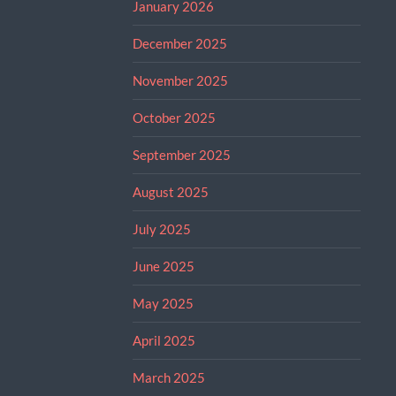
January 2026
December 2025
November 2025
October 2025
September 2025
August 2025
July 2025
June 2025
May 2025
April 2025
March 2025