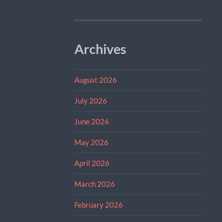
Archives
August 2026
July 2026
June 2026
May 2026
April 2026
March 2026
February 2026