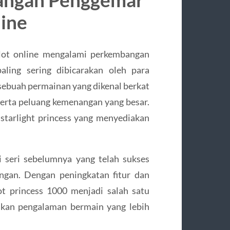
line
slot online mengalami perkembangan
aling sering dibicarakan oleh para
sebuah permainan yang dikenal berkat
serta peluang kemenangan yang besar.
 starlight princess yang menyediakan
 seri sebelumnya yang telah sukses
ngan. Dengan peningkatan fitur dan
t princess 1000 menjadi salah satu
sakan pengalaman bermain yang lebih