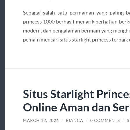
Sebagai salah satu permainan yang paling ban
princess 1000 berhasil menarik perhatian berka
modern, dan pengalaman bermain yang menghib
pemain mencari situs starlight princess terbaik
Situs Starlight Prince
Online Aman dan Se
MARCH 12, 2026
/
BIANCA
/
0 COMMENTS
/
S