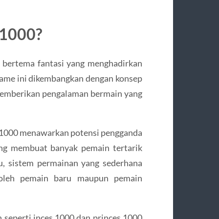
s 1000?
t bertema fantasi yang menghadirkan
 Game ini dikembangkan dengan konsep
 memberikan pengalaman bermain yang
 x1000 menawarkan potensi pengganda
yang membuat banyak pemain tertarik
u, sistem permainan yang sederhana
oleh pemain baru maupun pemain
h seperti inces 1000 dan princes 1000