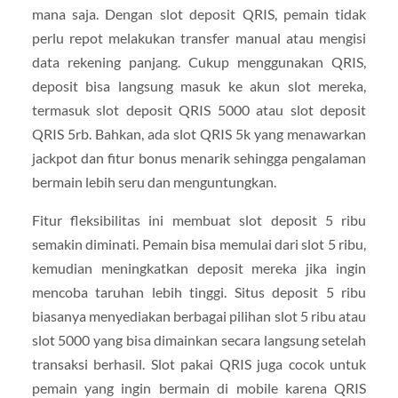
mana saja. Dengan slot deposit QRIS, pemain tidak
perlu repot melakukan transfer manual atau mengisi
data rekening panjang. Cukup menggunakan QRIS,
deposit bisa langsung masuk ke akun slot mereka,
termasuk slot deposit QRIS 5000 atau slot deposit
QRIS 5rb. Bahkan, ada slot QRIS 5k yang menawarkan
jackpot dan fitur bonus menarik sehingga pengalaman
bermain lebih seru dan menguntungkan.
Fitur fleksibilitas ini membuat slot deposit 5 ribu
semakin diminati. Pemain bisa memulai dari slot 5 ribu,
kemudian meningkatkan deposit mereka jika ingin
mencoba taruhan lebih tinggi. Situs deposit 5 ribu
biasanya menyediakan berbagai pilihan slot 5 ribu atau
slot 5000 yang bisa dimainkan secara langsung setelah
transaksi berhasil. Slot pakai QRIS juga cocok untuk
pemain yang ingin bermain di mobile karena QRIS