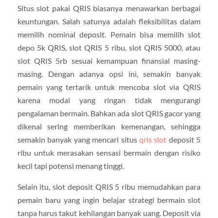
Situs slot pakai QRIS biasanya menawarkan berbagai
keuntungan. Salah satunya adalah fleksibilitas dalam
memilih nominal deposit. Pemain bisa memilih slot
depo 5k QRIS, slot QRIS 5 ribu, slot QRIS 5000, atau
slot QRIS 5rb sesuai kemampuan finansial masing-
masing. Dengan adanya opsi ini, semakin banyak
pemain yang tertarik untuk mencoba slot via QRIS
karena modal yang ringan tidak mengurangi
pengalaman bermain. Bahkan ada slot QRIS gacor yang
dikenal sering memberikan kemenangan, sehingga
semakin banyak yang mencari situs
qris slot
deposit 5
ribu untuk merasakan sensasi bermain dengan risiko
kecil tapi potensi menang tinggi.
Selain itu, slot deposit QRIS 5 ribu memudahkan para
pemain baru yang ingin belajar strategi bermain slot
tanpa harus takut kehilangan banyak uang. Deposit via