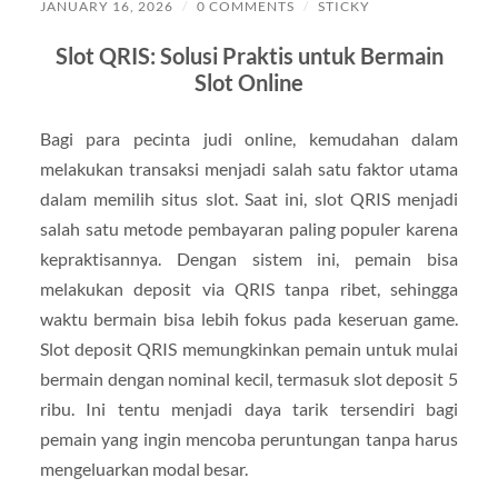
JANUARY 16, 2026
/
0 COMMENTS
/
STICKY
Slot QRIS: Solusi Praktis untuk Bermain
Slot Online
Bagi para pecinta judi online, kemudahan dalam
melakukan transaksi menjadi salah satu faktor utama
dalam memilih situs slot. Saat ini, slot QRIS menjadi
salah satu metode pembayaran paling populer karena
kepraktisannya. Dengan sistem ini, pemain bisa
melakukan deposit via QRIS tanpa ribet, sehingga
waktu bermain bisa lebih fokus pada keseruan game.
Slot deposit QRIS memungkinkan pemain untuk mulai
bermain dengan nominal kecil, termasuk slot deposit 5
ribu. Ini tentu menjadi daya tarik tersendiri bagi
pemain yang ingin mencoba peruntungan tanpa harus
mengeluarkan modal besar.