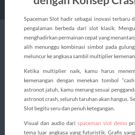
Spaceman Slot hadir sebagai inovasi terbaru 
pengalaman berbeda dari slot klasik. Men
menghadirkan permainan cepat yang menantang 
alih menunggu kombinasi simbol pada gulung
meluncur ke angkasa sambil multiplier kemenan
Ketika multiplier naik, kamu harus mene
kemenangan dengan menekan tombol “cash 
astronot jatuh, kamu menang sesuai pengganda
astronot crash, seluruh taruhan akan hangus. 
Slot begitu seru dan penuh ketegangan.
Visual dan audio dari
spaceman slot demo
pr
tema luar angkasa yang futuristik. Grafis yan