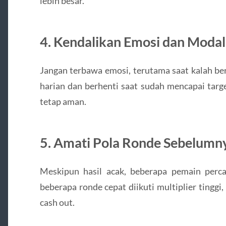
lebih besar.
4. Kendalikan Emosi dan Modal
Jangan terbawa emosi, terutama saat kalah ber
harian dan berhenti saat sudah mencapai tar
tetap aman.
5. Amati Pola Ronde Sebelumn
Meskipun hasil acak, beberapa pemain perc
beberapa ronde cepat diikuti multiplier ting
cash out.