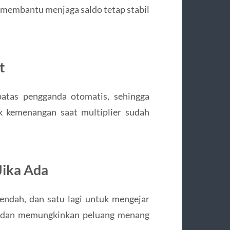
 membantu menjaga saldo tetap stabil
t
atas pengganda otomatis, sehingga
k kemenangan saat multiplier sudah
Jika Ada
endah, dan satu lagi untuk mengejar
ko dan memungkinkan peluang menang