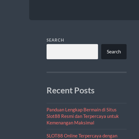
SEARCH
Search
Recent Posts
Panduan Lengkap Bermain di Situs
Slot88 Resmi dan Terpercaya untuk
Kemenangan Maksimal
SLOT88 Online Terpercaya dengan