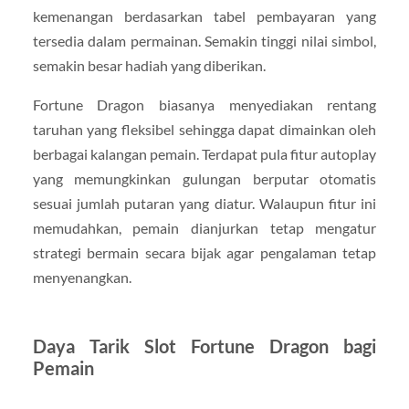
kemenangan berdasarkan tabel pembayaran yang
tersedia dalam permainan. Semakin tinggi nilai simbol,
semakin besar hadiah yang diberikan.
Fortune Dragon biasanya menyediakan rentang
taruhan yang fleksibel sehingga dapat dimainkan oleh
berbagai kalangan pemain. Terdapat pula fitur autoplay
yang memungkinkan gulungan berputar otomatis
sesuai jumlah putaran yang diatur. Walaupun fitur ini
memudahkan, pemain dianjurkan tetap mengatur
strategi bermain secara bijak agar pengalaman tetap
menyenangkan.
Daya Tarik Slot Fortune Dragon bagi
Pemain