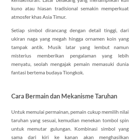
kuno atau hiasan tradisional semakin memperkuat
atmosfer khas Asia Timur.
Setiap simbol dirancang dengan detail tinggi, dari
ukiran naga yang megah hingga ornamen koin yang
tampak antik. Musik latar yang lembut namun
misterius memberikan pengalaman yang lebih
menyatu, seolah mengajak pemain memasuki dunia
fantasi bertema budaya Tiongkok.
Cara Bermain dan Mekanisme Taruhan
Untuk memulai permainan, pemain cukup memilih nilai
taruhan yang sesuai, kemudian menekan tombol spin
untuk memutar gulungan. Kombinasi simbol yang
sama dari kiri ke kanan akan menghasilkan