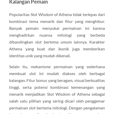
Kalangan Pemain
Popularitas Slot Wisdom of Athena tidak terlepas dari
kombinasi tema menarik dan fitur yang menghibur.
Banyak pemain menyukai permainan ini karena
menghadirkan nuansa mitologi yang berbeda
dibandingkan slot bertema umum lainnya. Karakter
Athena yang kuat dan ikonik juga memberikan
identitas unik yang mudah dikenali.
Selain itu, mekanisme permainan yang sederhana
membuat slot ini mudah diakses oleh berbagai
kalangan. Fitur bonus yang beragam, visual berkualitas
tinggi, serta potensi kombinasi kemenangan yang
menarik menjadikan Slot Wisdom of Athena sebagai
salah satu pilihan yang sering dicari oleh penggemar
permainan slot bertema mitologi. Dengan pengalaman