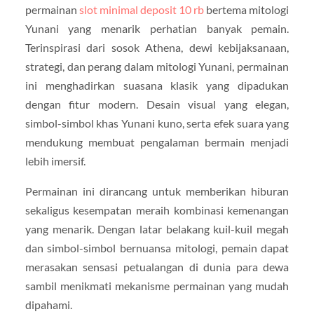
permainan
slot minimal deposit 10 rb
bertema mitologi
Yunani yang menarik perhatian banyak pemain.
Terinspirasi dari sosok Athena, dewi kebijaksanaan,
strategi, dan perang dalam mitologi Yunani, permainan
ini menghadirkan suasana klasik yang dipadukan
dengan fitur modern. Desain visual yang elegan,
simbol-simbol khas Yunani kuno, serta efek suara yang
mendukung membuat pengalaman bermain menjadi
lebih imersif.
Permainan ini dirancang untuk memberikan hiburan
sekaligus kesempatan meraih kombinasi kemenangan
yang menarik. Dengan latar belakang kuil-kuil megah
dan simbol-simbol bernuansa mitologi, pemain dapat
merasakan sensasi petualangan di dunia para dewa
sambil menikmati mekanisme permainan yang mudah
dipahami.