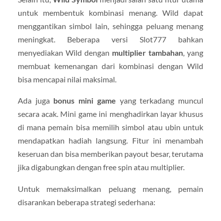
untuk membentuk kombinasi menang. Wild dapat
menggantikan simbol lain, sehingga peluang menang
meningkat. Beberapa versi Slot777 bahkan
menyediakan Wild dengan
multiplier tambahan
, yang
membuat kemenangan dari kombinasi dengan Wild
bisa mencapai nilai maksimal.
Ada juga
bonus mini game
yang terkadang muncul
secara acak. Mini game ini menghadirkan layar khusus
di mana pemain bisa memilih simbol atau ubin untuk
mendapatkan hadiah langsung. Fitur ini menambah
keseruan dan bisa memberikan payout besar, terutama
jika digabungkan dengan free spin atau multiplier.
Untuk memaksimalkan peluang menang, pemain
disarankan beberapa strategi sederhana: