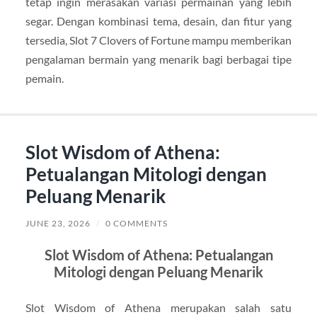
tetap ingin merasakan variasi permainan yang lebih
segar. Dengan kombinasi tema, desain, dan fitur yang
tersedia, Slot 7 Clovers of Fortune mampu memberikan
pengalaman bermain yang menarik bagi berbagai tipe
pemain.
Slot Wisdom of Athena:
Petualangan Mitologi dengan
Peluang Menarik
JUNE 23, 2026
/
0 COMMENTS
Slot Wisdom of Athena: Petualangan
Mitologi dengan Peluang Menarik
Slot Wisdom of Athena merupakan salah satu