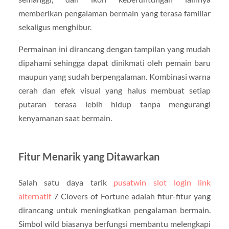
memberikan pengalaman bermain yang terasa familiar
sekaligus menghibur.
Permainan ini dirancang dengan tampilan yang mudah
dipahami sehingga dapat dinikmati oleh pemain baru
maupun yang sudah berpengalaman. Kombinasi warna
cerah dan efek visual yang halus membuat setiap
putaran terasa lebih hidup tanpa mengurangi
kenyamanan saat bermain.
Fitur Menarik yang Ditawarkan
Salah satu daya tarik
pusatwin slot login link
alternatif
7 Clovers of Fortune adalah fitur-fitur yang
dirancang untuk meningkatkan pengalaman bermain.
Simbol wild biasanya berfungsi membantu melengkapi