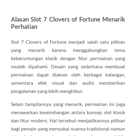
Alasan Slot 7 Clovers of Fortune Menarik
Perhatian
Slot 7 Clovers of Fortune menjadi salah satu pilihan
yang menarik karena menggabungkan tema
keberuntungan klasik dengan fitur permainan yang
mudah dipahami. Desain yang sederhana membuat
permainan dapat diakses oleh berbagai kalangan,
sementara efek visual dan audio memberikan
pengalaman yang lebih menghibur.
Selain tampilannya yang menarik, permainan ini juga
menawarkan keseimbangan antara konsep slot klasik
dan fitur modern. Hal tersebut menjadikannya pilihan
bagi pemain yang menyukai nuansa tradisional namun