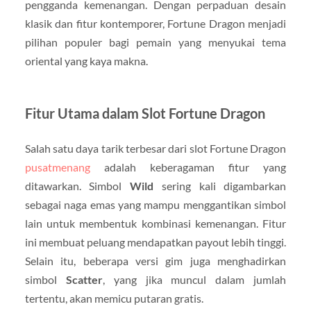
pengganda kemenangan. Dengan perpaduan desain
klasik dan fitur kontemporer, Fortune Dragon menjadi
pilihan populer bagi pemain yang menyukai tema
oriental yang kaya makna.
Fitur Utama dalam Slot Fortune Dragon
Salah satu daya tarik terbesar dari slot Fortune Dragon
pusatmenang
adalah keberagaman fitur yang
ditawarkan. Simbol
Wild
sering kali digambarkan
sebagai naga emas yang mampu menggantikan simbol
lain untuk membentuk kombinasi kemenangan. Fitur
ini membuat peluang mendapatkan payout lebih tinggi.
Selain itu, beberapa versi gim juga menghadirkan
simbol
Scatter
, yang jika muncul dalam jumlah
tertentu, akan memicu putaran gratis.