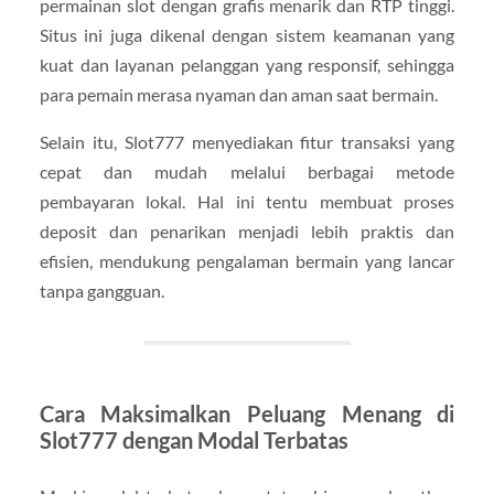
permainan slot dengan grafis menarik dan RTP tinggi.
Situs ini juga dikenal dengan sistem keamanan yang
kuat dan layanan pelanggan yang responsif, sehingga
para pemain merasa nyaman dan aman saat bermain.
Selain itu, Slot777 menyediakan fitur transaksi yang
cepat dan mudah melalui berbagai metode
pembayaran lokal. Hal ini tentu membuat proses
deposit dan penarikan menjadi lebih praktis dan
efisien, mendukung pengalaman bermain yang lancar
tanpa gangguan.
Cara Maksimalkan Peluang Menang di
Slot777 dengan Modal Terbatas