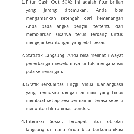
Fitur Cash Out 50%: Ini adalah fitur brilian
yang jarang ditemukan. Anda bisa
mengamankan setengah dari kemenangan
Anda pada angka pengali tertentu dan
membiarkan sisanya terus terbang untuk
mengejar keuntungan yang lebih besar.
Statistik Langsung: Anda bisa melihat riwayat
penerbangan sebelumnya untuk menganalisis
pola kemenangan.
Grafik Berkualitas Tinggi: Visual luar angkasa
yang memukau dengan animasi yang halus
membuat setiap sesi permainan terasa seperti
menonton film animasi pendek.
Interaksi Sosial: Terdapat fitur obrolan
langsung di mana Anda bisa berkomunikasi