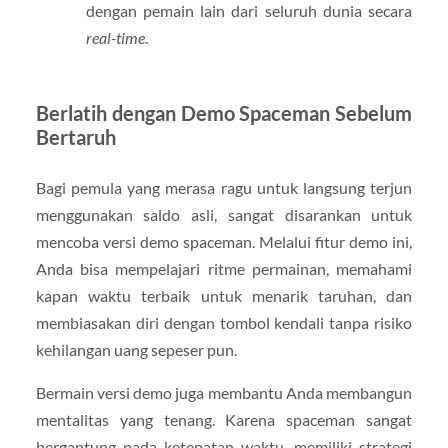
dengan pemain lain dari seluruh dunia secara
real-time
.
Berlatih dengan Demo Spaceman Sebelum
Bertaruh
Bagi pemula yang merasa ragu untuk langsung terjun
menggunakan saldo asli, sangat disarankan untuk
mencoba versi demo spaceman. Melalui fitur demo ini,
Anda bisa mempelajari ritme permainan, memahami
kapan waktu terbaik untuk menarik taruhan, dan
membiasakan diri dengan tombol kendali tanpa risiko
kehilangan uang sepeser pun.
Bermain versi demo juga membantu Anda membangun
mentalitas yang tenang. Karena spaceman sangat
bergantung pada ketepatan waktu, memiliki strategi