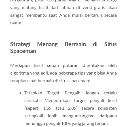
yang matang hasil dari latihan di versi gratis akan
sangat membantu saat Anda mulai bertaruh secara
nyata.
Strategi Menang Bermain di Situs
Spaceman
Meskipun hasil setiap putaran ditentukan oleh
algoritma yang adil, ada beberapa tips yang bisa Anda
terapkan saat bermain di situs spaceman:
Tetapkan Target Pengali: Jangan terlalu
serakah. Menentukan target pengali kecil
(seperti 1.5x atau 2.0x) secara konsisten
seringkali lebih menguntungkan daripada
menunggu pengali 100x yang jarang terjadi.