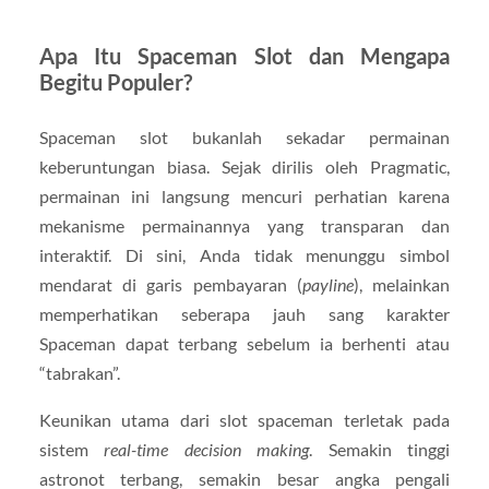
Apa Itu Spaceman Slot dan Mengapa
Begitu Populer?
Spaceman slot bukanlah sekadar permainan
keberuntungan biasa. Sejak dirilis oleh Pragmatic,
permainan ini langsung mencuri perhatian karena
mekanisme permainannya yang transparan dan
interaktif. Di sini, Anda tidak menunggu simbol
mendarat di garis pembayaran (
payline
), melainkan
memperhatikan seberapa jauh sang karakter
Spaceman dapat terbang sebelum ia berhenti atau
“tabrakan”.
Keunikan utama dari slot spaceman terletak pada
sistem
real-time decision making
. Semakin tinggi
astronot terbang, semakin besar angka pengali