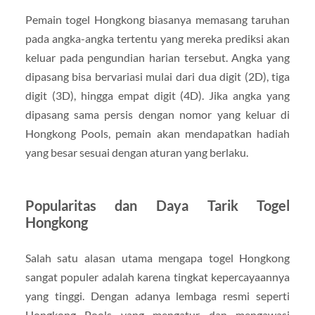
Pemain togel Hongkong biasanya memasang taruhan
pada angka-angka tertentu yang mereka prediksi akan
keluar pada pengundian harian tersebut. Angka yang
dipasang bisa bervariasi mulai dari dua digit (2D), tiga
digit (3D), hingga empat digit (4D). Jika angka yang
dipasang sama persis dengan nomor yang keluar di
Hongkong Pools, pemain akan mendapatkan hadiah
yang besar sesuai dengan aturan yang berlaku.
Popularitas dan Daya Tarik Togel
Hongkong
Salah satu alasan utama mengapa togel Hongkong
sangat populer adalah karena tingkat kepercayaannya
yang tinggi. Dengan adanya lembaga resmi seperti
Hongkong Pools yang mengatur dan mengawasi