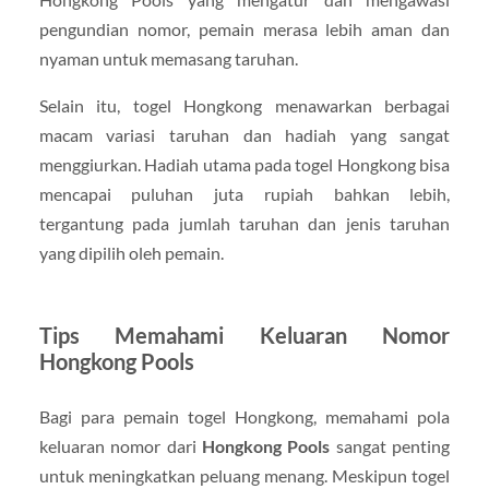
pengundian nomor, pemain merasa lebih aman dan
nyaman untuk memasang taruhan.
Selain itu, togel Hongkong menawarkan berbagai
macam variasi taruhan dan hadiah yang sangat
menggiurkan. Hadiah utama pada togel Hongkong bisa
mencapai puluhan juta rupiah bahkan lebih,
tergantung pada jumlah taruhan dan jenis taruhan
yang dipilih oleh pemain.
Tips Memahami Keluaran Nomor
Hongkong Pools
Bagi para pemain togel Hongkong, memahami pola
keluaran nomor dari
Hongkong Pools
sangat penting
untuk meningkatkan peluang menang. Meskipun togel