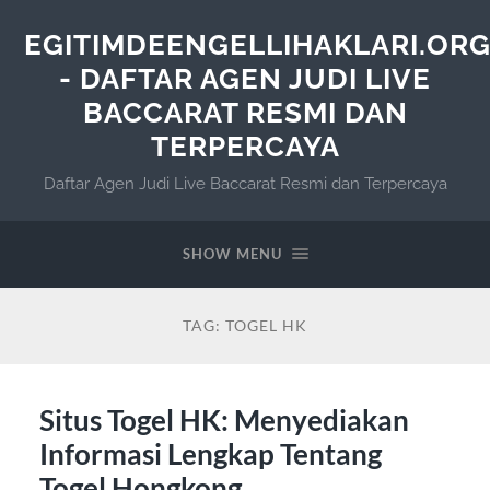
EGITIMDEENGELLIHAKLARI.OR
- DAFTAR AGEN JUDI LIVE
BACCARAT RESMI DAN
TERPERCAYA
Daftar Agen Judi Live Baccarat Resmi dan Terpercaya
SHOW MENU
TAG:
TOGEL HK
Situs Togel HK: Menyediakan
Informasi Lengkap Tentang
Togel Hongkong