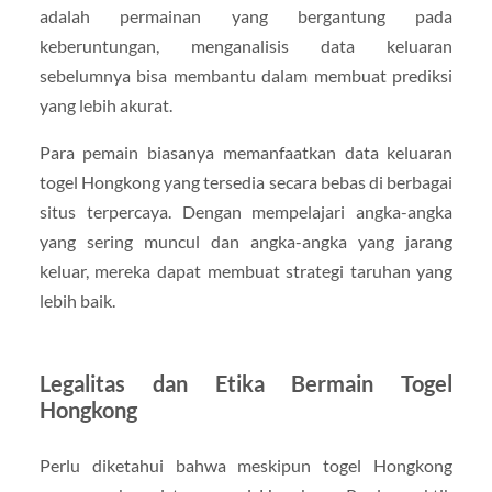
adalah permainan yang bergantung pada
keberuntungan, menganalisis data keluaran
sebelumnya bisa membantu dalam membuat prediksi
yang lebih akurat.
Para pemain biasanya memanfaatkan data keluaran
togel Hongkong yang tersedia secara bebas di berbagai
situs terpercaya. Dengan mempelajari angka-angka
yang sering muncul dan angka-angka yang jarang
keluar, mereka dapat membuat strategi taruhan yang
lebih baik.
Legalitas dan Etika Bermain Togel
Hongkong
Perlu diketahui bahwa meskipun togel Hongkong