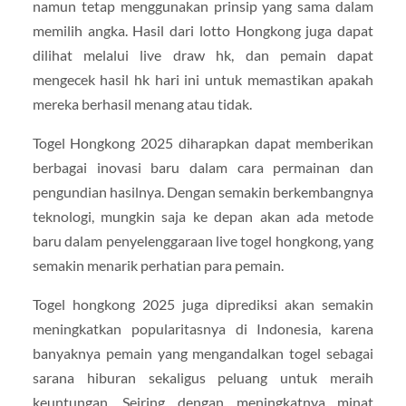
namun tetap menggunakan prinsip yang sama dalam
memilih angka. Hasil dari lotto Hongkong juga dapat
dilihat melalui live draw hk, dan pemain dapat
mengecek hasil hk hari ini untuk memastikan apakah
mereka berhasil menang atau tidak.
Togel Hongkong 2025 diharapkan dapat memberikan
berbagai inovasi baru dalam cara permainan dan
pengundian hasilnya. Dengan semakin berkembangnya
teknologi, mungkin saja ke depan akan ada metode
baru dalam penyelenggaraan live togel hongkong, yang
semakin menarik perhatian para pemain.
Togel hongkong 2025 juga diprediksi akan semakin
meningkatkan popularitasnya di Indonesia, karena
banyaknya pemain yang mengandalkan togel sebagai
sarana hiburan sekaligus peluang untuk meraih
keuntungan. Seiring dengan meningkatnya minat