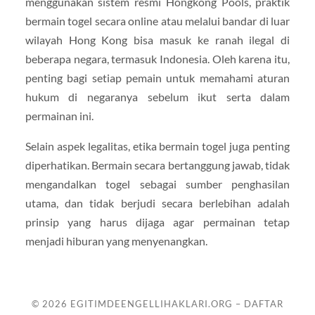
menggunakan sistem resmi Hongkong Pools, praktik
bermain togel secara online atau melalui bandar di luar
wilayah Hong Kong bisa masuk ke ranah ilegal di
beberapa negara, termasuk Indonesia. Oleh karena itu,
penting bagi setiap pemain untuk memahami aturan
hukum di negaranya sebelum ikut serta dalam
permainan ini.
Selain aspek legalitas, etika bermain togel juga penting
diperhatikan. Bermain secara bertanggung jawab, tidak
mengandalkan togel sebagai sumber penghasilan
utama, dan tidak berjudi secara berlebihan adalah
prinsip yang harus dijaga agar permainan tetap
menjadi hiburan yang menyenangkan.
© 2026
EGITIMDEENGELLIHAKLARI.ORG – DAFTAR