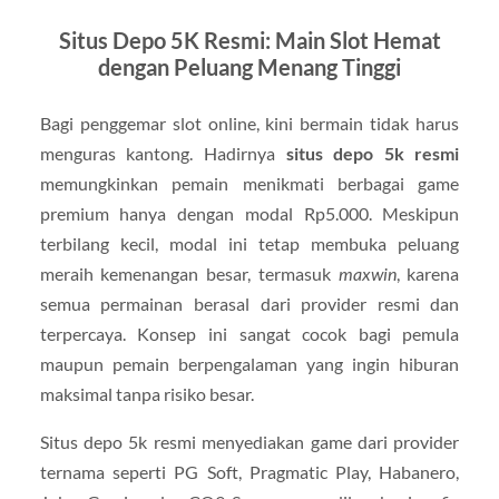
Situs Depo 5K Resmi: Main Slot Hemat
dengan Peluang Menang Tinggi
Bagi penggemar slot online, kini bermain tidak harus
menguras kantong. Hadirnya
situs depo 5k resmi
memungkinkan pemain menikmati berbagai game
premium hanya dengan modal Rp5.000. Meskipun
terbilang kecil, modal ini tetap membuka peluang
meraih kemenangan besar, termasuk
maxwin
, karena
semua permainan berasal dari provider resmi dan
terpercaya. Konsep ini sangat cocok bagi pemula
maupun pemain berpengalaman yang ingin hiburan
maksimal tanpa risiko besar.
Situs depo 5k resmi menyediakan game dari provider
ternama seperti PG Soft, Pragmatic Play, Habanero,