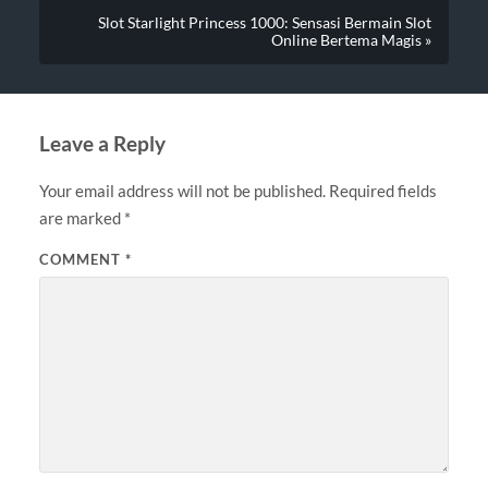
Slot Starlight Princess 1000: Sensasi Bermain Slot
Online Bertema Magis »
Leave a Reply
Your email address will not be published.
Required fields
are marked
*
COMMENT
*