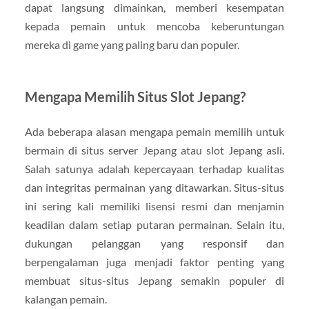
dapat langsung dimainkan, memberi kesempatan
kepada pemain untuk mencoba keberuntungan
mereka di game yang paling baru dan populer.
Mengapa Memilih Situs Slot Jepang?
Ada beberapa alasan mengapa pemain memilih untuk
bermain di situs server Jepang atau slot Jepang asli.
Salah satunya adalah kepercayaan terhadap kualitas
dan integritas permainan yang ditawarkan. Situs-situs
ini sering kali memiliki lisensi resmi dan menjamin
keadilan dalam setiap putaran permainan. Selain itu,
dukungan pelanggan yang responsif dan
berpengalaman juga menjadi faktor penting yang
membuat situs-situs Jepang semakin populer di
kalangan pemain.