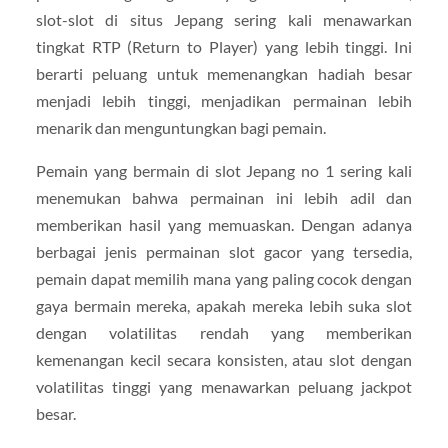
slot-slot di situs Jepang sering kali menawarkan
tingkat RTP (Return to Player) yang lebih tinggi. Ini
berarti peluang untuk memenangkan hadiah besar
menjadi lebih tinggi, menjadikan permainan lebih
menarik dan menguntungkan bagi pemain.
Pemain yang bermain di slot Jepang no 1 sering kali
menemukan bahwa permainan ini lebih adil dan
memberikan hasil yang memuaskan. Dengan adanya
berbagai jenis permainan slot gacor yang tersedia,
pemain dapat memilih mana yang paling cocok dengan
gaya bermain mereka, apakah mereka lebih suka slot
dengan volatilitas rendah yang memberikan
kemenangan kecil secara konsisten, atau slot dengan
volatilitas tinggi yang menawarkan peluang jackpot
besar.