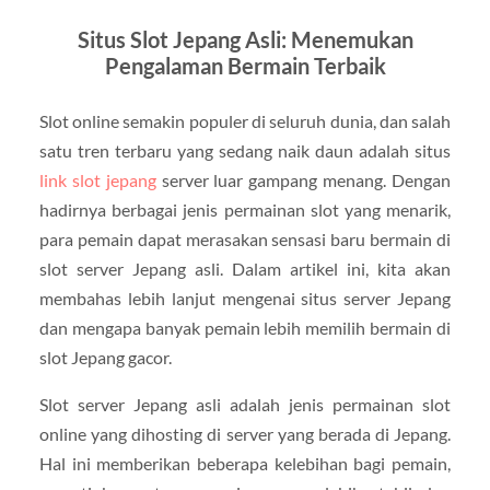
Situs Slot Jepang Asli: Menemukan
Pengalaman Bermain Terbaik
Slot online semakin populer di seluruh dunia, dan salah
satu tren terbaru yang sedang naik daun adalah situs
link slot jepang
server luar gampang menang. Dengan
hadirnya berbagai jenis permainan slot yang menarik,
para pemain dapat merasakan sensasi baru bermain di
slot server Jepang asli. Dalam artikel ini, kita akan
membahas lebih lanjut mengenai situs server Jepang
dan mengapa banyak pemain lebih memilih bermain di
slot Jepang gacor.
Slot server Jepang asli adalah jenis permainan slot
online yang dihosting di server yang berada di Jepang.
Hal ini memberikan beberapa kelebihan bagi pemain,