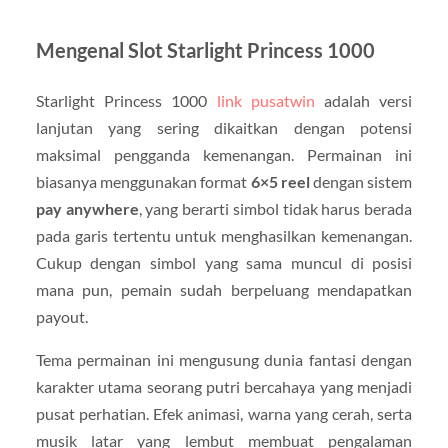
Mengenal Slot Starlight Princess 1000
Starlight Princess 1000
link pusatwin
adalah versi
lanjutan yang sering dikaitkan dengan potensi
maksimal pengganda kemenangan. Permainan ini
biasanya menggunakan format
6×5 reel
dengan sistem
pay anywhere
, yang berarti simbol tidak harus berada
pada garis tertentu untuk menghasilkan kemenangan.
Cukup dengan simbol yang sama muncul di posisi
mana pun, pemain sudah berpeluang mendapatkan
payout.
Tema permainan ini mengusung dunia fantasi dengan
karakter utama seorang putri bercahaya yang menjadi
pusat perhatian. Efek animasi, warna yang cerah, serta
musik latar yang lembut membuat pengalaman